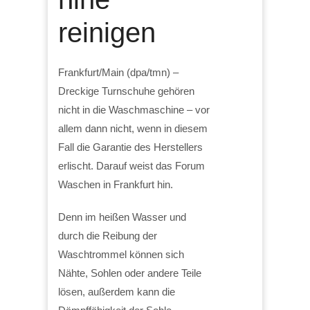
reinigen
Frankfurt/Main (dpa/tmn) –
Dreckige Turnschuhe gehören
nicht in die Waschmaschine – vor
allem dann nicht, wenn in diesem
Fall die Garantie des Herstellers
erlischt. Darauf weist das Forum
Waschen in Frankfurt hin.
Denn im heißen Wasser und
durch die Reibung der
Waschtrommel können sich
Nähte, Sohlen oder andere Teile
lösen, außerdem kann die