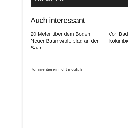
Auch interessant
20 Meter über dem Boden:
Von Bade
Neuer Baumwipfelpfad an der
Kolumbie
Saar
Kommentieren nicht möglich