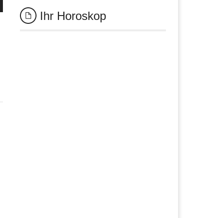
Ihr Horoskop