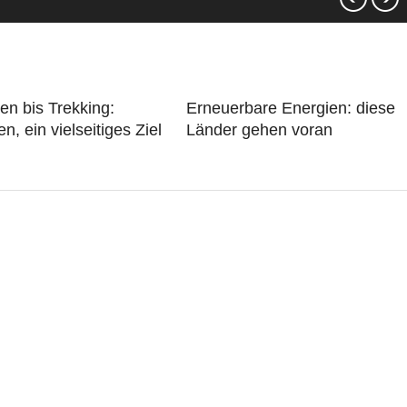
n bis Trekking:
Erneuerbare Energien: diese
n, ein vielseitiges Ziel
Länder gehen voran