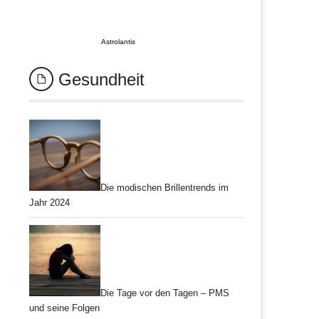
Astrolantis
Gesundheit
Die modischen Brillentrends im
Jahr 2024
Die Tage vor den Tagen – PMS
und seine Folgen