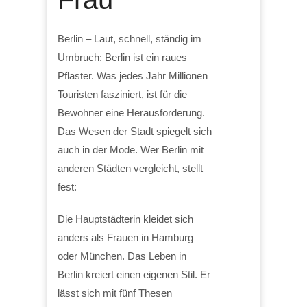
Berlin – Laut, schnell, ständig im
Umbruch: Berlin ist ein raues
Pflaster. Was jedes Jahr Millionen
Touristen fasziniert, ist für die
Bewohner eine Herausforderung.
Das Wesen der Stadt spiegelt sich
auch in der Mode. Wer Berlin mit
anderen Städten vergleicht, stellt
fest:
Die Hauptstädterin kleidet sich
anders als Frauen in Hamburg
oder München. Das Leben in
Berlin kreiert einen eigenen Stil. Er
lässt sich mit fünf Thesen