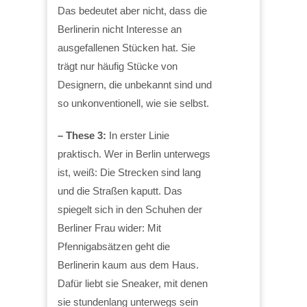
Das bedeutet aber nicht, dass die
Berlinerin nicht Interesse an
ausgefallenen Stücken hat. Sie
trägt nur häufig Stücke von
Designern, die unbekannt sind und
so unkonventionell, wie sie selbst.
– These 3:
In erster Linie
praktisch. Wer in Berlin unterwegs
ist, weiß: Die Strecken sind lang
und die Straßen kaputt. Das
spiegelt sich in den Schuhen der
Berliner Frau wider: Mit
Pfennigabsätzen geht die
Berlinerin kaum aus dem Haus.
Dafür liebt sie Sneaker, mit denen
sie stundenlang unterwegs sein