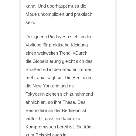
kann. Und überhaupt muss die
Mode unkompliziert und praktisch
sein.
Designerin Piedayesh sieht in der
Vorliebe für praktische Kleidung
einen weltweiten Trend. «Durch
die Globalisierung gleicht sich das
Straßenbild in den Städten immer
mehr an», sagt sie. Die Berlinerin,
die New Yorkerin und die
Tokyoerin ziehen sich zunehmend
ähnlich an, so ihre These. Das
Besondere an der Berlinerin ist
vielleicht, dass sie kaum zu
Kompromissen bereit ist. Sie trägt
zum Beispiel auch in