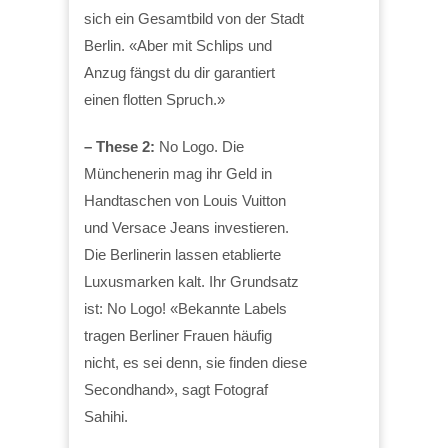
sich ein Gesamtbild von der Stadt
Berlin. «Aber mit Schlips und
Anzug fängst du dir garantiert
einen flotten Spruch.»
– These 2:
No Logo. Die
Münchenerin mag ihr Geld in
Handtaschen von Louis Vuitton
und Versace Jeans investieren.
Die Berlinerin lassen etablierte
Luxusmarken kalt. Ihr Grundsatz
ist: No Logo! «Bekannte Labels
tragen Berliner Frauen häufig
nicht, es sei denn, sie finden diese
Secondhand», sagt Fotograf
Sahihi.