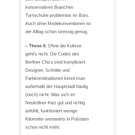
konservativen Branchen
Turnschuhe problemlos im Büro.
Auch ohne Modekonventionen ist
der Alltag schon stressig genug.
– These 4:
Ohne die Kulisse
geht’s nicht. Die Codes des
Berliner Chics sind kompliziert.
Designer, Schnitte und
Farbkombinationen kennt man
außerhalb der Hauptstadt häufig
(noch) nicht. Was sich im
Neuköllner Kiez gut und richtig
anfühlt, funktioniert wenige
Kilometer westwärts in Potsdam
schon nicht mehr.