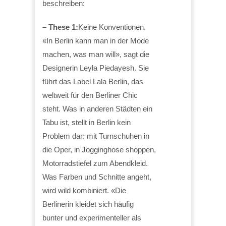
beschreiben:
– These 1:
Keine Konventionen.
«In Berlin kann man in der Mode
machen, was man will», sagt die
Designerin Leyla Piedayesh. Sie
führt das Label Lala Berlin, das
weltweit für den Berliner Chic
steht. Was in anderen Städten ein
Tabu ist, stellt in Berlin kein
Problem dar: mit Turnschuhen in
die Oper, in Jogginghose shoppen,
Motorradstiefel zum Abendkleid.
Was Farben und Schnitte angeht,
wird wild kombiniert. «Die
Berlinerin kleidet sich häufig
bunter und experimenteller als