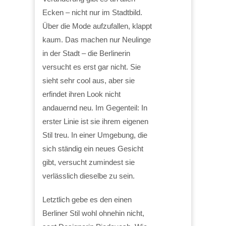
Ecken – nicht nur im Stadtbild.
Über die Mode aufzufallen, klappt
kaum. Das machen nur Neulinge
in der Stadt – die Berlinerin
versucht es erst gar nicht. Sie
sieht sehr cool aus, aber sie
erfindet ihren Look nicht
andauernd neu. Im Gegenteil: In
erster Linie ist sie ihrem eigenen
Stil treu. In einer Umgebung, die
sich ständig ein neues Gesicht
gibt, versucht zumindest sie
verlässlich dieselbe zu sein.
Letztlich gebe es den einen
Berliner Stil wohl ohnehin nicht,