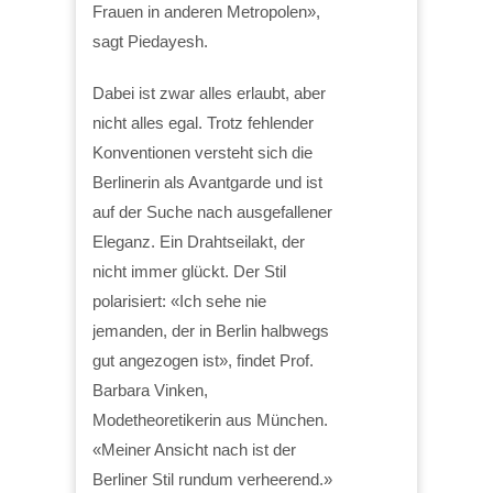
Frauen in anderen Metropolen»,
sagt Piedayesh.
Dabei ist zwar alles erlaubt, aber
nicht alles egal. Trotz fehlender
Konventionen versteht sich die
Berlinerin als Avantgarde und ist
auf der Suche nach ausgefallener
Eleganz. Ein Drahtseilakt, der
nicht immer glückt. Der Stil
polarisiert: «Ich sehe nie
jemanden, der in Berlin halbwegs
gut angezogen ist», findet Prof.
Barbara Vinken,
Modetheoretikerin aus München.
«Meiner Ansicht nach ist der
Berliner Stil rundum verheerend.»