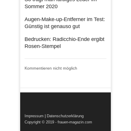
Sommer 2020
Augen-Make-up-Entferner im Test:
Günstig ist genauso gut
Bedrucken: Radicchio-Ende ergibt
Rosen-Stempel
Kommentieren nicht möglich
Impressum
|
Datenschutzerklärung
Copyright © 2019 - frauen-magazin.com