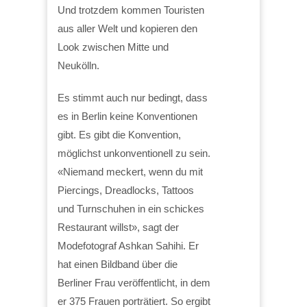
Und trotzdem kommen Touristen
aus aller Welt und kopieren den
Look zwischen Mitte und
Neukölln.
Es stimmt auch nur bedingt, dass
es in Berlin keine Konventionen
gibt. Es gibt die Konvention,
möglichst unkonventionell zu sein.
«Niemand meckert, wenn du mit
Piercings, Dreadlocks, Tattoos
und Turnschuhen in ein schickes
Restaurant willst», sagt der
Modefotograf Ashkan Sahihi. Er
hat einen Bildband über die
Berliner Frau veröffentlicht, in dem
er 375 Frauen porträtiert. So ergibt