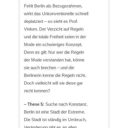
Fehlt Berlin als Bezugsrahmen,
wirkt das Unkonventionelle schnell
deplatziert – so sieht es Prof.
Vinken. Der Verzicht auf Regeln
und die totale Freiheit seien in der
Mode ein schwieriges Konzept.
Denn es gilt: Nur wer die Regeln
der Mode verstanden hat, könne
sie auch brechen – und die
Berlinerin kenne die Regeln nicht.
Doch vielleicht will sie diese gar
nicht kennen?
– These 5:
Suche nach Konstanz.
Berlin ist eine Stadt der Extreme.
Die Stadt ist ständig im Umbruch,
Veränderung gibt es an allen