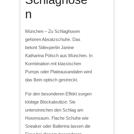
n
München – Zu Schlaghosen
gehören Absatzschuhe. Das
betont Stilexpertin Janine
Katharina Pötsch aus München. In
Kombination mit klassischen
Pumps oder Plateausandalen wird
das Bein optisch gestreckt.
Für den besonderen Effekt sorgen
klobige Blockabsätze: Sie
unterstreichen den Schlag am
Hosensaum. Flache Schuhe wie
Sneaker oder Ballerina lassen die