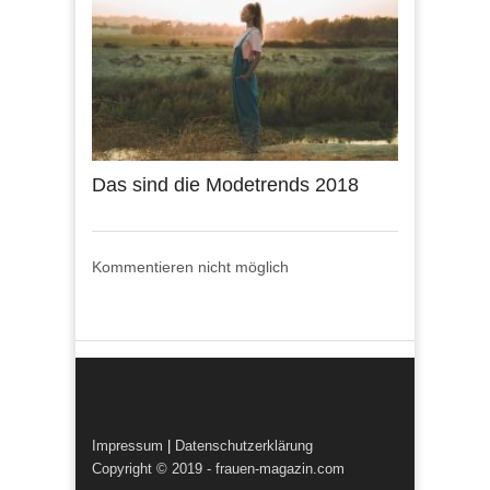
Das sind die Modetrends 2018
Kommentieren nicht möglich
Impressum
|
Datenschutzerklärung
Copyright © 2019 - frauen-magazin.com