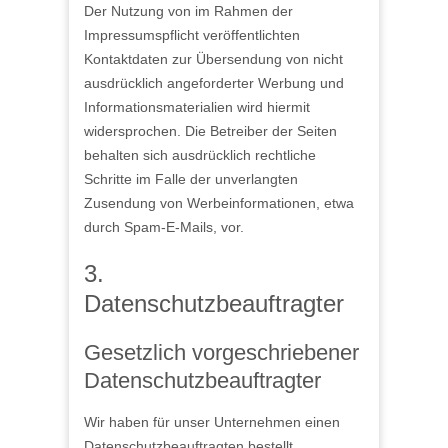
Der Nutzung von im Rahmen der
Impressumspflicht veröffentlichten
Kontaktdaten zur Übersendung von nicht
ausdrücklich angeforderter Werbung und
Informationsmaterialien wird hiermit
widersprochen. Die Betreiber der Seiten
behalten sich ausdrücklich rechtliche
Schritte im Falle der unverlangten
Zusendung von Werbeinformationen, etwa
durch Spam-E-Mails, vor.
3.
Datenschutzbeauftragter
Gesetzlich vorgeschriebener
Datenschutzbeauftragter
Wir haben für unser Unternehmen einen
Datenschutzbeauftragten bestellt.