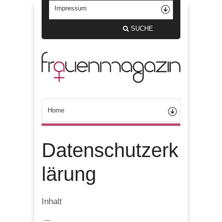
SUCHE
Datenschutzerk
lärung
Inhalt