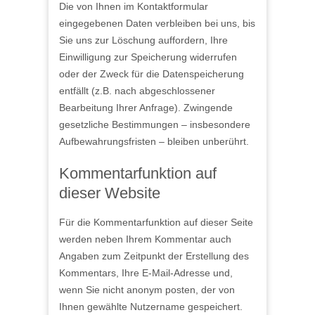
Die von Ihnen im Kontaktformular
eingegebenen Daten verbleiben bei uns, bis
Sie uns zur Löschung auffordern, Ihre
Einwilligung zur Speicherung widerrufen
oder der Zweck für die Datenspeicherung
entfällt (z.B. nach abgeschlossener
Bearbeitung Ihrer Anfrage). Zwingende
gesetzliche Bestimmungen – insbesondere
Aufbewahrungsfristen – bleiben unberührt.
Kommentarfunktion auf
dieser Website
Für die Kommentarfunktion auf dieser Seite
werden neben Ihrem Kommentar auch
Angaben zum Zeitpunkt der Erstellung des
Kommentars, Ihre E-Mail-Adresse und,
wenn Sie nicht anonym posten, der von
Ihnen gewählte Nutzername gespeichert.