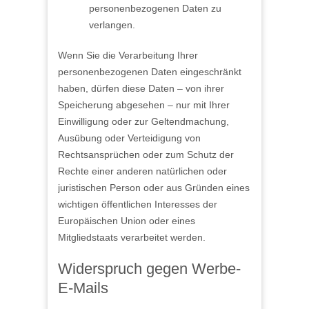
personenbezogenen Daten zu
verlangen.
Wenn Sie die Verarbeitung Ihrer
personenbezogenen Daten eingeschränkt
haben, dürfen diese Daten – von ihrer
Speicherung abgesehen – nur mit Ihrer
Einwilligung oder zur Geltendmachung,
Ausübung oder Verteidigung von
Rechtsansprüchen oder zum Schutz der
Rechte einer anderen natürlichen oder
juristischen Person oder aus Gründen eines
wichtigen öffentlichen Interesses der
Europäischen Union oder eines
Mitgliedstaats verarbeitet werden.
Widerspruch gegen Werbe-
E-Mails