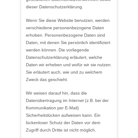
dieser Datenschutzerklärung.
Wenn Sie diese Website benutzen, werden
verschiedene personenbezogene Daten
erhoben. Personenbezogene Daten sind
Daten, mit denen Sie persönlich identifiziert
werden können. Die vorliegende
Datenschutzerklärung erläutert, welche
Daten wir erheben und wofür wir sie nutzen.
Sie erläutert auch, wie und zu welchem
Zweck das geschieht.
Wir weisen darauf hin, dass die
Datenübertragung im Internet (z.B. bei der
Kommunikation per E-Mail)
Sicherheitslücken aufweisen kann. Ein
lückenloser Schutz der Daten vor dem
Zugriff durch Dritte ist nicht möglich.