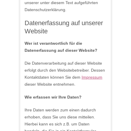
unserer unter diesem Text aufgeführten
Datenschutzerklärung.
Datenerfassung auf unserer
Website
Wer ist verantwortlich für die
Datenerfassung auf dieser Website?
Die Datenverarbeitung auf dieser Website
erfolgt durch den Websitebetreiber. Dessen
Kontaktdaten können Sie dem
Impressum
dieser Website entnehmen.
Wie erfassen wir Ihre Daten?
Ihre Daten werden zum einen dadurch
erhoben, dass Sie uns diese mitteilen.
Hierbei kann es sich z.B. um Daten
handeln, die Sie in ein Kontaktformular