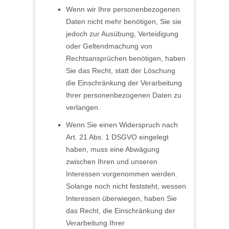
Wenn wir Ihre personenbezogenen
Daten nicht mehr benötigen, Sie sie
jedoch zur Ausübung, Verteidigung
oder Geltendmachung von
Rechtsansprüchen benötigen, haben
Sie das Recht, statt der Löschung
die Einschränkung der Verarbeitung
Ihrer personenbezogenen Daten zu
verlangen.
Wenn Sie einen Widerspruch nach
Art. 21 Abs. 1 DSGVO eingelegt
haben, muss eine Abwägung
zwischen Ihren und unseren
Interessen vorgenommen werden.
Solange noch nicht feststeht, wessen
Interessen überwiegen, haben Sie
das Recht, die Einschränkung der
Verarbeitung Ihrer