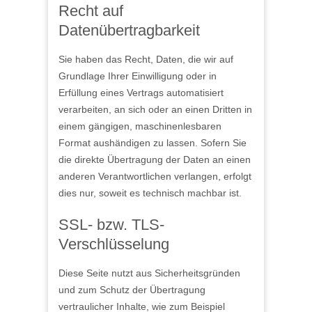
Recht auf
Datenübertragbarkeit
Sie haben das Recht, Daten, die wir auf
Grundlage Ihrer Einwilligung oder in
Erfüllung eines Vertrags automatisiert
verarbeiten, an sich oder an einen Dritten in
einem gängigen, maschinenlesbaren
Format aushändigen zu lassen. Sofern Sie
die direkte Übertragung der Daten an einen
anderen Verantwortlichen verlangen, erfolgt
dies nur, soweit es technisch machbar ist.
SSL- bzw. TLS-
Verschlüsselung
Diese Seite nutzt aus Sicherheitsgründen
und zum Schutz der Übertragung
vertraulicher Inhalte, wie zum Beispiel