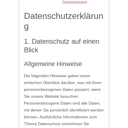
Partnerprogramm
Datenschutzerklärun
g
1. Datenschutz auf einen
Blick
Allgemeine Hinweise
Die folgenden Hinweise geben einen
einfachen Überblick darüber, was mit Ihren
personenbezogenen Daten passiert, wenn
Sie unsere Website besuchen.
Personenbezogene Daten sind alle Daten,
mit denen Sie persönlich identifiziert werden
können. Ausführliche Informationen zum
Thema Datenschutz entnehmen Sie