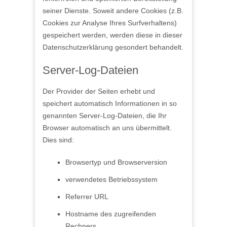
seiner Dienste. Soweit andere Cookies (z.B.
Cookies zur Analyse Ihres Surfverhaltens)
gespeichert werden, werden diese in dieser
Datenschutzerklärung gesondert behandelt.
Server-Log-Dateien
Der Provider der Seiten erhebt und
speichert automatisch Informationen in so
genannten Server-Log-Dateien, die Ihr
Browser automatisch an uns übermittelt.
Dies sind:
Browsertyp und Browserversion
verwendetes Betriebssystem
Referrer URL
Hostname des zugreifenden
Rechners