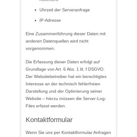
Uhrzeit der Serveranfrage
IP-Adresse
Eine Zusammenführung dieser Daten mit
anderen Datenquellen wird nicht
vorgenommen.
Die Erfassung dieser Daten erfolgt auf
Grundlage von Art. 6 Abs. 1 lit. f DSGVO.
Der Websitebetreiber hat ein berechtigtes
Interesse an der technisch fehlerfreien
Darstellung und der Optimierung seiner
Website – hierzu müssen die Server-Log-
Files erfasst werden.
Kontaktformular
Wenn Sie uns per Kontaktformular Anfragen