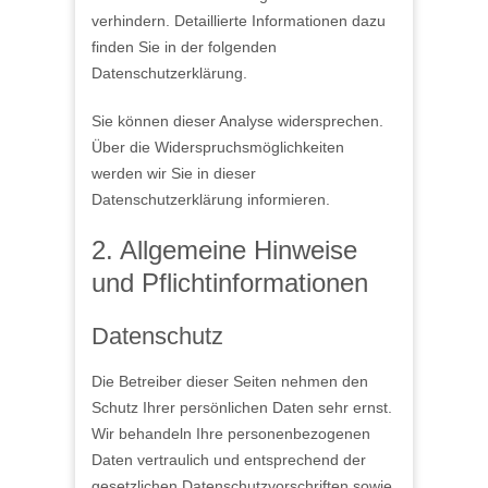
verhindern. Detaillierte Informationen dazu
finden Sie in der folgenden
Datenschutzerklärung.
Sie können dieser Analyse widersprechen.
Über die Widerspruchsmöglichkeiten
werden wir Sie in dieser
Datenschutzerklärung informieren.
2. Allgemeine Hinweise
und Pflichtinformationen
Datenschutz
Die Betreiber dieser Seiten nehmen den
Schutz Ihrer persönlichen Daten sehr ernst.
Wir behandeln Ihre personenbezogenen
Daten vertraulich und entsprechend der
gesetzlichen Datenschutzvorschriften sowie