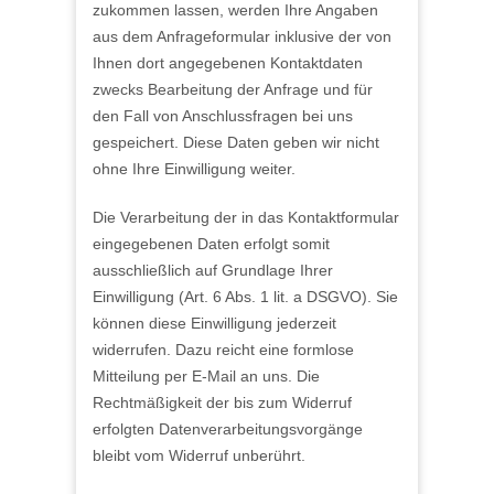
zukommen lassen, werden Ihre Angaben
aus dem Anfrageformular inklusive der von
Ihnen dort angegebenen Kontaktdaten
zwecks Bearbeitung der Anfrage und für
den Fall von Anschlussfragen bei uns
gespeichert. Diese Daten geben wir nicht
ohne Ihre Einwilligung weiter.
Die Verarbeitung der in das Kontaktformular
eingegebenen Daten erfolgt somit
ausschließlich auf Grundlage Ihrer
Einwilligung (Art. 6 Abs. 1 lit. a DSGVO). Sie
können diese Einwilligung jederzeit
widerrufen. Dazu reicht eine formlose
Mitteilung per E-Mail an uns. Die
Rechtmäßigkeit der bis zum Widerruf
erfolgten Datenverarbeitungsvorgänge
bleibt vom Widerruf unberührt.