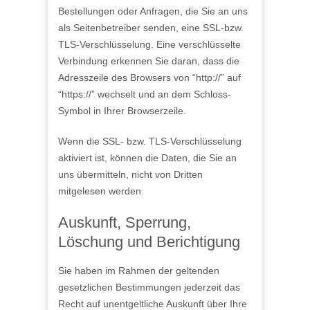
Bestellungen oder Anfragen, die Sie an uns
als Seitenbetreiber senden, eine SSL-bzw.
TLS-Verschlüsselung. Eine verschlüsselte
Verbindung erkennen Sie daran, dass die
Adresszeile des Browsers von “http://” auf
“https://” wechselt und an dem Schloss-
Symbol in Ihrer Browserzeile.
Wenn die SSL- bzw. TLS-Verschlüsselung
aktiviert ist, können die Daten, die Sie an
uns übermitteln, nicht von Dritten
mitgelesen werden.
Auskunft, Sperrung,
Löschung und Berichtigung
Sie haben im Rahmen der geltenden
gesetzlichen Bestimmungen jederzeit das
Recht auf unentgeltliche Auskunft über Ihre