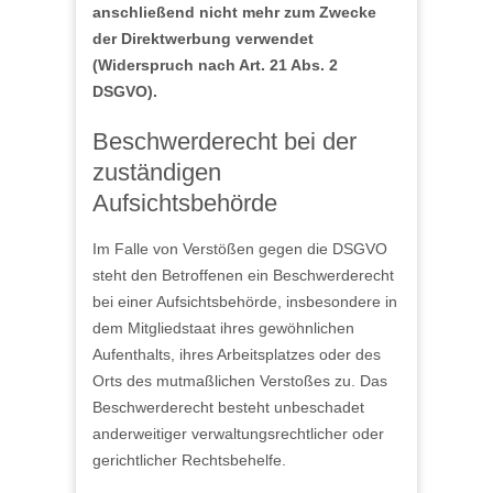
anschließend nicht mehr zum Zwecke
der Direktwerbung verwendet
(Widerspruch nach Art. 21 Abs. 2
DSGVO).
Beschwerderecht bei der
zuständigen
Aufsichtsbehörde
Im Falle von Verstößen gegen die DSGVO
steht den Betroffenen ein Beschwerderecht
bei einer Aufsichtsbehörde, insbesondere in
dem Mitgliedstaat ihres gewöhnlichen
Aufenthalts, ihres Arbeitsplatzes oder des
Orts des mutmaßlichen Verstoßes zu. Das
Beschwerderecht besteht unbeschadet
anderweitiger verwaltungsrechtlicher oder
gerichtlicher Rechtsbehelfe.