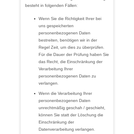
besteht in folgenden Fällen:
Wenn Sie die Richtigkeit Ihrer bei
uns gespeicherten
personenbezogenen Daten
bestreiten, benötigen wir in der
Regel Zeit, um dies zu überprüfen.
Für die Dauer der Prüfung haben Sie
das Recht, die Einschränkung der
Verarbeitung Ihrer
personenbezogenen Daten zu
verlangen.
Wenn die Verarbeitung Ihrer
personenbezogenen Daten
unrechtmäßig geschah / geschieht,
können Sie statt der Löschung die
Einschränkung der
Datenverarbeitung verlangen.