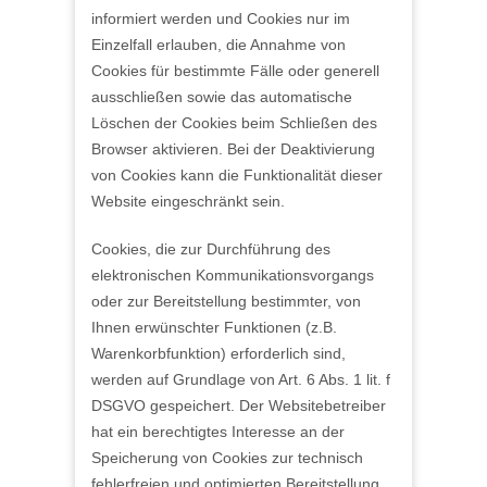
informiert werden und Cookies nur im
Einzelfall erlauben, die Annahme von
Cookies für bestimmte Fälle oder generell
ausschließen sowie das automatische
Löschen der Cookies beim Schließen des
Browser aktivieren. Bei der Deaktivierung
von Cookies kann die Funktionalität dieser
Website eingeschränkt sein.
Cookies, die zur Durchführung des
elektronischen Kommunikationsvorgangs
oder zur Bereitstellung bestimmter, von
Ihnen erwünschter Funktionen (z.B.
Warenkorbfunktion) erforderlich sind,
werden auf Grundlage von Art. 6 Abs. 1 lit. f
DSGVO gespeichert. Der Websitebetreiber
hat ein berechtigtes Interesse an der
Speicherung von Cookies zur technisch
fehlerfreien und optimierten Bereitstellung