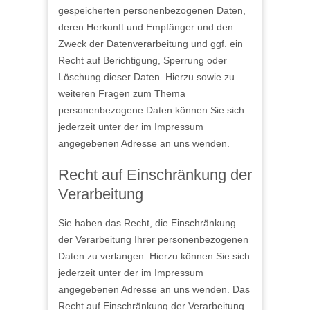
gespeicherten personenbezogenen Daten,
deren Herkunft und Empfänger und den
Zweck der Datenverarbeitung und ggf. ein
Recht auf Berichtigung, Sperrung oder
Löschung dieser Daten. Hierzu sowie zu
weiteren Fragen zum Thema
personenbezogene Daten können Sie sich
jederzeit unter der im Impressum
angegebenen Adresse an uns wenden.
Recht auf Einschränkung der
Verarbeitung
Sie haben das Recht, die Einschränkung
der Verarbeitung Ihrer personenbezogenen
Daten zu verlangen. Hierzu können Sie sich
jederzeit unter der im Impressum
angegebenen Adresse an uns wenden. Das
Recht auf Einschränkung der Verarbeitung