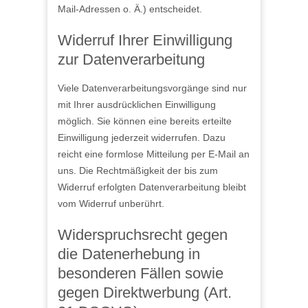
Mail-Adressen o. Ä.) entscheidet.
Widerruf Ihrer Einwilligung
zur Datenverarbeitung
Viele Datenverarbeitungsvorgänge sind nur
mit Ihrer ausdrücklichen Einwilligung
möglich. Sie können eine bereits erteilte
Einwilligung jederzeit widerrufen. Dazu
reicht eine formlose Mitteilung per E-Mail an
uns. Die Rechtmäßigkeit der bis zum
Widerruf erfolgten Datenverarbeitung bleibt
vom Widerruf unberührt.
Widerspruchsrecht gegen
die Datenerhebung in
besonderen Fällen sowie
gegen Direktwerbung (Art.