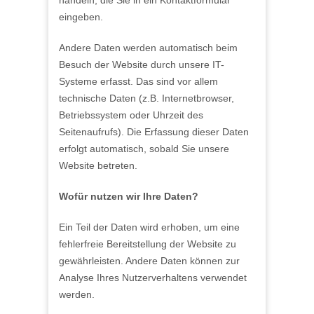
eingeben.
Andere Daten werden automatisch beim
Besuch der Website durch unsere IT-
Systeme erfasst. Das sind vor allem
technische Daten (z.B. Internetbrowser,
Betriebssystem oder Uhrzeit des
Seitenaufrufs). Die Erfassung dieser Daten
erfolgt automatisch, sobald Sie unsere
Website betreten.
Wofür nutzen wir Ihre Daten?
Ein Teil der Daten wird erhoben, um eine
fehlerfreie Bereitstellung der Website zu
gewährleisten. Andere Daten können zur
Analyse Ihres Nutzerverhaltens verwendet
werden.