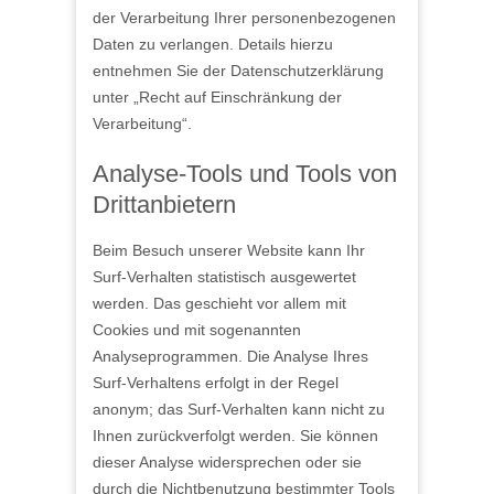
der Verarbeitung Ihrer personenbezogenen
Daten zu verlangen. Details hierzu
entnehmen Sie der Datenschutzerklärung
unter „Recht auf Einschränkung der
Verarbeitung“.
Analyse-Tools und Tools von
Drittanbietern
Beim Besuch unserer Website kann Ihr
Surf-Verhalten statistisch ausgewertet
werden. Das geschieht vor allem mit
Cookies und mit sogenannten
Analyseprogrammen. Die Analyse Ihres
Surf-Verhaltens erfolgt in der Regel
anonym; das Surf-Verhalten kann nicht zu
Ihnen zurückverfolgt werden. Sie können
dieser Analyse widersprechen oder sie
durch die Nichtbenutzung bestimmter Tools