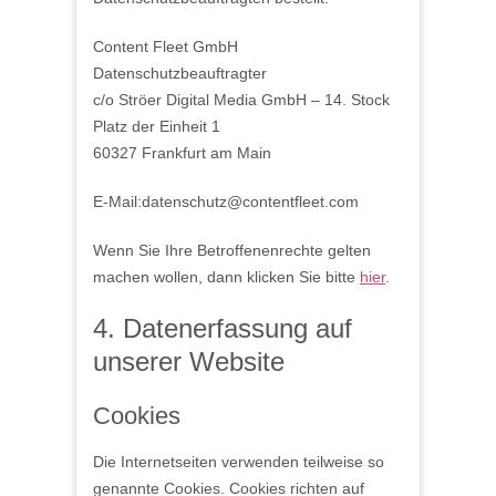
Content Fleet GmbH
Datenschutzbeauftragter
c/o Ströer Digital Media GmbH – 14. Stock
Platz der Einheit 1
60327 Frankfurt am Main
E-Mail:datenschutz@contentfleet.com
Wenn Sie Ihre Betroffenenrechte gelten
machen wollen, dann klicken Sie bitte
hier
.
4. Datenerfassung auf
unserer Website
Cookies
Die Internetseiten verwenden teilweise so
genannte Cookies. Cookies richten auf