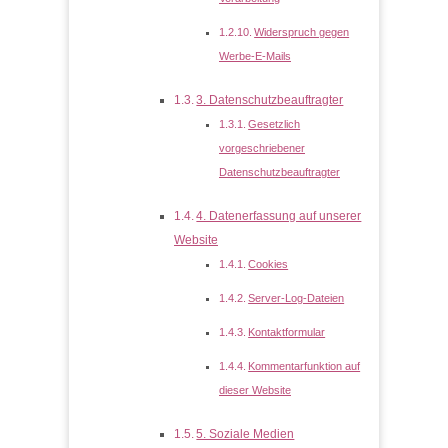
Widerspruch gegen
Werbe-E-Mails
3. Datenschutzbeauftragter
Gesetzlich
vorgeschriebener
Datenschutzbeauftragter
4. Datenerfassung auf unserer
Website
Cookies
Server-Log-Dateien
Kontaktformular
Kommentarfunktion auf
dieser Website
5. Soziale Medien