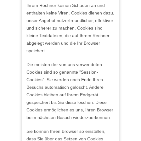
Ihrem Rechner keinen Schaden an und
enthalten keine Viren. Cookies dienen dazu,
unser Angebot nutzerfreundlicher, effektiver
und sicherer zu machen. Cookies sind
kleine Textdateien, die auf Ihrem Rechner
abgelegt werden und die Ihr Browser
speichert.
Die meisten der von uns verwendeten
Cookies sind so genannte “Session-
Cookies”. Sie werden nach Ende Ihres
Besuchs automatisch gelöscht. Andere
Cookies bleiben auf Ihrem Endgerät
gespeichert bis Sie diese löschen. Diese
Cookies ermöglichen es uns, Ihren Browser
beim nächsten Besuch wiederzuerkennen.
Sie können Ihren Browser so einstellen,
dass Sie über das Setzen von Cookies