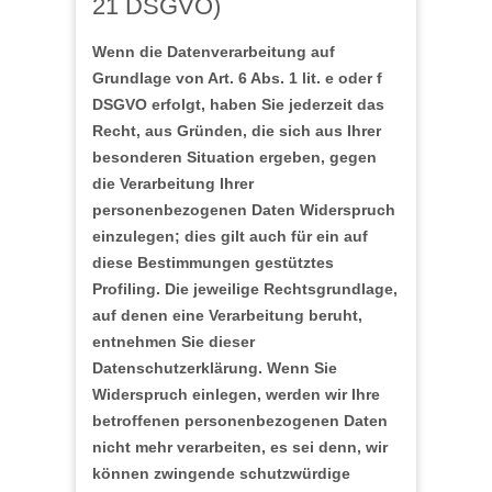
21 DSGVO)
Wenn die Datenverarbeitung auf
Grundlage von Art. 6 Abs. 1 lit. e oder f
DSGVO erfolgt, haben Sie jederzeit das
Recht, aus Gründen, die sich aus Ihrer
besonderen Situation ergeben, gegen
die Verarbeitung Ihrer
personenbezogenen Daten Widerspruch
einzulegen; dies gilt auch für ein auf
diese Bestimmungen gestütztes
Profiling. Die jeweilige Rechtsgrundlage,
auf denen eine Verarbeitung beruht,
entnehmen Sie dieser
Datenschutzerklärung. Wenn Sie
Widerspruch einlegen, werden wir Ihre
betroffenen personenbezogenen Daten
nicht mehr verarbeiten, es sei denn, wir
können zwingende schutzwürdige