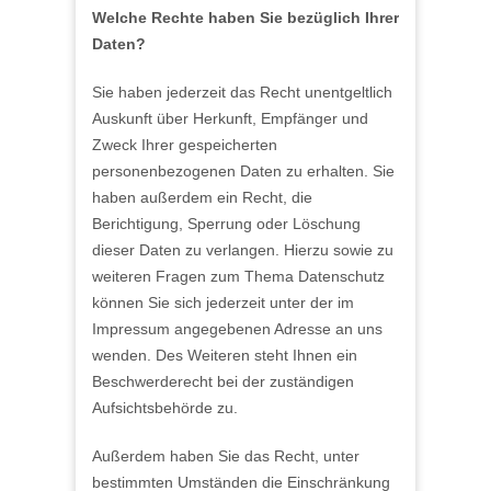
Welche Rechte haben Sie bezüglich Ihrer
Daten?
Sie haben jederzeit das Recht unentgeltlich
Auskunft über Herkunft, Empfänger und
Zweck Ihrer gespeicherten
personenbezogenen Daten zu erhalten. Sie
haben außerdem ein Recht, die
Berichtigung, Sperrung oder Löschung
dieser Daten zu verlangen. Hierzu sowie zu
weiteren Fragen zum Thema Datenschutz
können Sie sich jederzeit unter der im
Impressum angegebenen Adresse an uns
wenden. Des Weiteren steht Ihnen ein
Beschwerderecht bei der zuständigen
Aufsichtsbehörde zu.
Außerdem haben Sie das Recht, unter
bestimmten Umständen die Einschränkung