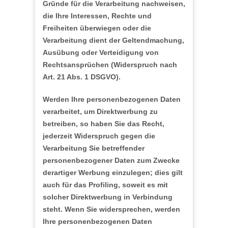
Gründe für die Verarbeitung nachweisen,
die Ihre Interessen, Rechte und
Freiheiten überwiegen oder die
Verarbeitung dient der Geltendmachung,
Ausübung oder Verteidigung von
Rechtsansprüchen (Widerspruch nach
Art. 21 Abs. 1 DSGVO).
Werden Ihre personenbezogenen Daten
verarbeitet, um Direktwerbung zu
betreiben, so haben Sie das Recht,
jederzeit Widerspruch gegen die
Verarbeitung Sie betreffender
personenbezogener Daten zum Zwecke
derartiger Werbung einzulegen; dies gilt
auch für das Profiling, soweit es mit
solcher Direktwerbung in Verbindung
steht. Wenn Sie widersprechen, werden
Ihre personenbezogenen Daten