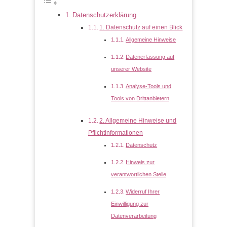
Datenschutzerklärung
1. Datenschutz auf einen Blick
Allgemeine Hinweise
Datenerfassung auf
unserer Website
Analyse-Tools und
Tools von Drittanbietern
2. Allgemeine Hinweise und
Pflichtinformationen
Datenschutz
Hinweis zur
verantwortlichen Stelle
Widerruf Ihrer
Einwilligung zur
Datenverarbeitung