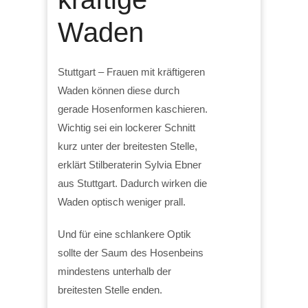
Waden
Stuttgart – Frauen mit kräftigeren
Waden können diese durch
gerade Hosenformen kaschieren.
Wichtig sei ein lockerer Schnitt
kurz unter der breitesten Stelle,
erklärt Stilberaterin Sylvia Ebner
aus Stuttgart. Dadurch wirken die
Waden optisch weniger prall.
Und für eine schlankere Optik
sollte der Saum des Hosenbeins
mindestens unterhalb der
breitesten Stelle enden.