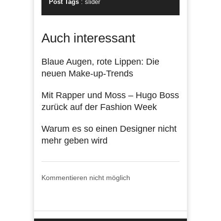
Post Tags
:
slider
Auch interessant
Blaue Augen, rote Lippen: Die
neuen Make-up-Trends
Mit Rapper und Moss – Hugo Boss
zurück auf der Fashion Week
Warum es so einen Designer nicht
mehr geben wird
Kommentieren nicht möglich