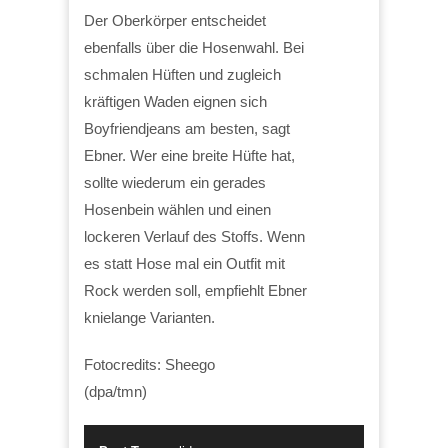
Der Oberkörper entscheidet
ebenfalls über die Hosenwahl. Bei
schmalen Hüften und zugleich
kräftigen Waden eignen sich
Boyfriendjeans am besten, sagt
Ebner. Wer eine breite Hüfte hat,
sollte wiederum ein gerades
Hosenbein wählen und einen
lockeren Verlauf des Stoffs. Wenn
es statt Hose mal ein Outfit mit
Rock werden soll, empfiehlt Ebner
knielange Varianten.
Fotocredits: Sheego
(dpa/tmn)