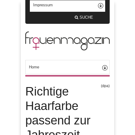
SUCHE
(dpa)
Richtige
Haarfarbe
passend zur
Jahreszeit