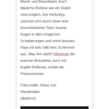
Blond- und Brauntönen. Auch
bläuliche Rottöne wie ein Violett
sind möglich. Der Herbsttyp
zeichnet sich durch einen eher
bronzefarbenen Teint, braune
Augen in allen möglichen
Schattierungen und meist braunes
Haar mit teils rötlichem Schimmer
aus. Was ihm steht?
Allgemein
die
warmen Brauntöne, auch mit
Kupfer-Reflexen, erklärt der
Friseurmeister.
Fotocredits: Heinz von
Heydenaber
(dpa/tmn)