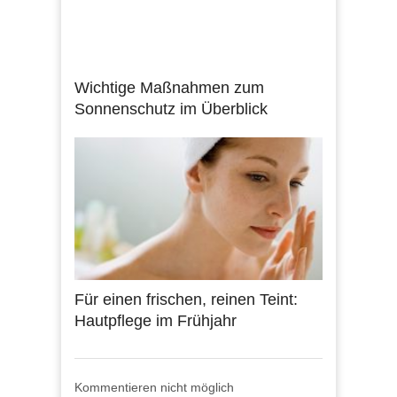
Wichtige Maßnahmen zum
Sonnenschutz im Überblick
Für einen frischen, reinen Teint:
Hautpflege im Frühjahr
Kommentieren nicht möglich