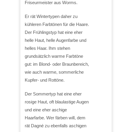
Friseurmeister aus Worms.
Er rät Wintertypen daher zu
kühleren Farbtönen für die Haare.
Der Frühlingstyp hat eine eher
helle Haut, helle Augenfarbe und
helles Haar. Ihm stehen
grundsätzlich warme Farbtöne
gut: im Blond- oder Braunbereich,
wie auch warme, sommerliche
Kupfer- und Rottöne.
Der Sommertyp hat eine eher
rosige Haut, oft blaulastige Augen
und eine eher aschige
Haarfarbe. Wer färben will, dem
rät Dagné zu ebenfalls aschigen