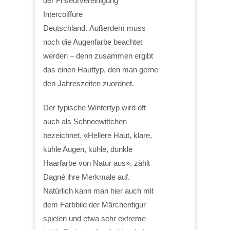
der Friseurvereinigung
Intercoiffure
Deutschland. Außerdem muss
noch die Augenfarbe beachtet
werden – denn zusammen ergibt
das einen Hauttyp, den man gerne
den Jahreszeiten zuordnet.
Der typische Wintertyp wird oft
auch als Schneewittchen
bezeichnet. «Hellere Haut, klare,
kühle Augen, kühle, dunkle
Haarfarbe von Natur aus», zählt
Dagné ihre Merkmale auf.
Natürlich kann man hier auch mit
dem Farbbild der Märchenfigur
spielen und etwa sehr extreme