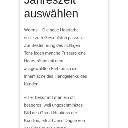
auswählen
Worms – Die neue Haarfarbe
sollte zum Gesichtston passen.
Zur Bestimmung des richtigen
Tons legen manche Friseure eine
Haarsträhne mit dem
ausgewählten Farbton an die
Innenfläche des Handgelenks des
Kunden.
«Hier bekommt man ein oft
besseres, weil ungeschminktes
Bild des Grund-Hauttons der
Kundin», erklärt Jens Dagné von