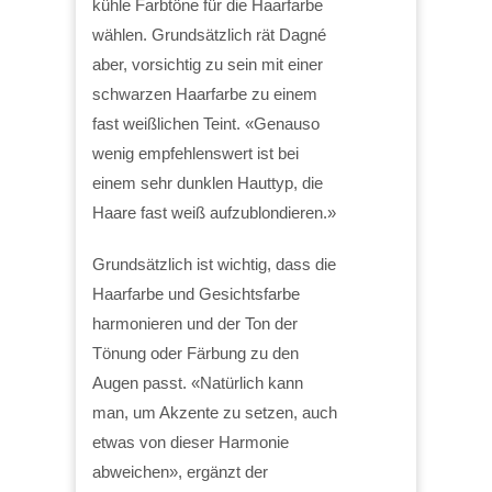
kühle Farbtöne für die Haarfarbe
wählen. Grundsätzlich rät Dagné
aber, vorsichtig zu sein mit einer
schwarzen Haarfarbe zu einem
fast weißlichen Teint. «Genauso
wenig empfehlenswert ist bei
einem sehr dunklen Hauttyp, die
Haare fast weiß aufzublondieren.»
Grundsätzlich ist wichtig, dass die
Haarfarbe und Gesichtsfarbe
harmonieren und der Ton der
Tönung oder Färbung zu den
Augen passt. «Natürlich kann
man, um Akzente zu setzen, auch
etwas von dieser Harmonie
abweichen», ergänzt der