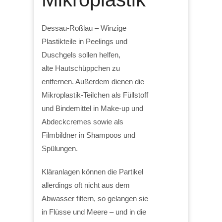
Dessau-Roßlau – Winzige
Plastikteile in Peelings und
Duschgels sollen helfen,
alte Hautschüppchen zu
entfernen. Außerdem dienen die
Mikroplastik-Teilchen als Füllstoff
und Bindemittel in Make-up und
Abdeckcremes sowie als
Filmbildner in Shampoos und
Spülungen.
Kläranlagen können die Partikel
allerdings oft nicht aus dem
Abwasser filtern, so gelangen sie
in Flüsse und Meere – und in die