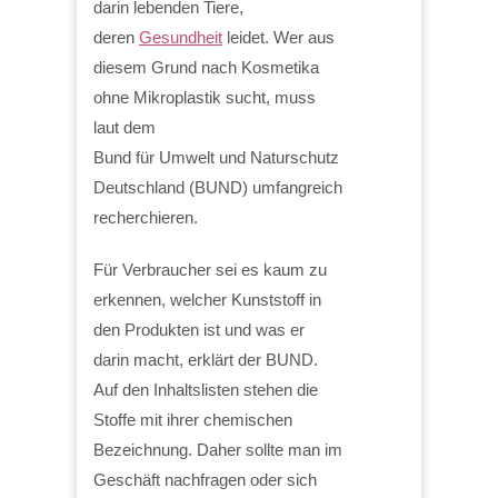
darin lebenden Tiere,
deren
Gesundheit
leidet. Wer aus
diesem Grund nach Kosmetika
ohne Mikroplastik sucht, muss
laut dem
Bund für Umwelt und Naturschutz
Deutschland (BUND) umfangreich
recherchieren.
Für Verbraucher sei es kaum zu
erkennen, welcher Kunststoff in
den Produkten ist und was er
darin macht, erklärt der BUND.
Auf den Inhaltslisten stehen die
Stoffe mit ihrer chemischen
Bezeichnung. Daher sollte man im
Geschäft nachfragen oder sich