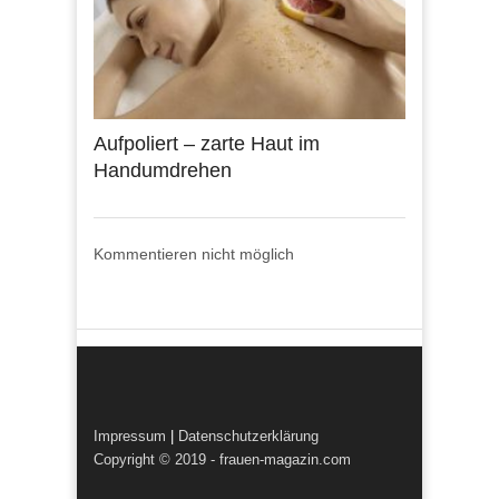
Aufpoliert – zarte Haut im
Handumdrehen
Kommentieren nicht möglich
Impressum
|
Datenschutzerklärung
Copyright © 2019 - frauen-magazin.com