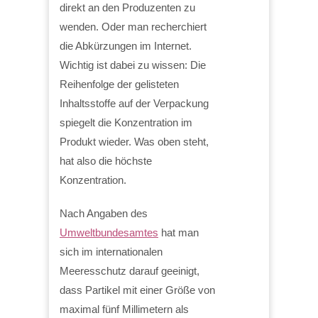
direkt an den Produzenten zu
wenden. Oder man recherchiert
die Abkürzungen im Internet.
Wichtig ist dabei zu wissen: Die
Reihenfolge der gelisteten
Inhaltsstoffe auf der Verpackung
spiegelt die Konzentration im
Produkt wieder. Was oben steht,
hat also die höchste
Konzentration.
Nach Angaben des
Umweltbundesamtes
hat man
sich im internationalen
Meeresschutz darauf geeinigt,
dass Partikel mit einer Größe von
maximal fünf Millimetern als