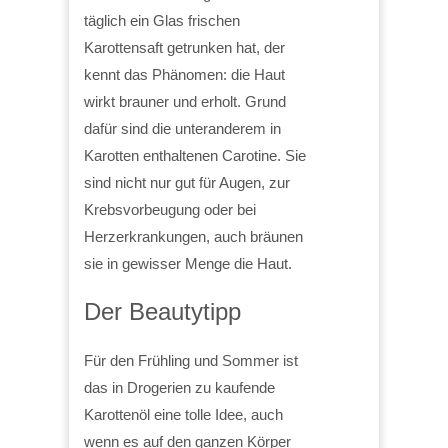
täglich ein Glas frischen
Karottensaft getrunken hat, der
kennt das Phänomen: die Haut
wirkt brauner und erholt. Grund
dafür sind die unteranderem in
Karotten enthaltenen Carotine. Sie
sind nicht nur gut für Augen, zur
Krebsvorbeugung oder bei
Herzerkrankungen, auch bräunen
sie in gewisser Menge die Haut.
Der Beautytipp
Für den Frühling und Sommer ist
das in Drogerien zu kaufende
Karottenöl eine tolle Idee, auch
wenn es auf den ganzen Körper