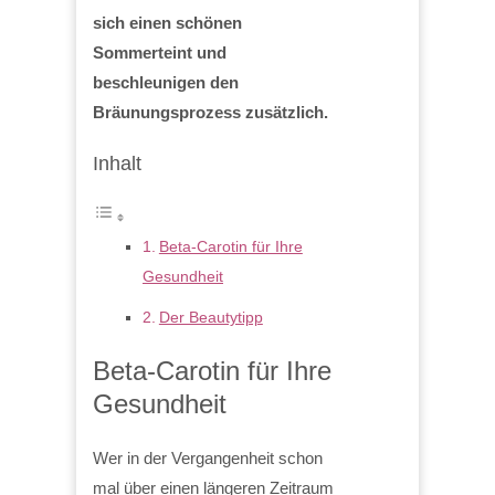
sich einen schönen
Sommerteint und
beschleunigen den
Bräunungsprozess zusätzlich.
Inhalt
Beta-Carotin für Ihre
Gesundheit
Der Beautytipp
Beta-Carotin für Ihre
Gesundheit
Wer in der Vergangenheit schon
mal über einen längeren Zeitraum