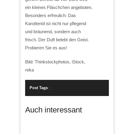
ein kleines Fläschchen angeboten.
Besonders erfreulich: Das
Karottenöl ist nicht nur pflegend
und bräunend, sondern auch
frisch. Der Duft belebt den Geist.
Probieren Sie es aus!
Bild: Thinkstockphotos, iStock,
reka
Post Tags
:
Auch interessant