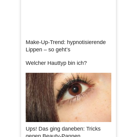
Make-Up-Trend: hypnotisierende
Lippen – so geht’s
Welcher Hauttyp bin ich?
Ups! Das ging daneben: Tricks
gegen Beauty-Pannen