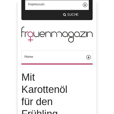
SUCHE
Mit
Karottenöl
für den
Frühling