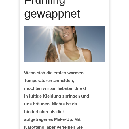
gewappnet
Wenn sich die ersten warmen
Temperaturen anmelden,
möchten wir am liebsten direkt
in luftige Kleidung springen und
uns bräunen. Nichts ist da
hinderlicher als dick
aufgetragenes Make-Up. Mit
Karottenöl aber verleihen Sie