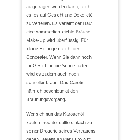
aufgetragen werden kann, reicht
es, es auf Gesicht und Dekolleté
zu verteilen. Es verleiht der Haut
eine sommerlich leichte Bräune.
Make-Up wird überflüssig. Für
kleine Rötungen reicht der
Concealer. Wenn Sie dann noch
Ihr Gesicht in die Sonne halten,
wird es zudem auch noch
schneller braun. Das Carotin
nämlich beschleunigt den
Bräunungsvorgang.
Wer sich nun das Karottenöl
kaufen möchte, sollte einfach zu
seiner Drogerie seines Vertrauens
gehen. Bereits ab vier Euro wird