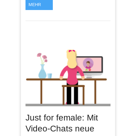
MEHR
Just for female: Mit
Video-Chats neue