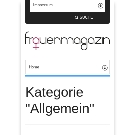
SUCHE
Kategorie
"Allgemein"