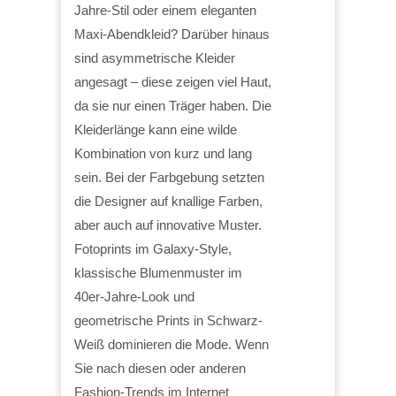
Jahre-Stil oder einem eleganten
Maxi-Abendkleid? Darüber hinaus
sind asymmetrische Kleider
angesagt – diese zeigen viel Haut,
da sie nur einen Träger haben. Die
Kleiderlänge kann eine wilde
Kombination von kurz und lang
sein. Bei der Farbgebung setzten
die Designer auf knallige Farben,
aber auch auf innovative Muster.
Fotoprints im Galaxy-Style,
klassische Blumenmuster im
40er-Jahre-Look und
geometrische Prints in Schwarz-
Weiß dominieren die Mode. Wenn
Sie nach diesen oder anderen
Fashion-Trends im Internet