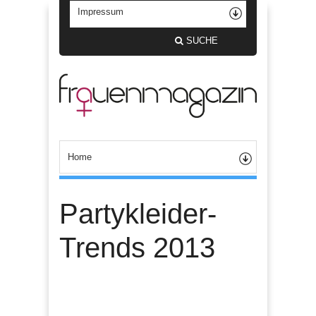
SUCHE
Partykleider-
Trends 2013