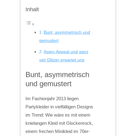
Inhalt
Bunt, asymmetrisch und
gemustert
Asien-Appeal und ganz
viel Glitzer erwartet uns
Bunt, asymmetrisch
und gemustert
Im Fashionjahr 2013 liegen
Partykleider in vielfältigen Designs
im Trend: Wie wäre es mit einem
knielangen Kleid mit Glockenrock,
einem frechen Minikleid im 70er-