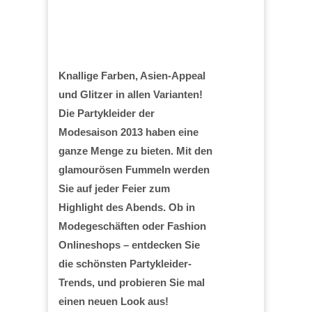
Knallige Farben, Asien-Appeal
und Glitzer in allen Varianten!
Die Partykleider der
Modesaison 2013 haben eine
ganze Menge zu bieten. Mit den
glamourösen Fummeln werden
Sie auf jeder Feier zum
Highlight des Abends. Ob in
Modegeschäften oder Fashion
Onlineshops – entdecken Sie
die schönsten Partykleider-
Trends, und probieren Sie mal
einen neuen Look aus!