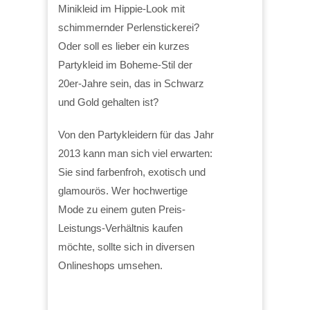
Minikleid im Hippie-Look mit
schimmernder Perlenstickerei?
Oder soll es lieber ein kurzes
Partykleid im Boheme-Stil der
20er-Jahre sein, das in Schwarz
und Gold gehalten ist?
Von den Partykleidern für das Jahr
2013 kann man sich viel erwarten:
Sie sind farbenfroh, exotisch und
glamourös. Wer hochwertige
Mode zu einem guten Preis-
Leistungs-Verhältnis kaufen
möchte, sollte sich in diversen
Onlineshops umsehen.