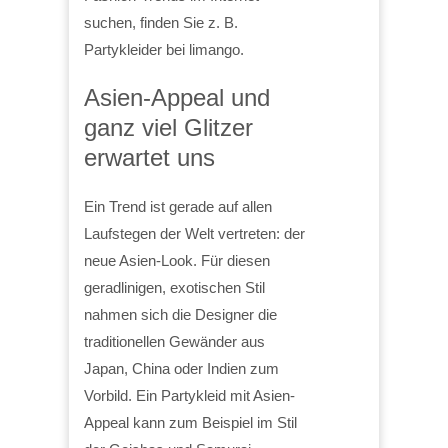
suchen, finden Sie z. B.
Partykleider bei limango.
Asien-Appeal und
ganz viel Glitzer
erwartet uns
Ein Trend ist gerade auf allen
Laufstegen der Welt vertreten: der
neue Asien-Look. Für diesen
geradlinigen, exotischen Stil
nahmen sich die Designer die
traditionellen Gewänder aus
Japan, China oder Indien zum
Vorbild. Ein Partykleid mit Asien-
Appeal kann zum Beispiel im Stil