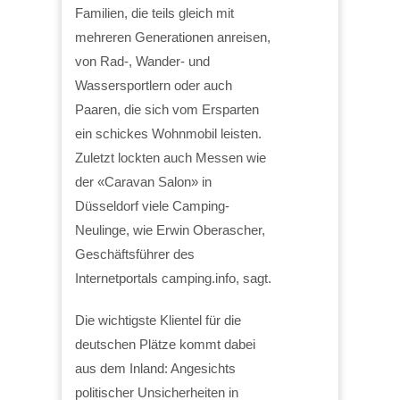
Familien, die teils gleich mit
mehreren Generationen anreisen,
von Rad-, Wander- und
Wassersportlern oder auch
Paaren, die sich vom Ersparten
ein schickes Wohnmobil leisten.
Zuletzt lockten auch Messen wie
der «Caravan Salon» in
Düsseldorf viele Camping-
Neulinge, wie Erwin Oberascher,
Geschäftsführer des
Internetportals camping.info, sagt.
Die wichtigste Klientel für die
deutschen Plätze kommt dabei
aus dem Inland: Angesichts
politischer Unsicherheiten in