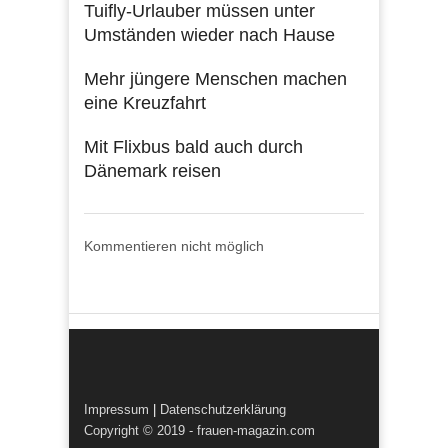
Tuifly-Urlauber müssen unter
Umständen wieder nach Hause
Mehr jüngere Menschen machen
eine Kreuzfahrt
Mit Flixbus bald auch durch
Dänemark reisen
Kommentieren nicht möglich
Impressum
|
Datenschutzerklärung
Copyright © 2019 - frauen-magazin.com