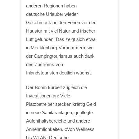
anderen Regionen haben
deutsche Urlauber wieder
Geschmack an den Ferien vor der
Haustür mit viel Natur und frischer
Luft gefunden. Das zeigt sich etwa
in Mecklenburg-Vorpommern, wo
der Campingtourismus auch dank
des Zustroms von
Inlandstouristen deutlich wächst.
Der Boom kurbelt zugleich die
Investitionen an: Viele
Platzbetreiber stecken kräftig Geld
in neue Sanitäranlagen, gepflegte
Aufenthaltsbereiche und andere
Annehmlichkeiten. «Von Wellness
bis WLAN: Deutsche