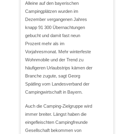
Alleine auf den bayerischen
Campingplätzen wurden im
Dezember vergangenen Jahres
knapp 91 300 Übernachtungen
gebucht und damit fast neun
Prozent mehr als im
Vorjahresmonat. Mehr winterfeste
Wohnmobile und der Trend zu
häufigeren Urlaubstrips kämen der
Branche zugute, sagt Georg
Spätling vom Landesverband der
Campingwirtschaft in Bayern.
Auch die Camping-Zielgruppe wird
immer breiter. Längst haben die
eingefleischten Campingfreunde
Gesellschaft bekommen von