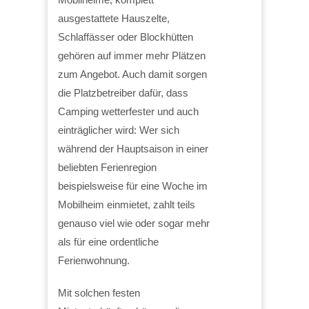
ausgestattete Hauszelte,
Schlaffässer oder Blockhütten
gehören auf immer mehr Plätzen
zum Angebot. Auch damit sorgen
die Platzbetreiber dafür, dass
Camping wetterfester und auch
einträglicher wird: Wer sich
während der Hauptsaison in einer
beliebten Ferienregion
beispielsweise für eine Woche im
Mobilheim einmietet, zahlt teils
genauso viel wie oder sogar mehr
als für eine ordentliche
Ferienwohnung.
Mit solchen festen