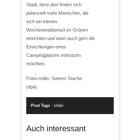
Stadt, denn dort finden sich
potenziell mehr Menschen, die
sich ein kleines
Wochenenddomizil im Grünen
einrichten und dann auch gern die
Einrichtungen eines
Campingplatzes mitnutzen
möchten.
Fotocredits: Soeren Stache
(dpa)
Post Tags
:
slider
Auch interessant