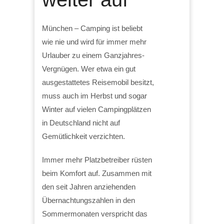
München – Camping ist beliebt
wie nie und wird für immer mehr
Urlauber zu einem Ganzjahres-
Vergnügen. Wer etwa ein gut
ausgestattetes Reisemobil besitzt,
muss auch im Herbst und sogar
Winter auf vielen Campingplätzen
in Deutschland nicht auf
Gemütlichkeit verzichten.
Immer mehr Platzbetreiber rüsten
beim Komfort auf. Zusammen mit
den seit Jahren anziehenden
Übernachtungszahlen in den
Sommermonaten verspricht das