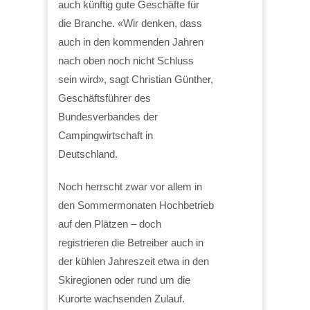
auch künftig gute Geschäfte für
die Branche. «Wir denken, dass
auch in den kommenden Jahren
nach oben noch nicht Schluss
sein wird», sagt Christian Günther,
Geschäftsführer des
Bundesverbandes der
Campingwirtschaft in
Deutschland.
Noch herrscht zwar vor allem in
den Sommermonaten Hochbetrieb
auf den Plätzen – doch
registrieren die Betreiber auch in
der kühlen Jahreszeit etwa in den
Skiregionen oder rund um die
Kurorte wachsenden Zulauf.