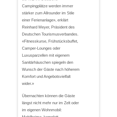
Campingplätze werden immer
stärker zum Allrounder im Stile
einer Ferienanlage», erklärt
Reinhard Meyer, Präsident des
Deutschen Tourismusverbandes.
«Fitnesskurse, Frühstücksbuffet,
Camper-Lounges oder
Luxusparzellen mit eigenem
Sanitärhäuschen spiegeln den
Wunsch der Gäste nach höherem
Komfort und Angebotsvielfalt
wider.»
Übernachten können die Gäste
längst nicht mehr nur im Zelt oder
im eigenen Wohnmobil:
Mobilheime, komplett