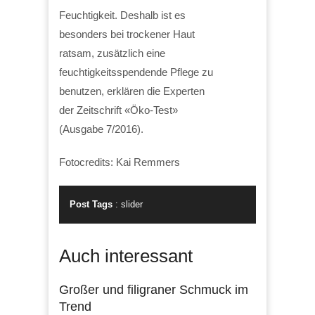
Feuchtigkeit. Deshalb ist es
besonders bei trockener Haut
ratsam, zusätzlich eine
feuchtigkeitsspendende Pflege zu
benutzen, erklären die Experten
der Zeitschrift «Öko-Test»
(Ausgabe 7/2016).
Fotocredits: Kai Remmers
Post Tags
:
slider
Auch interessant
Großer und filigraner Schmuck im
Trend