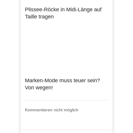
Plissee-Röcke in Midi-Länge auf
Taille tragen
Marken-Mode muss teuer sein?
Von wegen!
Kommentieren nicht möglich