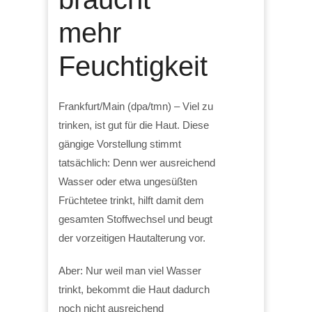
mehr
Feuchtigkeit
Frankfurt/Main (dpa/tmn) – Viel zu
trinken, ist gut für die Haut. Diese
gängige Vorstellung stimmt
tatsächlich: Denn wer ausreichend
Wasser oder etwa ungesüßten
Früchtetee trinkt, hilft damit dem
gesamten Stoffwechsel und beugt
der vorzeitigen Hautalterung vor.
Aber: Nur weil man viel Wasser
trinkt, bekommt die Haut dadurch
noch nicht ausreichend