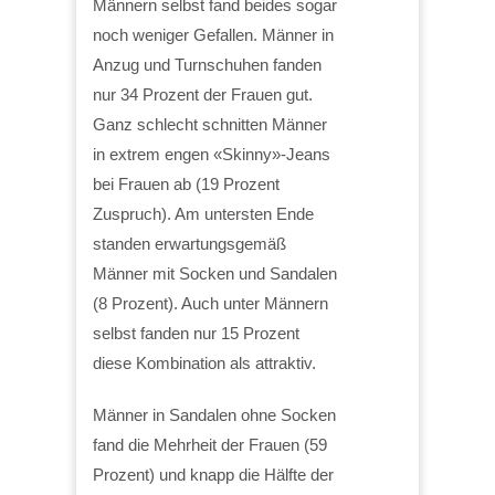
Männern selbst fand beides sogar
noch weniger Gefallen. Männer in
Anzug und Turnschuhen fanden
nur 34 Prozent der Frauen gut.
Ganz schlecht schnitten Männer
in extrem engen «Skinny»-Jeans
bei Frauen ab (19 Prozent
Zuspruch). Am untersten Ende
standen erwartungsgemäß
Männer mit Socken und Sandalen
(8 Prozent). Auch unter Männern
selbst fanden nur 15 Prozent
diese Kombination als attraktiv.
Männer in Sandalen ohne Socken
fand die Mehrheit der Frauen (59
Prozent) und knapp die Hälfte der