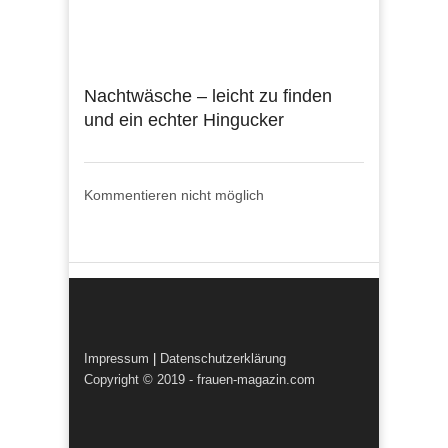
Nachtwäsche – leicht zu finden
und ein echter Hingucker
Kommentieren nicht möglich
Impressum
|
Datenschutzerklärung
Copyright © 2019 - frauen-magazin.com