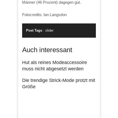
Männer (46 Prozent) dagegen gut.
Fotocredits: Ian Langsdon
Post Tags
:
slider
Auch interessant
Hut als reines Modeaccessoire
muss nicht abgesetzt werden
Die trendige Strick-Mode protzt mit
Größe