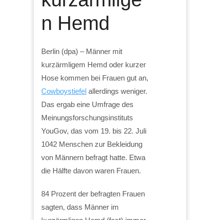
n Hemd
Berlin (dpa) – Männer mit
kurzärmligem Hemd oder kurzer
Hose kommen bei Frauen gut an,
Cowboystiefel
allerdings weniger.
Das ergab eine Umfrage des
Meinungsforschungsinstituts
YouGov, das vom 19. bis 22. Juli
1042 Menschen zur Bekleidung
von Männern befragt hatte. Etwa
die Hälfte davon waren Frauen.
84 Prozent der befragten Frauen
sagten, dass Männer im