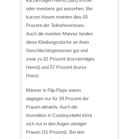
kurzärmligen Hemd (fast) immer
oder meistens gut aussehen. Bei
kurzen Hosen meinten dies 65
Prozent der Teilnehmerinnen.
Auch die meisten Männer fanden
diese Kleidungsstücke an ihren
Geschlechtsgenossen gut und
zwar zu 81 Prozent (kurzärmliges
Hemd) und 57 Prozent (kurze
Hose).
Männer in Flip-Flops waren
dagegen nur für 39 Prozent der
Frauen attraktiv. Auch die
Investition in Cowboystiefel lohnt
sich nur in den Augen weniger
Frauen (31 Prozent). Bei den