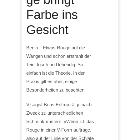
Farbe ins
Gesicht
Berlin – Etwas Rouge auf die
Wangen und schon erstrahlt der
Teint frisch und lebendig. So
einfach ist die Theorie. In der
Praxis gilt es aber, einige
Besonderheiten zu beachten.
Visagist Boris Entrup rät je nach
Zweck zu unterschiedlichen
Schminkmustern. «Wenn ich das
Rouge in einer V-Form auftrage,
also auf der Linie von der Schläfe