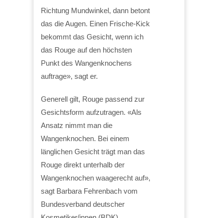
Richtung Mundwinkel, dann betont
das die Augen. Einen Frische-Kick
bekommt das Gesicht, wenn ich
das Rouge auf den höchsten
Punkt des Wangenknochens
auftrage», sagt er.
Generell gilt, Rouge passend zur
Gesichtsform aufzutragen. «Als
Ansatz nimmt man die
Wangenknochen. Bei einem
länglichen Gesicht trägt man das
Rouge direkt unterhalb der
Wangenknochen waagerecht auf»,
sagt Barbara Fehrenbach vom
Bundesverband deutscher
Kosmetiker/innen (BDK).