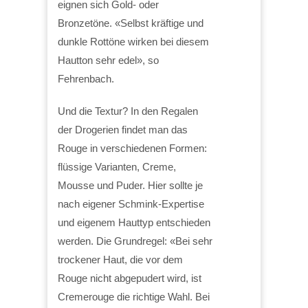
eignen sich Gold- oder
Bronzetöne. «Selbst kräftige und
dunkle Rottöne wirken bei diesem
Hautton sehr edel», so
Fehrenbach.
Und die Textur? In den Regalen
der Drogerien findet man das
Rouge in verschiedenen Formen:
flüssige Varianten, Creme,
Mousse und Puder. Hier sollte je
nach eigener Schmink-Expertise
und eigenem Hauttyp entschieden
werden. Die Grundregel: «Bei sehr
trockener Haut, die vor dem
Rouge nicht abgepudert wird, ist
Cremerouge die richtige Wahl. Bei