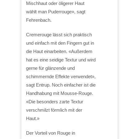
Mischhaut oder öligerer Haut
wählt man Puderrouge», sagt
Fehrenbach.
Cremerouge lässt sich praktisch
und einfach mit den Fingern gut in
die Haut einarbeiten. «Außerdem
hat es eine seidige Textur und wird
gerne für glänzende und
schimmernde Effekte verwendet»,
sagt Entrup. Noch einfacher ist die
Handhabung mit Mousse-Rouge.
«Die besonders zarte Textur
verschmilzt förmlich mit der
Haut.»
Der Vorteil von Rouge in