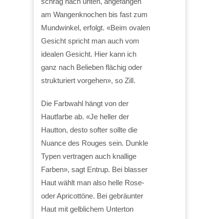
schräg nach unten, angefangen
am Wangenknochen bis fast zum
Mundwinkel, erfolgt. «Beim ovalen
Gesicht spricht man auch vom
idealen Gesicht. Hier kann ich
ganz nach Belieben flächig oder
strukturiert vorgehen», so Zill.
Die Farbwahl hängt von der
Hautfarbe ab. «Je heller der
Hautton, desto softer sollte die
Nuance des Rouges sein. Dunkle
Typen vertragen auch knallige
Farben», sagt Entrup. Bei blasser
Haut wählt man also helle Rose-
oder Apricottöne. Bei gebräunter
Haut mit gelblichem Unterton