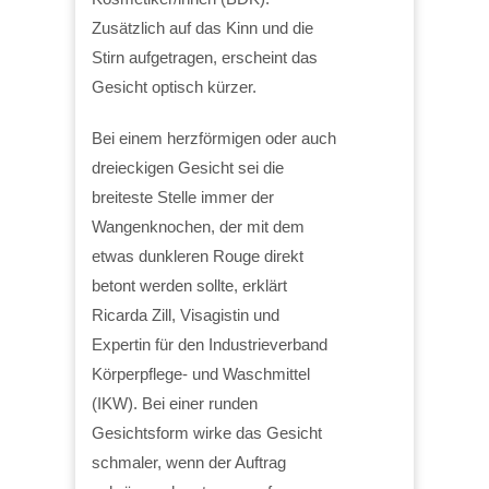
Zusätzlich auf das Kinn und die
Stirn aufgetragen, erscheint das
Gesicht optisch kürzer.
Bei einem herzförmigen oder auch
dreieckigen Gesicht sei die
breiteste Stelle immer der
Wangenknochen, der mit dem
etwas dunkleren Rouge direkt
betont werden sollte, erklärt
Ricarda Zill, Visagistin und
Expertin für den Industrieverband
Körperpflege- und Waschmittel
(IKW). Bei einer runden
Gesichtsform wirke das Gesicht
schmaler, wenn der Auftrag