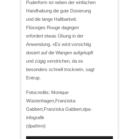
Puderform ist neben der einfachen
Handhabung die gute Dosierung
und die lange Haltbarkeit.
Flüssiges Rouge dagegen
erfordert etwas Übung in der
Anwendung. «Es wird vorsichtig
dosiert auf die Wangen aufgetupft
und zügig verstrichen, da es
besonders schnell trocknet», sagt
Entrup.
Fotocredits: Monique
Wüstenhagen,Franziska
Gabbert,Franziska Gabbert,dpa-
infografik
(dpa/tmn)