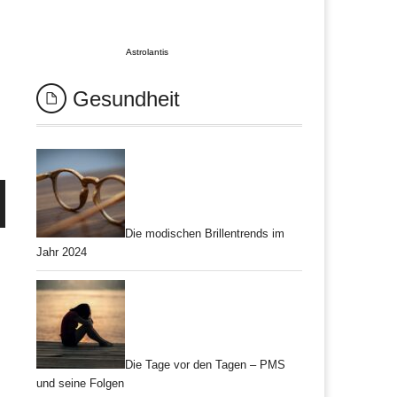
Astrolantis
Gesundheit
Die modischen Brillentrends im
Jahr 2024
Die Tage vor den Tagen – PMS
und seine Folgen