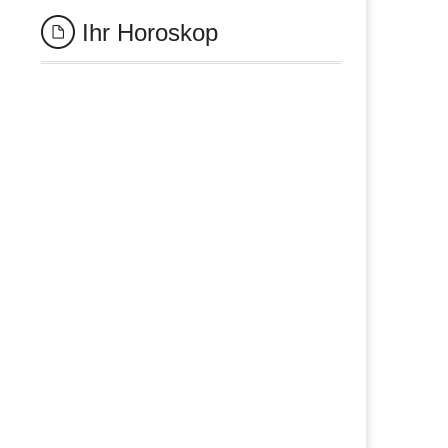
Ihr Horoskop