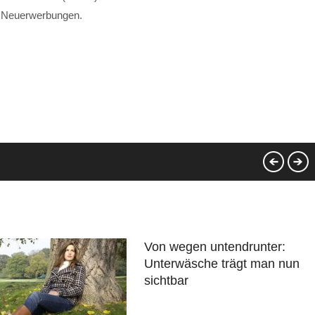
n Neuerwerbungen.
Von wegen untendrunter:
Unterwäsche trägt man nun
sichtbar