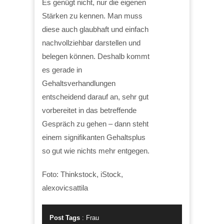
Es genügt nicht, nur die eigenen
Stärken zu kennen. Man muss
diese auch glaubhaft und einfach
nachvollziehbar darstellen und
belegen können. Deshalb kommt
es gerade in
Gehaltsverhandlungen
entscheidend darauf an, sehr gut
vorbereitet in das betreffende
Gespräch zu gehen – dann steht
einem signifikanten Gehaltsplus
so gut wie nichts mehr entgegen.
Foto: Thinkstock, iStock,
alexovicsattila
Post Tags
:
Frau