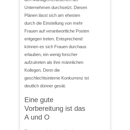
Unternehmen durchsetzt. Diesen
Plänen lässt sich am ehesten
durch die Einstellung von mehr
Frauen auf verantwortliche Posten
entgegen treten. Entsprechend
können es sich Frauen durchaus
erlauben, ein wenig forscher
aufzutreten als ihre männlichen
Kollegen. Denn die
geschlechtsinterne Konkurrenz ist
deutlich dünner gesät.
Eine gute
Vorbereitung ist das
A und O