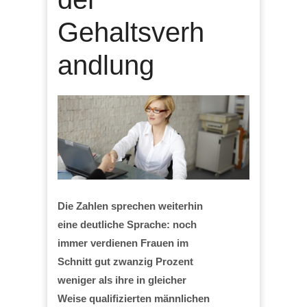
Gehaltsverh
andlung
Die Zahlen sprechen weiterhin
eine deutliche Sprache: noch
immer verdienen Frauen im
Schnitt gut zwanzig Prozent
weniger als ihre in gleicher
Weise qualifizierten männlichen