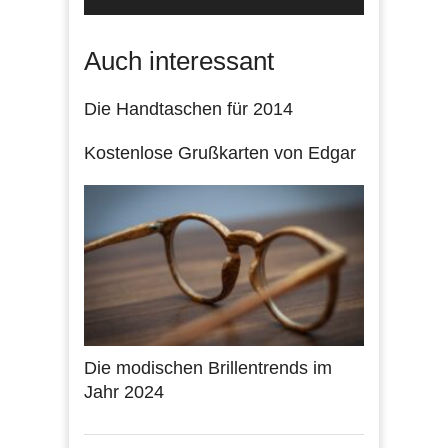
Auch interessant
Die Handtaschen für 2014
Kostenlose Grußkarten von Edgar
Die modischen Brillentrends im
Jahr 2024