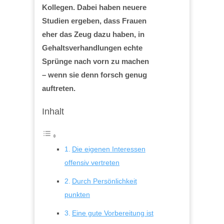
Kollegen. Dabei haben neuere
Studien ergeben, dass Frauen
eher das Zeug dazu haben, in
Gehaltsverhandlungen echte
Sprünge nach vorn zu machen
– wenn sie denn forsch genug
auftreten.
Inhalt
Die eigenen Interessen
offensiv vertreten
Durch Persönlichkeit
punkten
Eine gute Vorbereitung ist