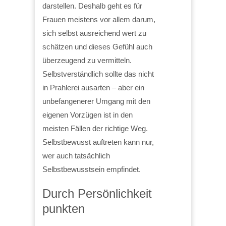
darstellen. Deshalb geht es für
Frauen meistens vor allem darum,
sich selbst ausreichend wert zu
schätzen und dieses Gefühl auch
überzeugend zu vermitteln.
Selbstverständlich sollte das nicht
in Prahlerei ausarten – aber ein
unbefangenerer Umgang mit den
eigenen Vorzügen ist in den
meisten Fällen der richtige Weg.
Selbstbewusst auftreten kann nur,
wer auch tatsächlich
Selbstbewusstsein empfindet.
Durch Persönlichkeit
punkten