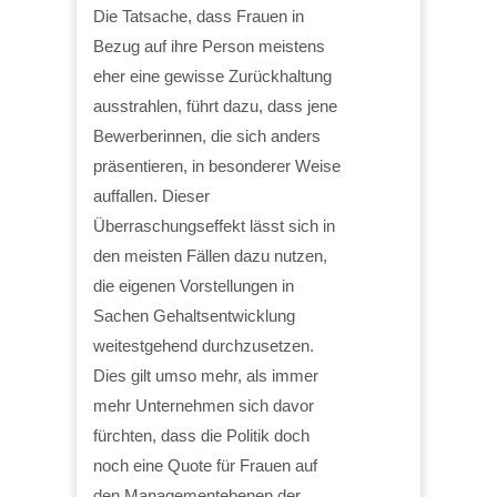
Die Tatsache, dass Frauen in
Bezug auf ihre Person meistens
eher eine gewisse Zurückhaltung
ausstrahlen, führt dazu, dass jene
Bewerberinnen, die sich anders
präsentieren, in besonderer Weise
auffallen. Dieser
Überraschungseffekt lässt sich in
den meisten Fällen dazu nutzen,
die eigenen Vorstellungen in
Sachen Gehaltsentwicklung
weitestgehend durchzusetzen.
Dies gilt umso mehr, als immer
mehr Unternehmen sich davor
fürchten, dass die Politik doch
noch eine Quote für Frauen auf
den Managementebenen der