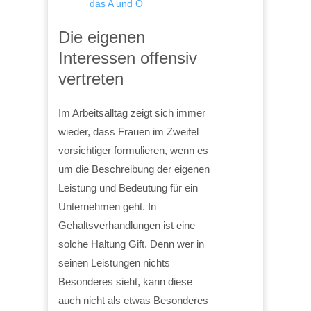
das A und O
Die eigenen
Interessen offensiv
vertreten
Im Arbeitsalltag zeigt sich immer
wieder, dass Frauen im Zweifel
vorsichtiger formulieren, wenn es
um die Beschreibung der eigenen
Leistung und Bedeutung für ein
Unternehmen geht. In
Gehaltsverhandlungen ist eine
solche Haltung Gift. Denn wer in
seinen Leistungen nichts
Besonderes sieht, kann diese
auch nicht als etwas Besonderes