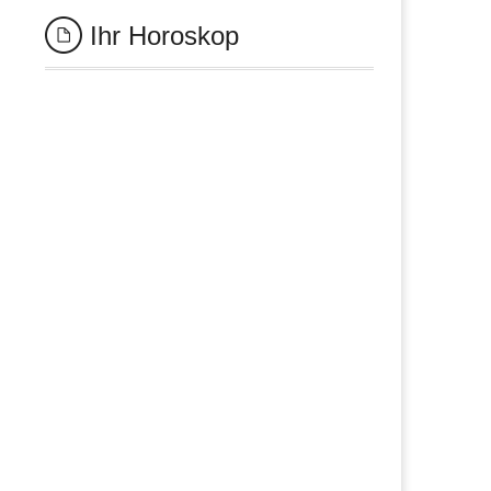
Ihr Horoskop