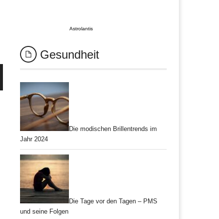
Astrolantis
Gesundheit
Die modischen Brillentrends im
Jahr 2024
Die Tage vor den Tagen – PMS
und seine Folgen