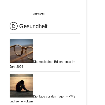
Astrolantis
Gesundheit
Die modischen Brillentrends im
Jahr 2024
Die Tage vor den Tagen – PMS
und seine Folgen