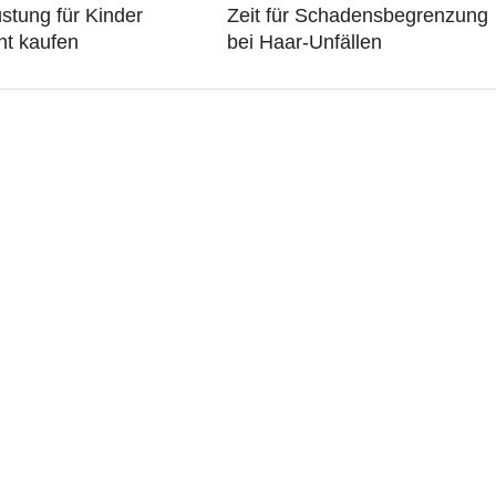
stung für Kinder
Zeit für Schadensbegrenzung
ht kaufen
bei Haar-Unfällen