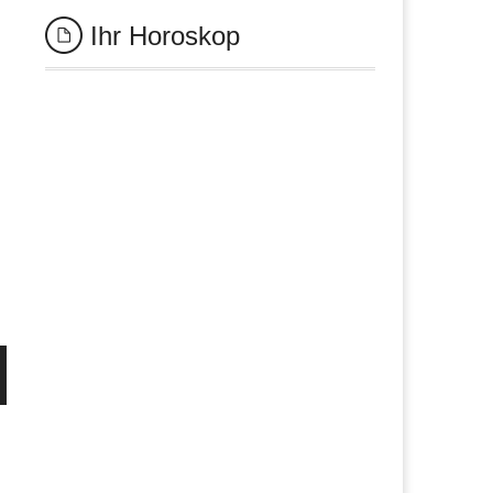
Ihr Horoskop