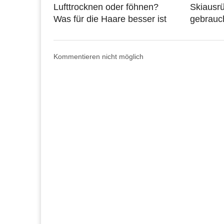
Lufttrocknen oder föhnen?
Skiausrü
Was für die Haare besser ist
gebrauc
Kommentieren nicht möglich