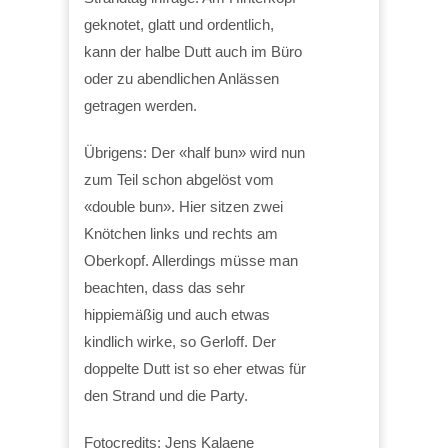
geknotet, glatt und ordentlich,
kann der halbe Dutt auch im Büro
oder zu abendlichen Anlässen
getragen werden.
Übrigens: Der «half bun» wird nun
zum Teil schon abgelöst vom
«double bun». Hier sitzen zwei
Knötchen links und rechts am
Oberkopf. Allerdings müsse man
beachten, dass das sehr
hippiemäßig und auch etwas
kindlich wirke, so Gerloff. Der
doppelte Dutt ist so eher etwas für
den Strand und die Party.
Fotocredits: Jens Kalaene