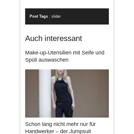
Post Tags
:
slider
Auch interessant
Make-up-Utensilien mit Seife und
Spüli auswaschen
Schon lang nicht mehr nur für
Handwerker – der Jumpsuit