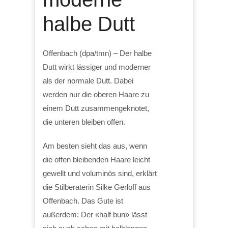
halbe Dutt
Offenbach (dpa/tmn) – Der halbe
Dutt wirkt lässiger und moderner
als der normale Dutt. Dabei
werden nur die oberen Haare zu
einem Dutt zusammengeknotet,
die unteren bleiben offen.
Am besten sieht das aus, wenn
die offen bleibenden Haare leicht
gewellt und voluminös sind, erklärt
die Stilberaterin Silke Gerloff aus
Offenbach. Das Gute ist
außerdem: Der «half bun» lässt