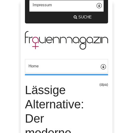
SUCHE
(dpa)
Lässige
Alternative:
Der
moderne