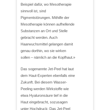
Beispiel dafür, wo Mesotherapie
sinnvoll ist, sind
Pigmentstörungen. Mithilfe der
Mesotherapie können aufhellende
Substanzen an Ort und Stelle
gebracht werden. Auch
Haarwuchsmittel gelangen damit
genau dorthin, wo sie wirken
sollen – nämlich an die Kopfhaut.»
Das sogenannte Jet-Peel hat laut
dem Haut-Experten ebenfalls eine
Zukunft. Bei diesem Wasser-
Peeling werden Wirkstoffe wie
etwa Hyaluronsäure tief in die
Haut eingebracht, sozusagen
unter Hochdruck: Das Jet-Peel