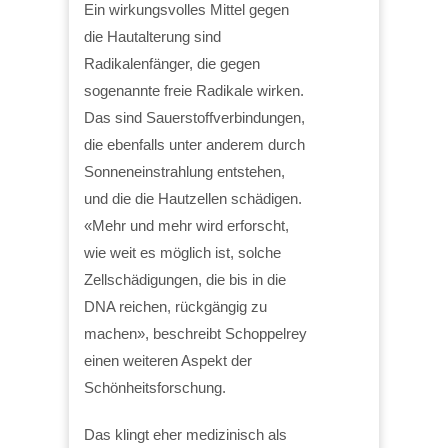
Ein wirkungsvolles Mittel gegen
die Hautalterung sind
Radikalenfänger, die gegen
sogenannte freie Radikale wirken.
Das sind Sauerstoffverbindungen,
die ebenfalls unter anderem durch
Sonneneinstrahlung entstehen,
und die die Hautzellen schädigen.
«Mehr und mehr wird erforscht,
wie weit es möglich ist, solche
Zellschädigungen, die bis in die
DNA reichen, rückgängig zu
machen», beschreibt Schoppelrey
einen weiteren Aspekt der
Schönheitsforschung.
Das klingt eher medizinisch als