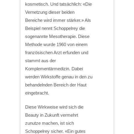
kosmetisch. Und tatsächlich: «Die
Vernetzung dieser beiden
Bereiche wird immer stärker.» Als
Beispiel nennt Schoppelrey die
sogenannte Mesotherapie. Diese
Methode wurde 1960 von einem
französischen Arzt erfunden und
stammt aus der
Komplementärmedizin. Dabei
werden Wirkstoffe genau in den zu
behandelnden Bereich der Haut
eingebracht.
Diese Wirkweise wird sich die
Beauty in Zukunft vermehrt
zunutze machen, ist sich
Schoppelrey sicher. «Ein gutes