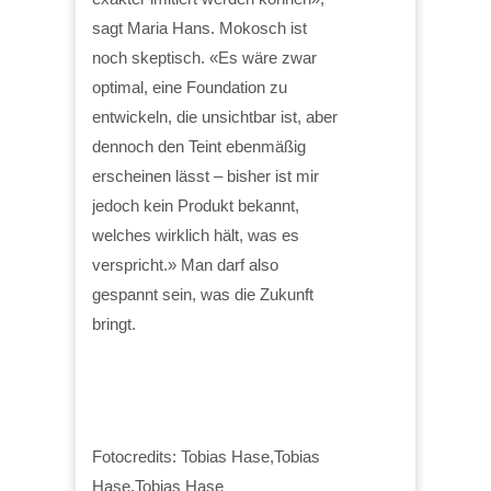
sagt Maria Hans. Mokosch ist
noch skeptisch. «Es wäre zwar
optimal, eine Foundation zu
entwickeln, die unsichtbar ist, aber
dennoch den Teint ebenmäßig
erscheinen lässt – bisher ist mir
jedoch kein Produkt bekannt,
welches wirklich hält, was es
verspricht.» Man darf also
gespannt sein, was die Zukunft
bringt.
Fotocredits: Tobias Hase,Tobias
Hase,Tobias Hase