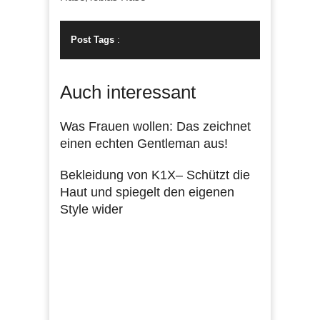
Post Tags
:
Auch interessant
Was Frauen wollen: Das zeichnet
einen echten Gentleman aus!
Bekleidung von K1X– Schützt die
Haut und spiegelt den eigenen
Style wider