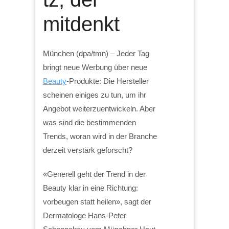
mitdenkt
München (dpa/tmn) – Jeder Tag
bringt neue Werbung über neue
Beauty
-Produkte: Die Hersteller
scheinen einiges zu tun, um ihr
Angebot weiterzuentwickeln. Aber
was sind die bestimmenden
Trends, woran wird in der Branche
derzeit verstärk geforscht?
«Generell geht der Trend in der
Beauty klar in eine Richtung:
vorbeugen statt heilen», sagt der
Dermatologe Hans-Peter