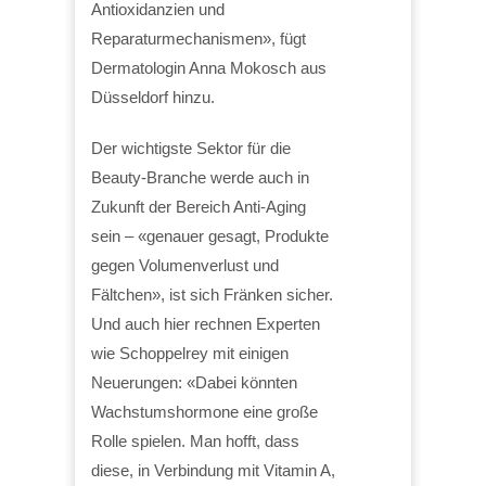
Antioxidanzien und
Reparaturmechanismen», fügt
Dermatologin Anna Mokosch aus
Düsseldorf hinzu.
Der wichtigste Sektor für die
Beauty-Branche werde auch in
Zukunft der Bereich Anti-Aging
sein – «genauer gesagt, Produkte
gegen Volumenverlust und
Fältchen», ist sich Fränken sicher.
Und auch hier rechnen Experten
wie Schoppelrey mit einigen
Neuerungen: «Dabei könnten
Wachstumshormone eine große
Rolle spielen. Man hofft, dass
diese, in Verbindung mit Vitamin A,