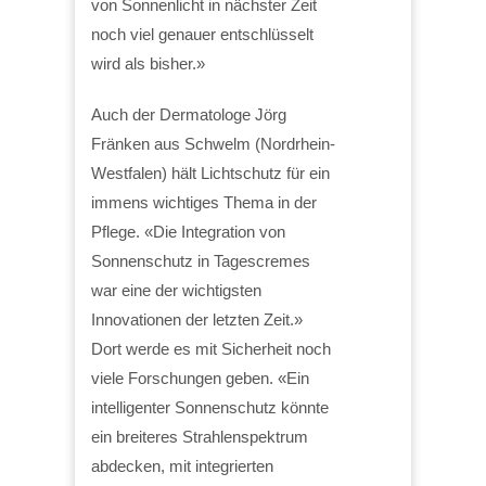
von Sonnenlicht in nächster Zeit
noch viel genauer entschlüsselt
wird als bisher.»
Auch der Dermatologe Jörg
Fränken aus Schwelm (Nordrhein-
Westfalen) hält Lichtschutz für ein
immens wichtiges Thema in der
Pflege. «Die Integration von
Sonnenschutz in Tagescremes
war eine der wichtigsten
Innovationen der letzten Zeit.»
Dort werde es mit Sicherheit noch
viele Forschungen geben. «Ein
intelligenter Sonnenschutz könnte
ein breiteres Strahlenspektrum
abdecken, mit integrierten