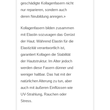
geschädigte Kollagenfasern nicht
nur reparieren, sondern auch
deren Neubildung anregen.»
Kollagenfasern bilden zusammen
mit Elastin sozusagen das Gerüst
der Haut. Während Elastin für die
Elastizität verantwortlich ist,
garantiert Kollagen die Stabilität
der Hautstruktur. Im Alter jedoch
werden diese Fasern dünner und
weniger haltbar. Das hat mit der
natürlichen Alterung zu tun, aber
auch mit äußeren Einflüssen wie
UV-Strahlung, Rauchen oder
Stress.