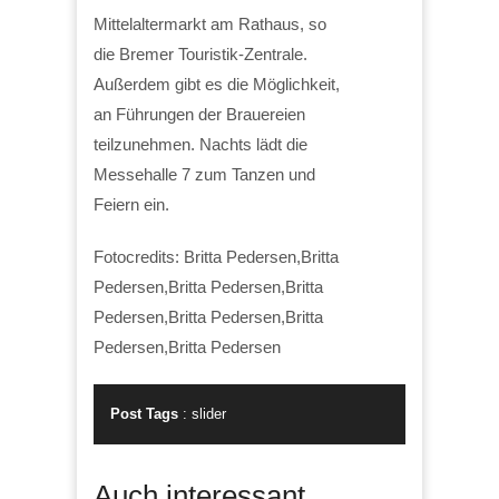
Mittelaltermarkt am Rathaus, so
die Bremer Touristik-Zentrale.
Außerdem gibt es die Möglichkeit,
an Führungen der Brauereien
teilzunehmen. Nachts lädt die
Messehalle 7 zum Tanzen und
Feiern ein.
Fotocredits: Britta Pedersen,Britta
Pedersen,Britta Pedersen,Britta
Pedersen,Britta Pedersen,Britta
Pedersen,Britta Pedersen
Post Tags
:
slider
Auch interessant