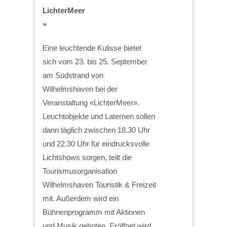
LichterMeer
»
Eine leuchtende Kulisse bietet
sich vom 23. bis 25. September
am Südstrand von
Wilhelmshaven bei der
Veranstaltung «LichterMeer».
Leuchtobjekte und Laternen sollen
dann täglich zwischen 18.30 Uhr
und 22.30 Uhr für eindrucksvolle
Lichtshows sorgen, teilt die
Tourismusorganisation
Wilhelmshaven Touristik & Freizeit
mit. Außerdem wird ein
Bühnenprogramm mit Aktionen
und Musik geboten. Eröffnet wird