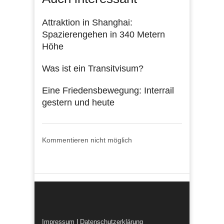
Attraktion in Shanghai:
Spazierengehen in 340 Metern
Höhe
Was ist ein Transitvisum?
Eine Friedensbewegung: Interrail
gestern und heute
Kommentieren nicht möglich
Impressum
|
Datenschutzerklärung