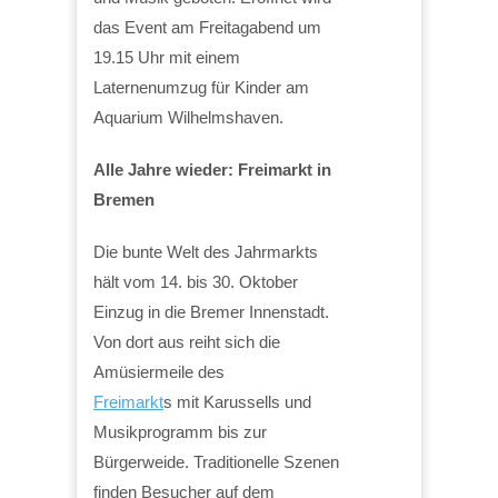
das Event am Freitagabend um
19.15 Uhr mit einem
Laternenumzug für Kinder am
Aquarium Wilhelmshaven.
Alle Jahre wieder: Freimarkt in
Bremen
Die bunte Welt des Jahrmarkts
hält vom 14. bis 30. Oktober
Einzug in die Bremer Innenstadt.
Von dort aus reiht sich die
Amüsiermeile des
Freimarkt
s mit Karussells und
Musikprogramm bis zur
Bürgerweide. Traditionelle Szenen
finden Besucher auf dem