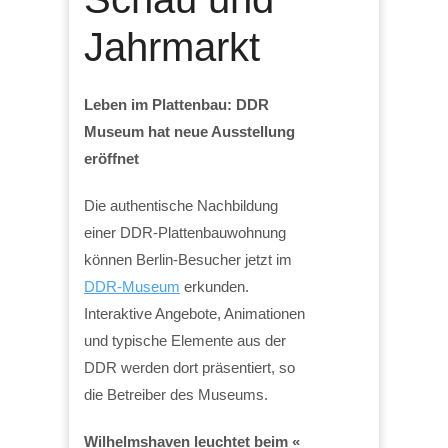
Jahrmarkt
Leben im Plattenbau: DDR
Museum hat neue Ausstellung
eröffnet
Die authentische Nachbildung
einer DDR-Plattenbauwohnung
können Berlin-Besucher jetzt im
DDR-Museum
erkunden.
Interaktive Angebote, Animationen
und typische Elemente aus der
DDR werden dort präsentiert, so
die Betreiber des Museums.
Wilhelmshaven leuchtet beim «