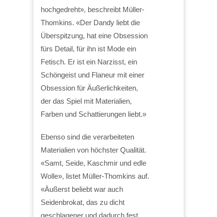
hochgedreht», beschreibt Müller-
Thomkins. «Der Dandy liebt die
Überspitzung, hat eine Obsession
fürs Detail, für ihn ist Mode ein
Fetisch. Er ist ein Narzisst, ein
Schöngeist und Flaneur mit einer
Obsession für Äußerlichkeiten,
der das Spiel mit Materialien,
Farben und Schattierungen liebt.»
Ebenso sind die verarbeiteten
Materialien von höchster Qualität.
«Samt, Seide, Kaschmir und edle
Wolle», listet Müller-Thomkins auf.
«Äußerst beliebt war auch
Seidenbrokat, das zu dicht
geschlagener und dadurch fest