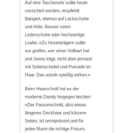
Auf eine Taschenuhr sollte heute
verzichtet werden, empfiehlt
Bangert, ebenso auf Lackschuhe
und Hüte. Besser seien
Lederschuhe oder hochwertige
Loafer. «Zu Hosenträgern sollte
nur greifen, wer einen Vollbart hat
und Jeans trägt, nicht aber jemand
mit Seitenscheitel und Pomade im
Haar. Das würde spießig wirken.»
Beim Haarschnitt hat es der
moderne Dandy hingegen leichter:
«Der Fassonschnitt, also etwas
längeres Deckhaar und kürzere
Seiten, ist omnipräsent und für
jeden Mann die richtige Frisur»,