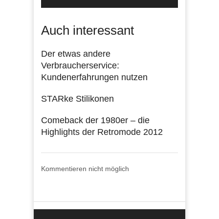
Auch interessant
Der etwas andere
Verbraucherservice:
Kundenerfahrungen nutzen
STARke Stilikonen
Comeback der 1980er – die
Highlights der Retromode 2012
Kommentieren nicht möglich