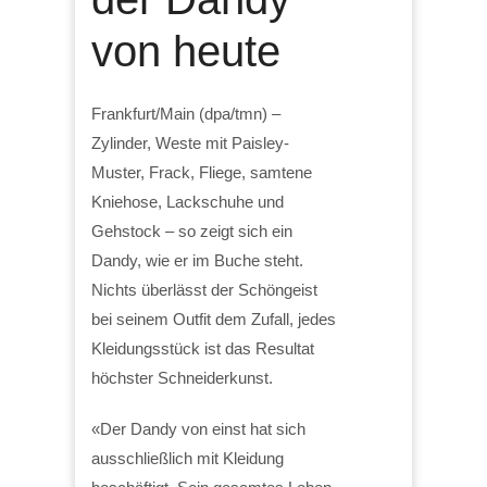
von heute
Frankfurt/Main (dpa/tmn) –
Zylinder, Weste mit Paisley-
Muster, Frack, Fliege, samtene
Kniehose, Lackschuhe und
Gehstock – so zeigt sich ein
Dandy, wie er im Buche steht.
Nichts überlässt der Schöngeist
bei seinem Outfit dem Zufall, jedes
Kleidungsstück ist das Resultat
höchster Schneiderkunst.
«Der Dandy von einst hat sich
ausschließlich mit Kleidung