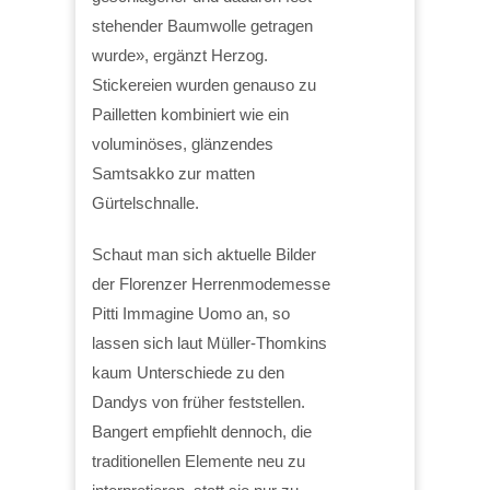
stehender Baumwolle getragen
wurde», ergänzt Herzog.
Stickereien wurden genauso zu
Pailletten kombiniert wie ein
voluminöses, glänzendes
Samtsakko zur matten
Gürtelschnalle.
Schaut man sich aktuelle Bilder
der Florenzer Herrenmodemesse
Pitti Immagine Uomo an, so
lassen sich laut Müller-Thomkins
kaum Unterschiede zu den
Dandys von früher feststellen.
Bangert empfiehlt dennoch, die
traditionellen Elemente neu zu