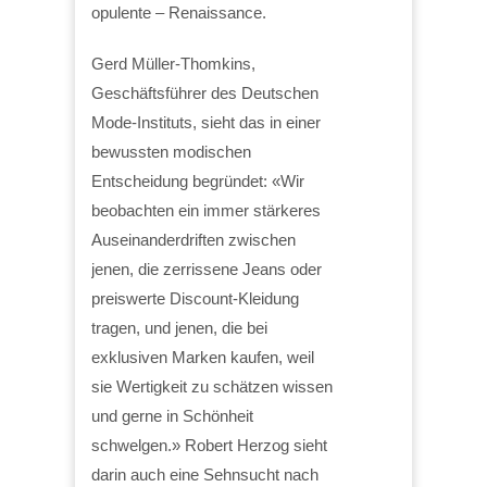
opulente – Renaissance.
Gerd Müller-Thomkins,
Geschäftsführer des Deutschen
Mode-Instituts, sieht das in einer
bewussten modischen
Entscheidung begründet: «Wir
beobachten ein immer stärkeres
Auseinanderdriften zwischen
jenen, die zerrissene Jeans oder
preiswerte Discount-Kleidung
tragen, und jenen, die bei
exklusiven Marken kaufen, weil
sie Wertigkeit zu schätzen wissen
und gerne in Schönheit
schwelgen.» Robert Herzog sieht
darin auch eine Sehnsucht nach