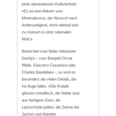
einer übertriebenen Kultiviertheit:
«Es ist eine Abkehr vom
Minimalismus, der Wunsch nach
Andersartigkeit, nicht rational sein
zu müssen in einer rationalen
Welt.»
Betrachtet man Bilder bekannter
Dandys – zum Beispiel Oscar
Wilde, Giacomo Casanova oder
Charles Baudelaire -, so sind es
besonders die vielen Details, die
ins Auge fallen. «Die Knöpfe
glänzen metallisch, die Nähte sind
aus farbigem Garn, die
Lackschuhe poliert, die Zwirne bei
Jacken und Mänteln