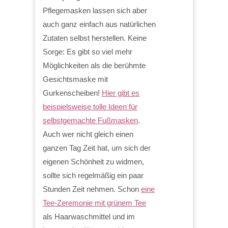
Pflegemasken lassen sich aber
auch ganz einfach aus natürlichen
Zutaten selbst herstellen. Keine
Sorge: Es gibt so viel mehr
Möglichkeiten als die berühmte
Gesichtsmaske mit
Gurkenscheiben!
Hier gibt es
beispielsweise tolle Ideen für
selbstgemachte Fußmasken
.
Auch wer nicht gleich einen
ganzen Tag Zeit hat, um sich der
eigenen Schönheit zu widmen,
sollte sich regelmäßig ein paar
Stunden Zeit nehmen. Schon
eine
Tee-Zeremonie mit grünem Tee
als Haarwaschmittel und im