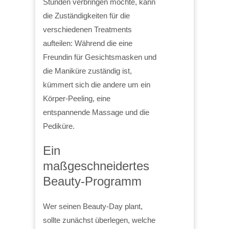
Stunden verbringen möchte, kann
die Zuständigkeiten für die
verschiedenen Treatments
aufteilen: Während die eine
Freundin für Gesichtsmasken und
die Maniküre zuständig ist,
kümmert sich die andere um ein
Körper-Peeling, eine
entspannende Massage und die
Pediküre.
Ein
maßgeschneidertes
Beauty-Programm
Wer seinen Beauty-Day plant,
sollte zunächst überlegen, welche