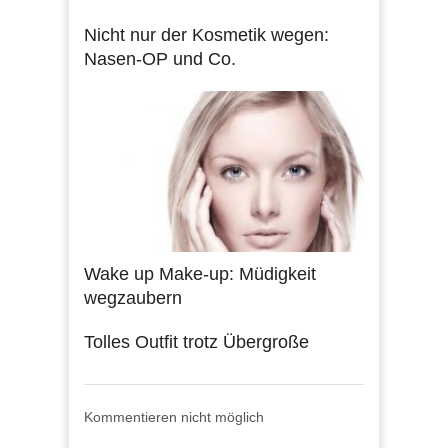
Nicht nur der Kosmetik wegen:
Nasen-OP und Co.
Wake up Make-up: Müdigkeit
wegzaubern
Tolles Outfit trotz Übergroße
Kommentieren nicht möglich