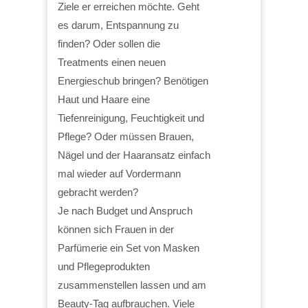
Ziele er erreichen möchte. Geht
es darum, Entspannung zu
finden? Oder sollen die
Treatments einen neuen
Energieschub bringen? Benötigen
Haut und Haare eine
Tiefenreinigung, Feuchtigkeit und
Pflege? Oder müssen Brauen,
Nägel und der Haaransatz einfach
mal wieder auf Vordermann
gebracht werden?
Je nach Budget und Anspruch
können sich Frauen in der
Parfümerie ein Set von Masken
und Pflegeprodukten
zusammenstellen lassen und am
Beauty-Tag aufbrauchen. Viele