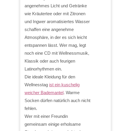
angenehmes Licht und Getränke
wie Kräutertee oder mit Zitronen
und Ingwer aromatisiertes Wasser
schaffen eine angenehme
Atmosphäre, in der es sich leicht
entspannen lässt. Wer mag, legt
noch eine CD mit Wellnessmusik,
Klassik oder auch feurigen
Latinorhythmen ein.
Die ideale Kleidung für den
Wellnesstag
ist ein kuschelig
weicher Bademantel
. Warme
Socken dürfen natürlich auch nicht
fehlen.
Wer mit einer Freundin
gemeinsam einige erholsame