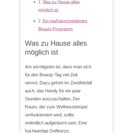
Was zu Hause alles
möglich ist
Ein maßgeschneidertes
Beauty-Programm
Was zu Hause alles
möglich ist
Am wichtigsten ist, dass man sich
für den Beauty-Tag viel Zeit
nimmt. Dazu gehört im Zweifelsfall
auch, das Handy für ein paar
Stunden auszuschalten. Der
Raum, der zum Wellnesstempel
umfunktioniert wird, sollte
ordentlich aufgeräumt sein. Eine
hochwertige Duftkerze,