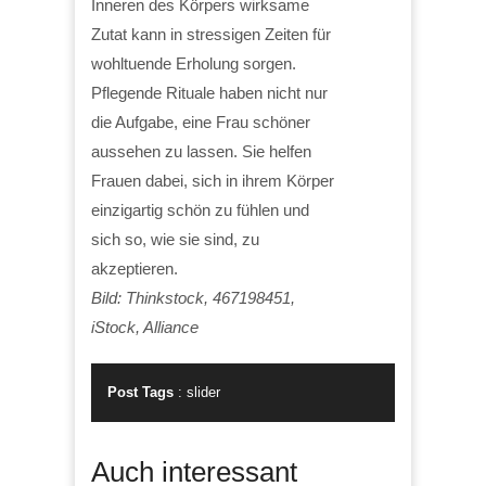
Inneren des Körpers wirksame
Zutat kann in stressigen Zeiten für
wohltuende Erholung sorgen.
Pflegende Rituale haben nicht nur
die Aufgabe, eine Frau schöner
aussehen zu lassen. Sie helfen
Frauen dabei, sich in ihrem Körper
einzigartig schön zu fühlen und
sich so, wie sie sind, zu
akzeptieren.
Bild: Thinkstock, 467198451,
iStock, Alliance
Post Tags
:
slider
Auch interessant