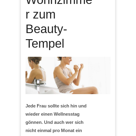
r zum
Beauty-
Tempel
Jede Frau sollte sich hin und
wieder einen Wellnesstag
gönnen. Und auch wer sich
nicht einmal pro Monat ein