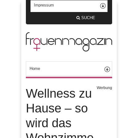
SUCHE
Werbung
Wellness zu
Hause – so
wird das
Wohnzimme