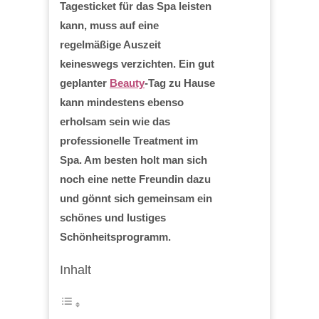
Tagesticket für das Spa leisten
kann, muss auf eine
regelmäßige Auszeit
keineswegs verzichten. Ein gut
geplanter
Beauty
-Tag zu Hause
kann mindestens ebenso
erholsam sein wie das
professionelle Treatment im
Spa. Am besten holt man sich
noch eine nette Freundin dazu
und gönnt sich gemeinsam ein
schönes und lustiges
Schönheitsprogramm.
Inhalt