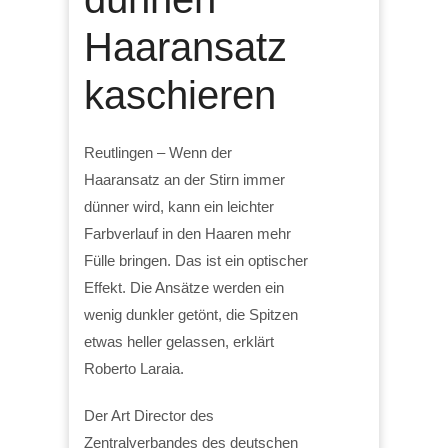
Haaransatz
kaschieren
Reutlingen – Wenn der
Haaransatz an der Stirn immer
dünner wird, kann ein leichter
Farbverlauf in den Haaren mehr
Fülle bringen. Das ist ein optischer
Effekt. Die Ansätze werden ein
wenig dunkler getönt, die Spitzen
etwas heller gelassen, erklärt
Roberto Laraia.
Der Art Director des
Zentralverbandes des deutschen