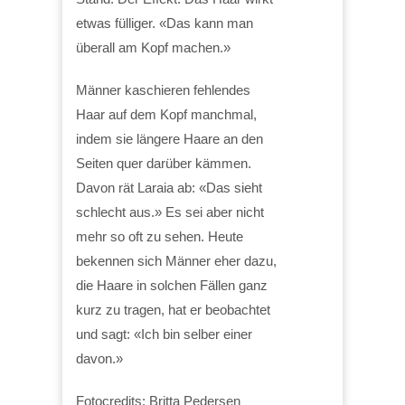
etwas fülliger. «Das kann man
überall am Kopf machen.»
Männer kaschieren fehlendes
Haar auf dem Kopf manchmal,
indem sie längere Haare an den
Seiten quer darüber kämmen.
Davon rät Laraia ab: «Das sieht
schlecht aus.» Es sei aber nicht
mehr so oft zu sehen. Heute
bekennen sich Männer eher dazu,
die Haare in solchen Fällen ganz
kurz zu tragen, hat er beobachtet
und sagt: «Ich bin selber einer
davon.»
Fotocredits: Britta Pedersen