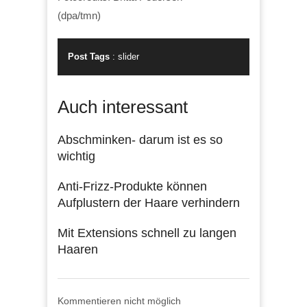
(dpa/tmn)
Post Tags
:
slider
Auch interessant
Abschminken- darum ist es so
wichtig
Anti-Frizz-Produkte können
Aufplustern der Haare verhindern
Mit Extensions schnell zu langen
Haaren
Kommentieren nicht möglich