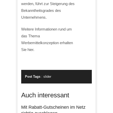
werden, führt zur Steigerung des
Bekanntheitsgrades des
Unternehmens.
Weitere Informationen rund um
das Thema
Werbemittelkonzeption erhalten
Sie hier.
Post Tags
:
slider
Auch interessant
Mit Rabatt-Gutscheinen im Netz