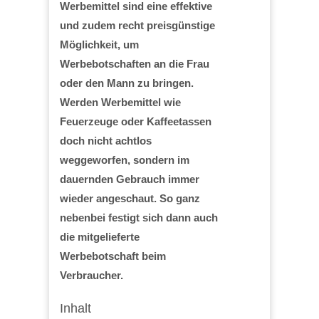
Werbemittel sind eine effektive
und zudem recht preisgünstige
Möglichkeit, um
Werbebotschaften an die Frau
oder den Mann zu bringen.
Werden Werbemittel wie
Feuerzeuge oder Kaffeetassen
doch nicht achtlos
weggeworfen, sondern im
dauernden Gebrauch immer
wieder angeschaut. So ganz
nebenbei festigt sich dann auch
die mitgelieferte
Werbebotschaft beim
Verbraucher.
Inhalt