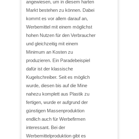
angewiesen, um in diesem harten
Markt bestehen zu können. Dabei
kommt es vor allem darauf an,
Werbemittel mit einem möglichst
hohen Nutzen für den Verbraucher
und gleichzeitig mit einem
Minimum an Kosten zu
produzieren. Ein Paradebeispiel
dafür ist der klassische
Kugelschreiber. Seit es möglich
wurde, diesen bis auf die Mine
nahezu komplett aus Plastik zu
fertigen, wurde er aufgrund der
günstigen Massenproduktion
endlich auch für Werbefirmen
interessant. Bei der
Werbemittelproduktion gibt es