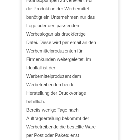
Fahrradpumpen zu verteilen. Für
die Produktion der Werbemittel
benötigt ein Unternehmen nur das
Logo oder den passenden
Werbeslogan als druckfertige
Datei. Diese wird per email an den
Werbemittelproduzenten für
Firmenkunden weitergeleitet. Im
Idealfall ist der
Werbemittelproduzent dem
Werbetreibenden bei der
Herstellung der Druckvorlage
behilflich.
Bereits wenige Tage nach
Auftragserteilung bekommt der
Werbetreibende die bestellte Ware
per Post oder Paketdienst