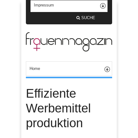
SUCHE
Effiziente
Werbemittel
produktion