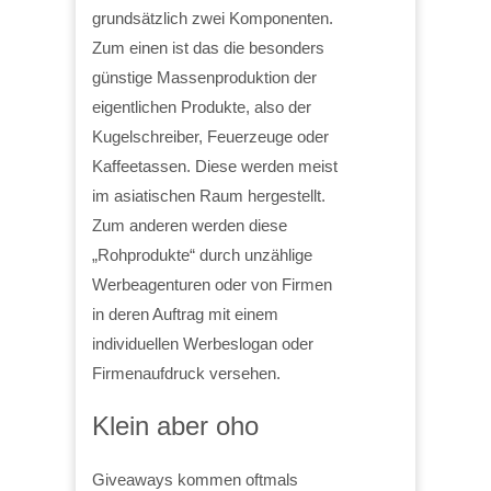
grundsätzlich zwei Komponenten.
Zum einen ist das die besonders
günstige Massenproduktion der
eigentlichen Produkte, also der
Kugelschreiber, Feuerzeuge oder
Kaffeetassen. Diese werden meist
im asiatischen Raum hergestellt.
Zum anderen werden diese
„Rohprodukte“ durch unzählige
Werbeagenturen oder von Firmen
in deren Auftrag mit einem
individuellen Werbeslogan oder
Firmenaufdruck versehen.
Klein aber oho
Giveaways kommen oftmals