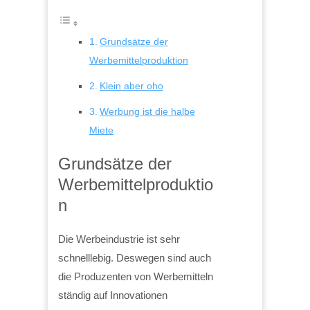
Grundsätze der
Werbemittelproduktion
Klein aber oho
Werbung ist die halbe
Miete
Grundsätze der
Werbemittelproduktio
n
Die Werbeindustrie ist sehr
schnelllebig. Deswegen sind auch
die Produzenten von Werbemitteln
ständig auf Innovationen