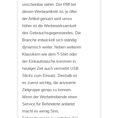
unscheinbar daher. Der Pfiff bei
diesen Werbeartikeln ist, je öfter
der Artikel genutzt wird umso
höher ist die Werbewirksamkeit
des Gebrauchsgegenstandes. Die
Branche entwickelt sich ständig
dynamisch weiter. Neben weiteren
Klassikern wie dem T-Shirt oder
der Einkaufstasche kommen in
heutiger Zeit auch vermehrt USB
Sticks zum Einsatz. Deshalb ist
es zuerst wichtig, die anvisierte
Zielgruppe genau zu kennen.
Wenn der Werbetreibende einen
Service für Behinderte anbietet
macht es wenig Sinn,