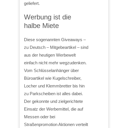
geliefert.
Werbung ist die
halbe Miete
Diese sogenannten Giveaways –
zu Deutsch – Mitgebeartikel – sind
aus der heutigen Werbewelt
einfach nicht mehr wegzudenken.
Vom Schlüsselanhänger über
Büroartikel wie Kugelschreiber,
Locher und Klemmbretter bis hin
zu Parkscheiben ist alles dabei.
Der gekonnte und zielgerichtete
Einsatz der Werbemittel, die auf
Messen oder bei
Straßenpromotion Aktionen verteilt