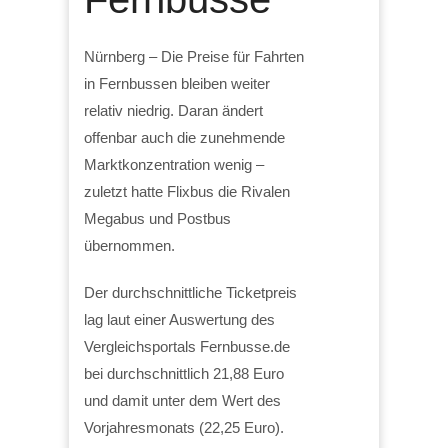
Nürnberg – Die Preise für Fahrten
in Fernbussen bleiben weiter
relativ niedrig. Daran ändert
offenbar auch die zunehmende
Marktkonzentration wenig –
zuletzt hatte Flixbus die Rivalen
Megabus und Postbus
übernommen.
Der durchschnittliche Ticketpreis
lag laut einer Auswertung des
Vergleichsportals Fernbusse.de
bei durchschnittlich 21,88 Euro
und damit unter dem Wert des
Vorjahresmonats (22,25 Euro).