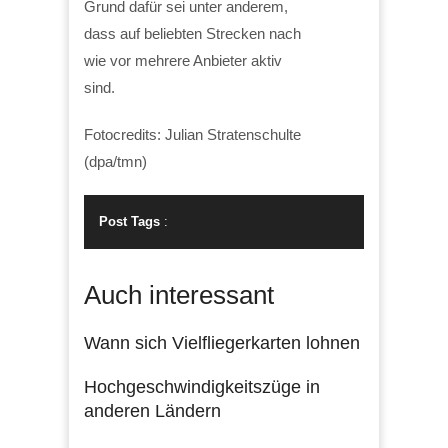
Grund dafür sei unter anderem,
dass auf beliebten Strecken nach
wie vor mehrere Anbieter aktiv
sind.
Fotocredits: Julian Stratenschulte
(dpa/tmn)
Post Tags
:
Auch interessant
Wann sich Vielfliegerkarten lohnen
Hochgeschwindigkeitszüge in
anderen Ländern