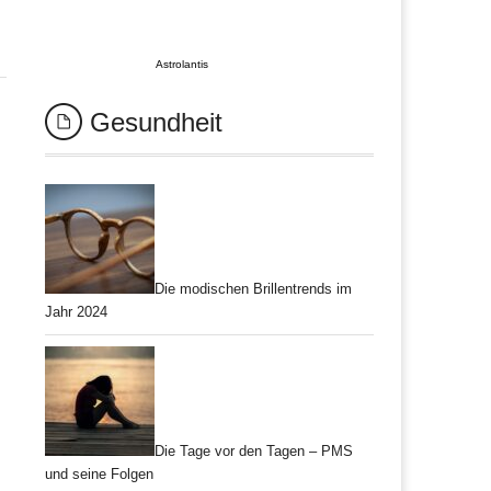
Astrolantis
Gesundheit
Die modischen Brillentrends im
Jahr 2024
Die Tage vor den Tagen – PMS
und seine Folgen