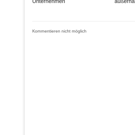
Unternehmen
außerha
Kommentieren nicht möglich