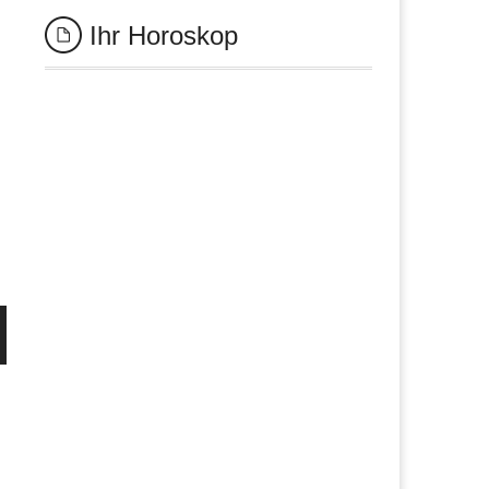
Ihr Horoskop