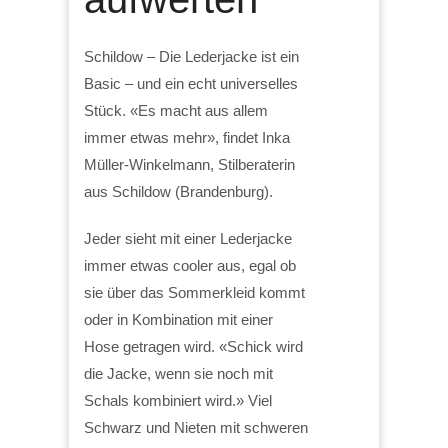
Schildow – Die Lederjacke ist ein
Basic – und ein echt universelles
Stück. «Es macht aus allem
immer etwas mehr», findet Inka
Müller-Winkelmann, Stilberaterin
aus Schildow (Brandenburg).
Jeder sieht mit einer Lederjacke
immer etwas cooler aus, egal ob
sie über das Sommerkleid kommt
oder in Kombination mit einer
Hose getragen wird. «Schick wird
die Jacke, wenn sie noch mit
Schals kombiniert wird.» Viel
Schwarz und Nieten mit schweren