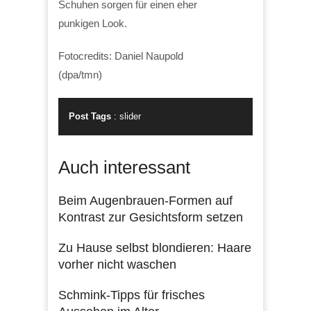
Schuhen sorgen für einen eher
punkigen Look.
Fotocredits: Daniel Naupold
(dpa/tmn)
Post Tags
:
slider
Auch interessant
Beim Augenbrauen-Formen auf
Kontrast zur Gesichtsform setzen
Zu Hause selbst blondieren: Haare
vorher nicht waschen
Schmink-Tipps für frisches