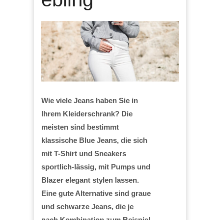
Wie viele Jeans haben Sie in
Ihrem Kleiderschrank? Die
meisten sind bestimmt
klassische Blue Jeans, die sich
mit T-Shirt und Sneakers
sportlich-lässig, mit Pumps und
Blazer elegant stylen lassen.
Eine gute Alternative sind graue
und schwarze Jeans, die je
nach Kombination zum Beispiel