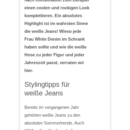
einen coolen und rockigen Look
komplettieren. Ein absolutes
Highlight ist im wahrsten Sinne
die weiße Jeans! Wieso jede
Frau White Denim im Schrank
haben sollte und wie die weiße
Hose zu jeder Figur und jeder
Jahreszeit passt, verraten wir
hier.
Stylingtipps für
weiße Jeans
Bereits im vergangenen Jahr
gehörten weiße Jeans zu den
absoluten Sommertrends. Auch