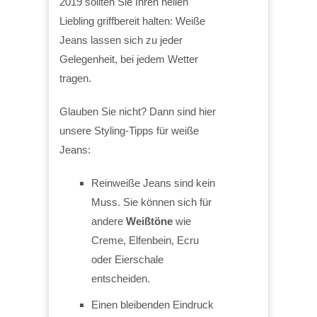
2019 sollten Sie Ihren hellen
Liebling griffbereit halten: Weiße
Jeans lassen sich zu jeder
Gelegenheit, bei jedem Wetter
tragen.
Glauben Sie nicht? Dann sind hier
unsere Styling-Tipps für weiße
Jeans:
Reinweiße Jeans sind kein
Muss. Sie können sich für
andere
Weißtöne
wie
Creme, Elfenbein, Ecru
oder Eierschale
entscheiden.
Einen bleibenden Eindruck