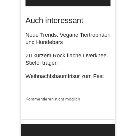
Auch interessant
Neue Trends: Vegane Tiertrophäen
und Hundebars
Zu kurzem Rock flache Overknee-
Stiefel tragen
Weihnachtsbaumfrisur zum Fest
Kommentieren nicht möglich