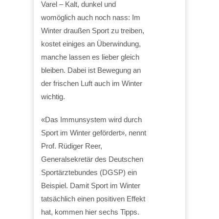
Varel – Kalt, dunkel und
womöglich auch noch nass: Im
Winter draußen Sport zu treiben,
kostet einiges an Überwindung,
manche lassen es lieber gleich
bleiben. Dabei ist Bewegung an
der frischen Luft auch im Winter
wichtig.
«Das Immunsystem wird durch
Sport im Winter gefördert», nennt
Prof. Rüdiger Reer,
Generalsekretär des Deutschen
Sportärztebundes (DGSP) ein
Beispiel. Damit Sport im Winter
tatsächlich einen positiven Effekt
hat, kommen hier sechs Tipps.