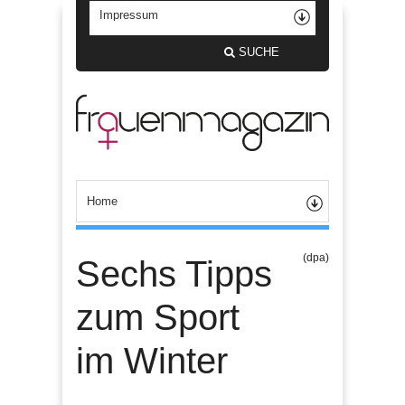
SUCHE
(dpa)
Sechs Tipps
zum Sport
im Winter