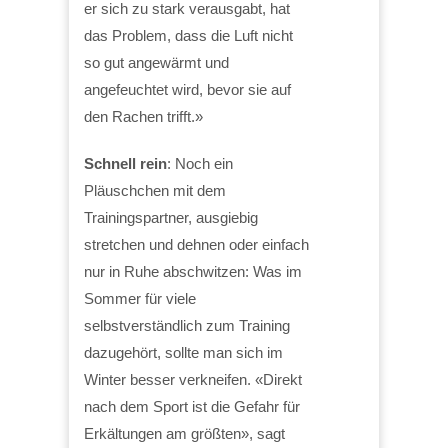
er sich zu stark verausgabt, hat
das Problem, dass die Luft nicht
so gut angewärmt und
angefeuchtet wird, bevor sie auf
den Rachen trifft.»
Schnell rein
: Noch ein
Pläuschchen mit dem
Trainingspartner, ausgiebig
stretchen und dehnen oder einfach
nur in Ruhe abschwitzen: Was im
Sommer für viele
selbstverständlich zum Training
dazugehört, sollte man sich im
Winter besser verkneifen. «Direkt
nach dem Sport ist die Gefahr für
Erkältungen am größten», sagt