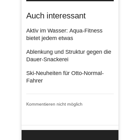
Auch interessant
Aktiv im Wasser: Aqua-Fitness
bietet jedem etwas
Ablenkung und Struktur gegen die
Dauer-Snackerei
Ski-Neuheiten für Otto-Normal-
Fahrer
Kommentieren nicht möglich