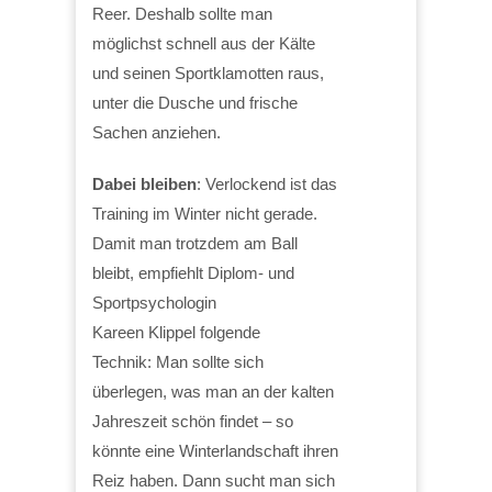
Reer. Deshalb sollte man
möglichst schnell aus der Kälte
und seinen Sportklamotten raus,
unter die Dusche und frische
Sachen anziehen.
Dabei bleiben
: Verlockend ist das
Training im Winter nicht gerade.
Damit man trotzdem am Ball
bleibt, empfiehlt Diplom- und
Sportpsychologin
Kareen Klippel folgende
Technik: Man sollte sich
überlegen, was man an der kalten
Jahreszeit schön findet – so
könnte eine Winterlandschaft ihren
Reiz haben. Dann sucht man sich