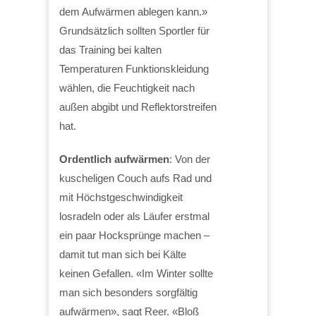
dem Aufwärmen ablegen kann.»
Grundsätzlich sollten Sportler für
das Training bei kalten
Temperaturen Funktionskleidung
wählen, die Feuchtigkeit nach
außen abgibt und Reflektorstreifen
hat.
Ordentlich aufwärmen
: Von der
kuscheligen Couch aufs Rad und
mit Höchstgeschwindigkeit
losradeln oder als Läufer erstmal
ein paar Hocksprünge machen –
damit tut man sich bei Kälte
keinen Gefallen. «Im Winter sollte
man sich besonders sorgfältig
aufwärmen», sagt Reer. «Bloß