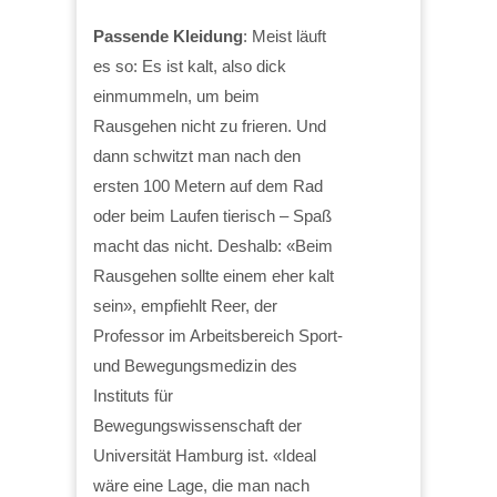
Passende Kleidung
: Meist läuft
es so: Es ist kalt, also dick
einmummeln, um beim
Rausgehen nicht zu frieren. Und
dann schwitzt man nach den
ersten 100 Metern auf dem Rad
oder beim Laufen tierisch – Spaß
macht das nicht. Deshalb: «Beim
Rausgehen sollte einem eher kalt
sein», empfiehlt Reer, der
Professor im Arbeitsbereich Sport-
und Bewegungsmedizin des
Instituts für
Bewegungswissenschaft der
Universität Hamburg ist. «Ideal
wäre eine Lage, die man nach