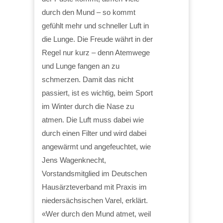
durch den Mund – so kommt
gefühlt mehr und schneller Luft in
die Lunge. Die Freude währt in der
Regel nur kurz – denn Atemwege
und Lunge fangen an zu
schmerzen. Damit das nicht
passiert, ist es wichtig, beim Sport
im Winter durch die Nase zu
atmen. Die Luft muss dabei wie
durch einen Filter und wird dabei
angewärmt und angefeuchtet, wie
Jens Wagenknecht,
Vorstandsmitglied im Deutschen
Hausärzteverband mit Praxis im
niedersächsischen Varel, erklärt.
«Wer durch den Mund atmet, weil