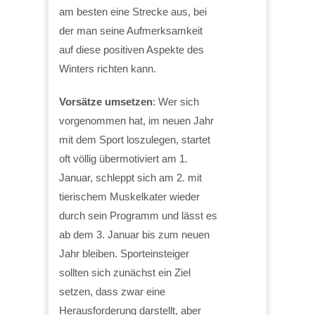
am besten eine Strecke aus, bei
der man seine Aufmerksamkeit
auf diese positiven Aspekte des
Winters richten kann.
Vorsätze umsetzen
: Wer sich
vorgenommen hat, im neuen Jahr
mit dem Sport loszulegen, startet
oft völlig übermotiviert am 1.
Januar, schleppt sich am 2. mit
tierischem Muskelkater wieder
durch sein Programm und lässt es
ab dem 3. Januar bis zum neuen
Jahr bleiben. Sporteinsteiger
sollten sich zunächst ein Ziel
setzen, dass zwar eine
Herausforderung darstellt, aber