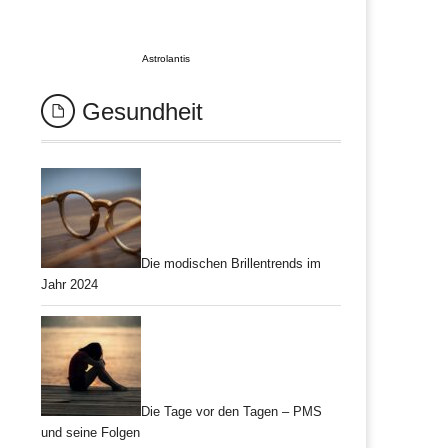
Astrolantis
Gesundheit
Die modischen Brillentrends im
Jahr 2024
Die Tage vor den Tagen – PMS
und seine Folgen