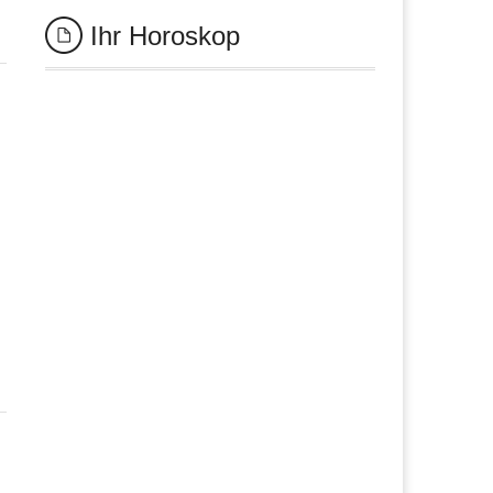
Ihr Horoskop