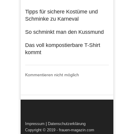
Tipps für sichere Kostüme und
Schminke zu Karneval
So schminkt man den Kussmund
Das voll kompostierbare T-Shirt
kommt
Kommentieren nicht möglich
Impressum
|
Datenschutzerklärung
Copyright © 2019 - frauen-magazin.com