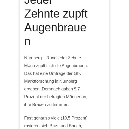
Zehnte zupft
Augenbraue
n
Nürnberg – Rund jeder Zehnte
Mann zupft sich die Augenbrauen.
Das hat eine Umfrage der GfK
Marktforschung in Nürnberg
ergeben. Demnach gaben 9,7
Prozent der befragten Männer an,
ihre Brauen zu trimmen.
Fast genauso viele (10,5 Prozent)
rasieren sich Brust und Bauch,