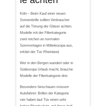
Köln – Beim Kauf einer neuen
Sonnenbrille sollten Verbraucher
auf die Tönung der Gläser achten.
Modelle mit der Filterkategorie
zwei reichen an normalen
Sommertagen in Mitteleuropa aus,
erklärt der Tüv Rheinland.
Wer in den Bergen wandert oder in
Südeuropa Urlaub macht, brauche
Modelle der Filterkategorie drei.
Besonders hinschauen müssen
Autofahrer: Brillen der Kategorie
vier haben laut Tüv einen sehr
hohen Blendschutz, mit ihnen darf