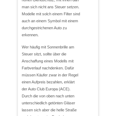
man sich nicht ans Steuer setzen.
Modelle mit solch einem Filter sind
auch an einem Symbol mit einem
durchgestrichenen Auto zu
erkennen.
Wer häufig mit Sonnenbrille am
Steuer sitzt, sollte über die
Anschaffung eines Modells mit
Farbverlauf nachdenken. Dafür
müssen Käufer zwar in der Regel
einen Aufpreis bezahlen, erklärt
der Auto Club Europa (ACE).
Durch die von oben nach unten
unterschiedlich getönten Gläser
lassen sich aber die helle Straße