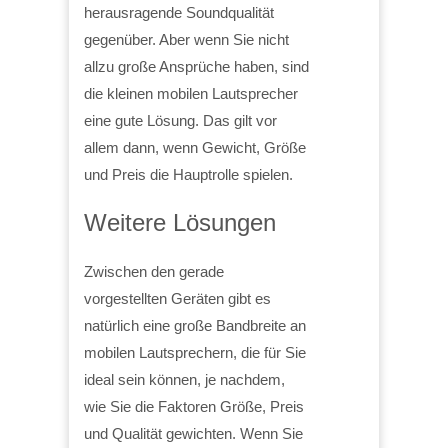
herausragende Soundqualität
gegenüber. Aber wenn Sie nicht
allzu große Ansprüche haben, sind
die kleinen mobilen Lautsprecher
eine gute Lösung. Das gilt vor
allem dann, wenn Gewicht, Größe
und Preis die Hauptrolle spielen.
Weitere Lösungen
Zwischen den gerade
vorgestellten Geräten gibt es
natürlich eine große Bandbreite an
mobilen Lautsprechern, die für Sie
ideal sein können, je nachdem,
wie Sie die Faktoren Größe, Preis
und Qualität gewichten. Wenn Sie