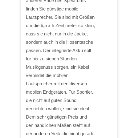
anderen Ende des Spektrums
finden Sie günstige mobile
Lautsprecher. Sie sind mit Größen
um die 6,5 x 5 Zentimeter so klein,
dass sie nicht nur in die Jacke,
sondern auch in die Hosentasche
passen. Der integrierte Akku soll
für bis zu sieben Stunden
Musikgenuss sorgen, ein Kabel
verbindet die mobilen
Lautsprecher mit den diversen
mobilen Endgeräten. Für Sportler,
die nicht auf guten Sound
verzichten wollen, sind sie ideal.
Dem sehr günstigen Preis und
den handlichen Maßen steht auf
der anderen Seite die nicht gerade