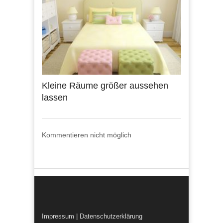
Kleine Räume größer aussehen
lassen
Kommentieren nicht möglich
Impressum
|
Datenschutzerklärung