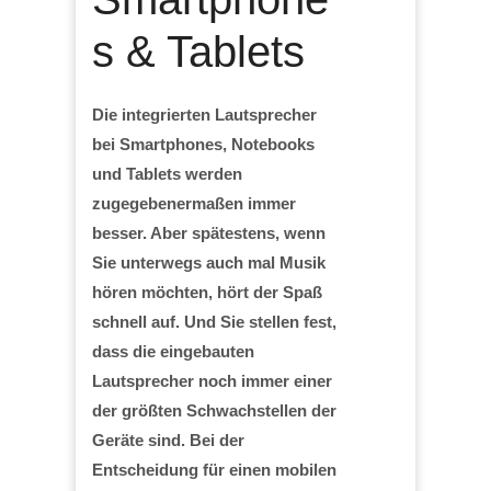
s & Tablets
Die integrierten Lautsprecher
bei Smartphones, Notebooks
und Tablets werden
zugegebenermaßen immer
besser. Aber spätestens, wenn
Sie unterwegs auch mal Musik
hören möchten, hört der Spaß
schnell auf. Und Sie stellen fest,
dass die eingebauten
Lautsprecher noch immer einer
der größten Schwachstellen der
Geräte sind. Bei der
Entscheidung für einen mobilen