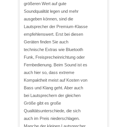
größeren Wert auf gute
Soundqualität legen und mehr
ausgeben können, sind die
Lautsprecher der Premium-Klasse
empfehlenswert. Erst bei diesen
Geräten finden Sie auch
technische Extras wie Bluetooth
Funk, Freisprecheinrichtung oder
Fernbedienung. Beim Sound ist es
auch hier so, dass extreme
Kompaktheit meist auf Kosten von
Bass und Klang geht. Aber auch
bei Lautsprechern der gleichen
Größe gibt es große
Qualitätsunterschiede, die sich
auch im Preis niederschlagen.
Manche der kleinen Lautsprecher