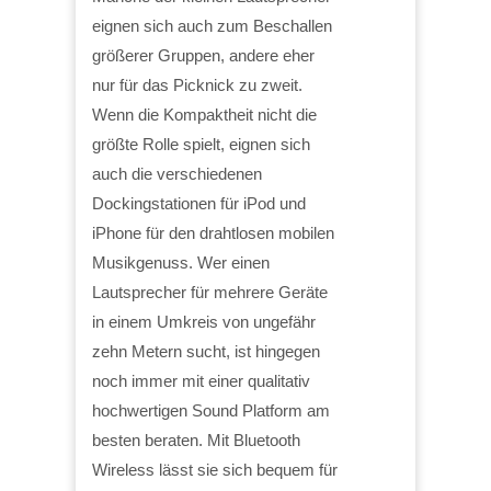
eignen sich auch zum Beschallen
größerer Gruppen, andere eher
nur für das Picknick zu zweit.
Wenn die Kompaktheit nicht die
größte Rolle spielt, eignen sich
auch die verschiedenen
Dockingstationen für iPod und
iPhone für den drahtlosen mobilen
Musikgenuss. Wer einen
Lautsprecher für mehrere Geräte
in einem Umkreis von ungefähr
zehn Metern sucht, ist hingegen
noch immer mit einer qualitativ
hochwertigen Sound Platform am
besten beraten. Mit Bluetooth
Wireless lässt sie sich bequem für