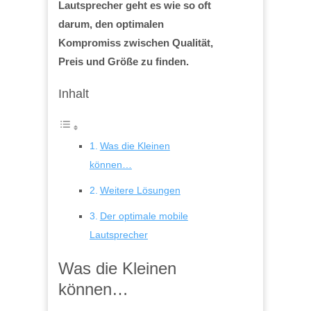
Lautsprecher geht es wie so oft
darum, den optimalen
Kompromiss zwischen Qualität,
Preis und Größe zu finden.
Inhalt
Was die Kleinen
können…
Weitere Lösungen
Der optimale mobile
Lautsprecher
Was die Kleinen
können…