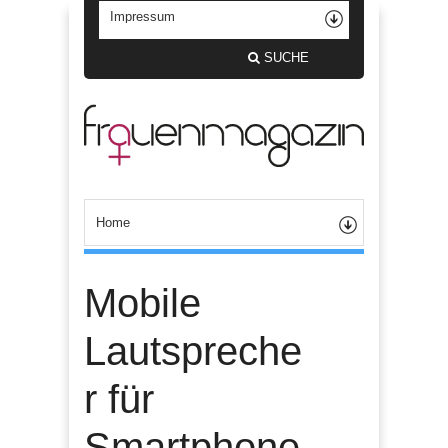
SUCHE
Mobile
Lautspreche
r für
Smartphone