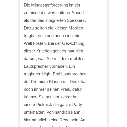
Die Mindestanforderung ist ein
zumindest etwas satterer Sound
als der des integrierten Speakers.
Dazu sollten die kleinen Mobilen
tragbar sein und auch nicht die
Welt kosten. Bei der Gewichtung
dieser Kriterien geht es natürlich
darum, was Sie mit dem mobilen
Lautsprecher vorhaben. Ein
tragbarer High- End Lautsprecher
der Premium Klasse mit Dock hat
noch immer seinen Preis, dafür
können Sie mit ihm locker bei
einem Picknick die ganze Party
unterhalten. Von handlich kann
hier natürlich keine Rede sein. Am