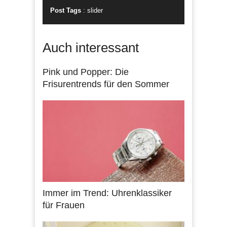
Post Tags
:
slider
Auch interessant
Pink und Popper: Die
Frisurentrends für den Sommer
Immer im Trend: Uhrenklassiker
für Frauen