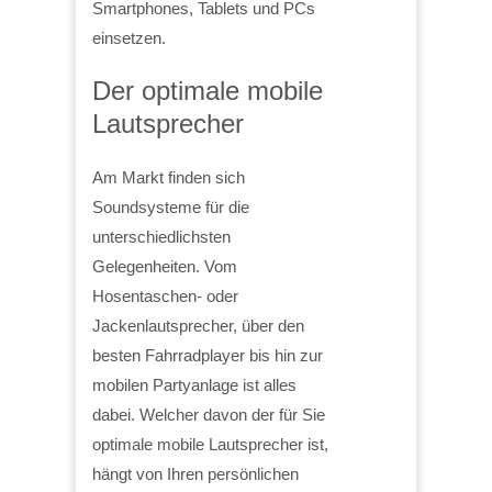
Smartphones, Tablets und PCs
einsetzen.
Der optimale mobile
Lautsprecher
Am Markt finden sich
Soundsysteme für die
unterschiedlichsten
Gelegenheiten. Vom
Hosentaschen- oder
Jackenlautsprecher, über den
besten Fahrradplayer bis hin zur
mobilen Partyanlage ist alles
dabei. Welcher davon der für Sie
optimale mobile Lautsprecher ist,
hängt von Ihren persönlichen