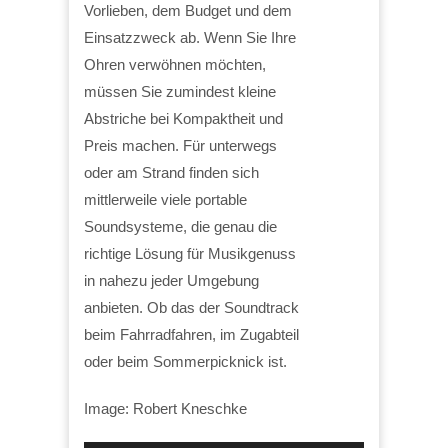
Vorlieben, dem Budget und dem
Einsatzzweck ab. Wenn Sie Ihre
Ohren verwöhnen möchten,
müssen Sie zumindest kleine
Abstriche bei Kompaktheit und
Preis machen. Für unterwegs
oder am Strand finden sich
mittlerweile viele portable
Soundsysteme, die genau die
richtige Lösung für Musikgenuss
in nahezu jeder Umgebung
anbieten. Ob das der Soundtrack
beim Fahrradfahren, im Zugabteil
oder beim Sommerpicknick ist.
Image: Robert Kneschke