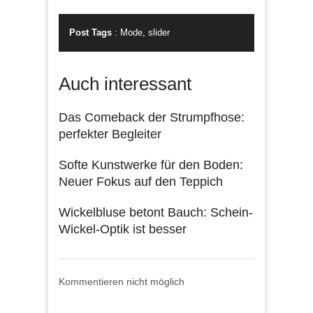
Post Tags
:
Mode
,
slider
Auch interessant
Das Comeback der Strumpfhose:
perfekter Begleiter
Softe Kunstwerke für den Boden:
Neuer Fokus auf den Teppich
Wickelbluse betont Bauch: Schein-
Wickel-Optik ist besser
Kommentieren nicht möglich