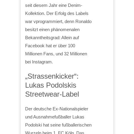
seit diesem Jahr eine Denim-
Kollektion. Der Erfolg des Labels
war vprogrammiert, denn Ronaldo
besitzt einen phänomenalen
Bekanntheitsgrad: Allein auf
Facebook hat er über 100
Millionen Fans, und 32 Millionen
bei Instagram.
„Strassenkicker“:
Lukas Podolskis
Streetwear-Label
Der deutsche Ex-Nationalspieler
und Ausnahmefußballer Lukas
Podolski hat seine fußballerischen
Wurzeln beim 1. FC Köln. Das