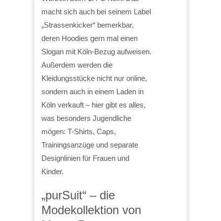
macht sich auch bei seinem Label
„Strassenkicker“ bemerkbar,
deren Hoodies gern mal einen
Slogan mit Köln-Bezug aufweisen.
Außerdem werden die
Kleidungsstücke nicht nur online,
sondern auch in einem Laden in
Köln verkauft – hier gibt es alles,
was besonders Jugendliche
mögen: T-Shirts, Caps,
Trainingsanzüge und separate
Designlinien für Frauen und
Kinder.
„purSuit“ – die
Modekollektion von