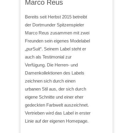
Marco Reus
Bereits seit Herbst 2015 betreibt
der Dortmunder Spitzenspieler
Marco Reus zusammen mit zwei
Freunden sein eigenes Modelabel
„purSuit“. Seinem Label steht er
auch als Testimonial zur
Verfügung. Die Herren- und
Damenkollektionen des Labels
zeichnen sich durch einen
urbanen Stil aus, der sich durch
eigene Schnitte und einer eher
gedeckten Farbwelt auszeichnet.
Vertrieben wird das Label in erster
Linie auf der eigenen Homepage.