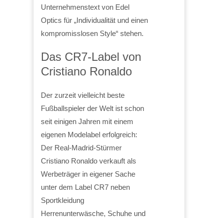
Unternehmenstext von Edel
Optics für „Individualität und einen
kompromisslosen Style“ stehen.
Das CR7-Label von
Cristiano Ronaldo
Der zurzeit vielleicht beste
Fußballspieler der Welt ist schon
seit einigen Jahren mit einem
eigenen Modelabel erfolgreich:
Der Real-Madrid-Stürmer
Cristiano Ronaldo verkauft als
Werbeträger in eigener Sache
unter dem Label CR7 neben
Sportkleidung
Herrenunterwäsche, Schuhe und