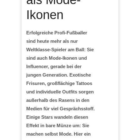
Ikonen
Erfolgreiche Profi-Fußballer
sind heute mehr als nur
Weltklasse-Spieler am Ball: Sie
sind auch Mode-Ikonen und
Influencer, gerade bei der
jungen Generation. Exotische
Frisuren, großflächige Tattoos
und individuelle Outfits sorgen
außerhalb des Rasens in den
Medien für viel Gesprächsstoff.
Einige Stars wandeln diesen
Effekt in bare Münze um: Sie
machen selbst Mode. Hier ein