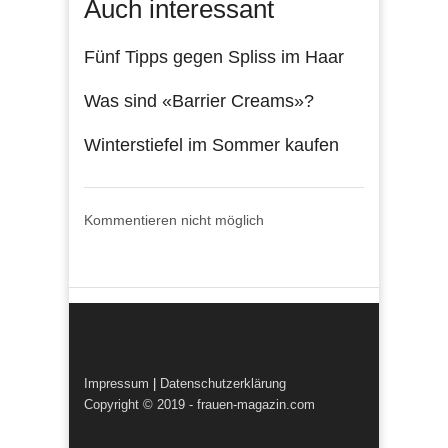
Auch interessant
Fünf Tipps gegen Spliss im Haar
Was sind «Barrier Creams»?
Winterstiefel im Sommer kaufen
Kommentieren nicht möglich
Impressum
|
Datenschutzerklärung
Copyright © 2019 - frauen-magazin.com