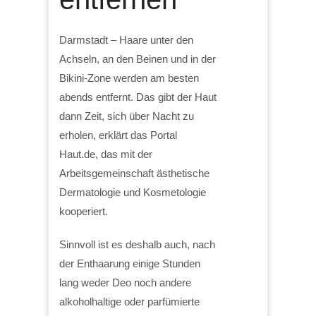
Darmstadt – Haare unter den
Achseln, an den Beinen und in der
Bikini-Zone werden am besten
abends entfernt. Das gibt der Haut
dann Zeit, sich über Nacht zu
erholen, erklärt das Portal
Haut.de, das mit der
Arbeitsgemeinschaft ästhetische
Dermatologie und Kosmetologie
kooperiert.
Sinnvoll ist es deshalb auch, nach
der Enthaarung einige Stunden
lang weder Deo noch andere
alkoholhaltige oder parfümierte