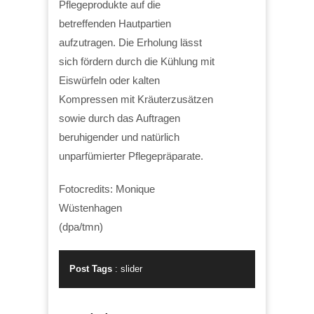
Pflegeprodukte auf die
betreffenden Hautpartien
aufzutragen. Die Erholung lässt
sich fördern durch die Kühlung mit
Eiswürfeln oder kalten
Kompressen mit Kräuterzusätzen
sowie durch das Auftragen
beruhigender und natürlich
unparfümierter Pflegepräparate.
Fotocredits: Monique
Wüstenhagen
(dpa/tmn)
Post Tags
:
slider