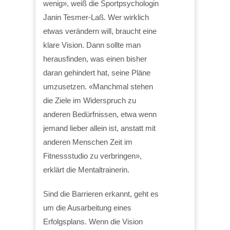
wenig», weiß die Sportpsychologin
Janin Tesmer-Laß. Wer wirklich
etwas verändern will, braucht eine
klare Vision. Dann sollte man
herausfinden, was einen bisher
daran gehindert hat, seine Pläne
umzusetzen. «Manchmal stehen
die Ziele im Widerspruch zu
anderen Bedürfnissen, etwa wenn
jemand lieber allein ist, anstatt mit
anderen Menschen Zeit im
Fitnessstudio zu verbringen»,
erklärt die Mentaltrainerin.
Sind die Barrieren erkannt, geht es
um die Ausarbeitung eines
Erfolgsplans. Wenn die Vision