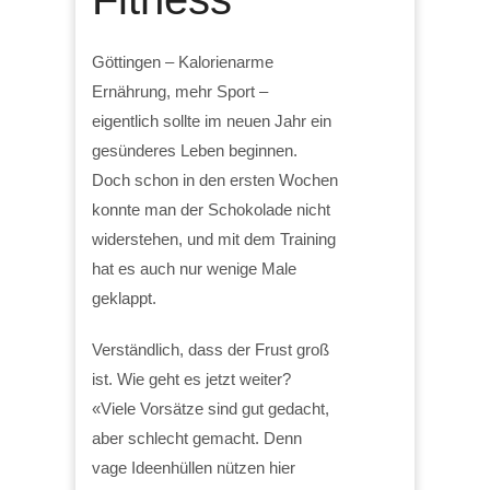
Göttingen – Kalorienarme
Ernährung, mehr Sport –
eigentlich sollte im neuen Jahr ein
gesünderes Leben beginnen.
Doch schon in den ersten Wochen
konnte man der Schokolade nicht
widerstehen, und mit dem Training
hat es auch nur wenige Male
geklappt.
Verständlich, dass der Frust groß
ist. Wie geht es jetzt weiter?
«Viele Vorsätze sind gut gedacht,
aber schlecht gemacht. Denn
vage Ideenhüllen nützen hier