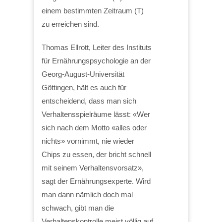
einem bestimmten Zeitraum (T)
zu erreichen sind.
Thomas Ellrott, Leiter des Instituts
für Ernährungspsychologie an der
Georg-August-Universität
Göttingen, hält es auch für
entscheidend, dass man sich
Verhaltensspielräume lässt: «Wer
sich nach dem Motto «alles oder
nichts» vornimmt, nie wieder
Chips zu essen, der bricht schnell
mit seinem Verhaltensvorsatz»,
sagt der Ernährungsexperte. Wird
man dann nämlich doch mal
schwach, gibt man die
Verhaltenskontrolle meist völlig auf