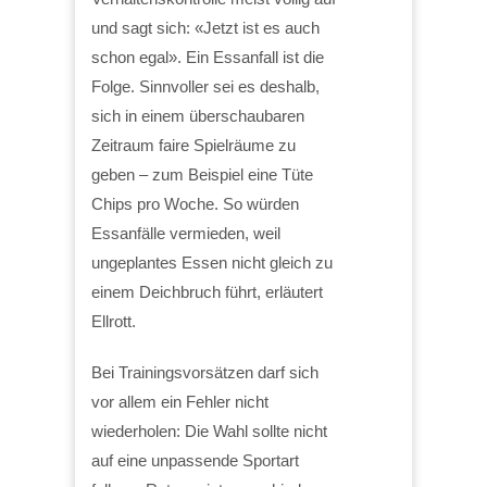
und sagt sich: «Jetzt ist es auch
schon egal». Ein Essanfall ist die
Folge. Sinnvoller sei es deshalb,
sich in einem überschaubaren
Zeitraum faire Spielräume zu
geben – zum Beispiel eine Tüte
Chips pro Woche. So würden
Essanfälle vermieden, weil
ungeplantes Essen nicht gleich zu
einem Deichbruch führt, erläutert
Ellrott.
Bei Trainingsvorsätzen darf sich
vor allem ein Fehler nicht
wiederholen: Die Wahl sollte nicht
auf eine unpassende Sportart