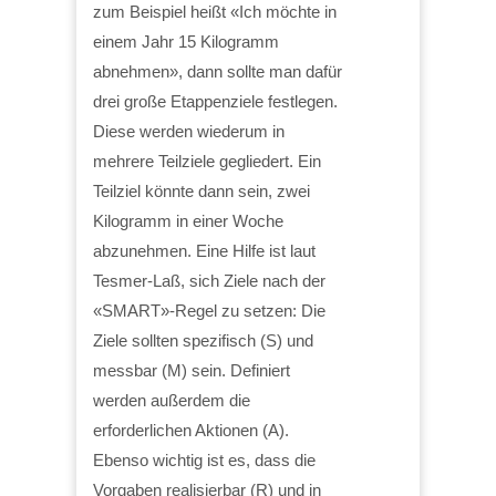
zum Beispiel heißt «Ich möchte in
einem Jahr 15 Kilogramm
abnehmen», dann sollte man dafür
drei große Etappenziele festlegen.
Diese werden wiederum in
mehrere Teilziele gegliedert. Ein
Teilziel könnte dann sein, zwei
Kilogramm in einer Woche
abzunehmen. Eine Hilfe ist laut
Tesmer-Laß, sich Ziele nach der
«SMART»-Regel zu setzen: Die
Ziele sollten spezifisch (S) und
messbar (M) sein. Definiert
werden außerdem die
erforderlichen Aktionen (A).
Ebenso wichtig ist es, dass die
Vorgaben realisierbar (R) und in