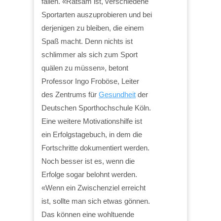
fallen. «Ratsam ist, verschiedene
Sportarten auszuprobieren und bei
derjenigen zu bleiben, die einem
Spaß macht. Denn nichts ist
schlimmer als sich zum Sport
quälen zu müssen», betont
Professor Ingo Froböse, Leiter
des Zentrums für
Gesundheit
der
Deutschen Sporthochschule Köln.
Eine weitere Motivationshilfe ist
ein Erfolgstagebuch, in dem die
Fortschritte dokumentiert werden.
Noch besser ist es, wenn die
Erfolge sogar belohnt werden.
«Wenn ein Zwischenziel erreicht
ist, sollte man sich etwas gönnen.
Das können eine wohltuende