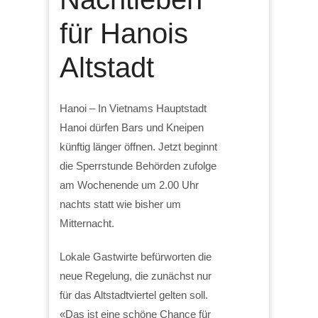
für Hanois
Altstadt
Hanoi – In Vietnams Hauptstadt
Hanoi dürfen Bars und Kneipen
künftig länger öffnen. Jetzt beginnt
die Sperrstunde Behörden zufolge
am Wochenende um 2.00 Uhr
nachts statt wie bisher um
Mitternacht.
Lokale Gastwirte befürworten die
neue Regelung, die zunächst nur
für das Altstadtviertel gelten soll.
«Das ist eine schöne Chance für