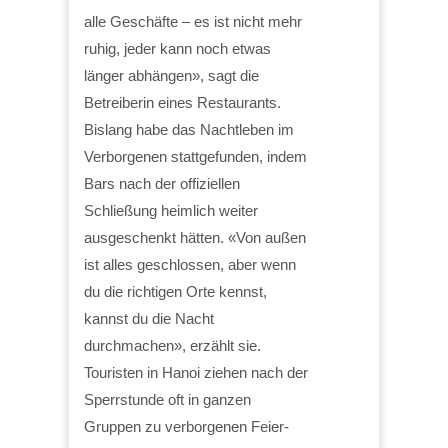
alle Geschäfte – es ist nicht mehr
ruhig, jeder kann noch etwas
länger abhängen», sagt die
Betreiberin eines Restaurants.
Bislang habe das Nachtleben im
Verborgenen stattgefunden, indem
Bars nach der offiziellen
Schließung heimlich weiter
ausgeschenkt hätten. «Von außen
ist alles geschlossen, aber wenn
du die richtigen Orte kennst,
kannst du die Nacht
durchmachen», erzählt sie.
Touristen in Hanoi ziehen nach der
Sperrstunde oft in ganzen
Gruppen zu verborgenen Feier-