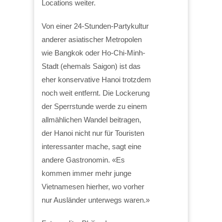
Locations weiter.
Von einer 24-Stunden-Partykultur
anderer asiatischer Metropolen
wie Bangkok oder Ho-Chi-Minh-
Stadt (ehemals Saigon) ist das
eher konservative Hanoi trotzdem
noch weit entfernt. Die Lockerung
der Sperrstunde werde zu einem
allmählichen Wandel beitragen,
der Hanoi nicht nur für Touristen
interessanter mache, sagt eine
andere Gastronomin. «Es
kommen immer mehr junge
Vietnamesen hierher, wo vorher
nur Ausländer unterwegs waren.»