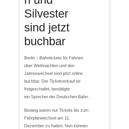
Silvester
sind jetzt
buchbar
Berlin – Bahntickets für Fahrten
über Weihnachten und den
Jahreswechsel sind jetzt online
buchbar. Der Ticketverkauf ist
freigeschaltet, bestätigte
ein Sprecher der Deutschen Bahn.
Bislang waren nur Tickets bis zum
Fahrplanwechsel am 11.
Dezember zu haben. Nun können