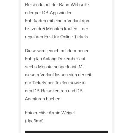
Reisende auf der Bahn-Webseite
oder per DB-App wieder
Fahrkarten mit einem Vorlauf von
bis zu drei Monaten kaufen – der
regulären Frist für Online-Tickets.
Diese wird jedoch mit dem neuen
Fahrplan Anfang Dezember auf
sechs Monate ausgedehnt. Mit
diesem Vorlauf lassen sich derzeit
nur Tickets per Telefon sowie in
den DB-Reisezentren und DB-
Agenturen buchen.
Fotocredits: Armin Weigel
(dpa/tmn)