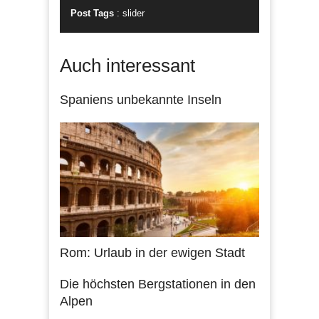
Post Tags
:
slider
Auch interessant
Spaniens unbekannte Inseln
Rom: Urlaub in der ewigen Stadt
Die höchsten Bergstationen in den
Alpen