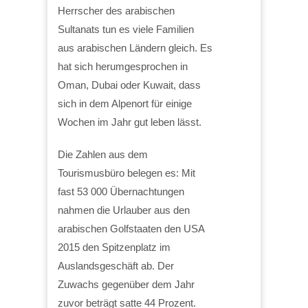
Herrscher des arabischen
Sultanats tun es viele Familien
aus arabischen Ländern gleich. Es
hat sich herumgesprochen in
Oman, Dubai oder Kuwait, dass
sich in dem Alpenort für einige
Wochen im Jahr gut leben lässt.
Die Zahlen aus dem
Tourismusbüro belegen es: Mit
fast 53 000 Übernachtungen
nahmen die Urlauber aus den
arabischen Golfstaaten den USA
2015 den Spitzenplatz im
Auslandsgeschäft ab. Der
Zuwachs gegenüber dem Jahr
zuvor beträgt satte 44 Prozent.