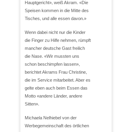
Hauptgericht», weiß Akram. «Die
Speisen kommen in die Mitte des
Tisches, und alle essen davon.»
Wenn dabei nicht nur die Kinder
die Finger zu Hilfe nehmen, rümpft
mancher deutsche Gast freilich
die Nase. «Wir mussten uns
schon beschimpfen lassen»,
berichtet Akrams Frau Christine,
die im Service mitarbeitet. Aber es
gelte eben auch beim Essen das
Motto «andere Länder, andere
Sitten».
Michaela Nelhiebel von der
Werbegemeinschaft des örtlichen