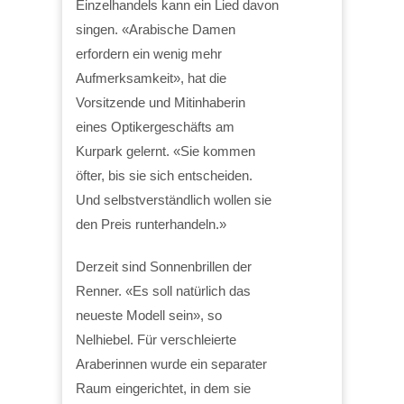
Einzelhandels kann ein Lied davon
singen. «Arabische Damen
erfordern ein wenig mehr
Aufmerksamkeit», hat die
Vorsitzende und Mitinhaberin
eines Optikergeschäfts am
Kurpark gelernt. «Sie kommen
öfter, bis sie sich entscheiden.
Und selbstverständlich wollen sie
den Preis runterhandeln.»
Derzeit sind Sonnenbrillen der
Renner. «Es soll natürlich das
neueste Modell sein», so
Nelhiebel. Für verschleierte
Araberinnen wurde ein separater
Raum eingerichtet, in dem sie