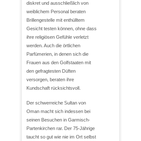
diskret und ausschließlich von
weiblichem Personal beraten
Brillengestelle mit enthülltem
Gesicht testen können, ohne dass
ihre religiösen Gefühle verletzt
werden. Auch die örtlichen
Parfümerien, in denen sich die
Frauen aus den Golfstaaten mit
den gefragtesten Düften
versorgen, beraten ihre
Kundschaft rücksichtsvoll.
Der schwerreiche Sultan von
Oman macht sich indessen bei
seinen Besuchen in Garmisch-
Partenkirchen rar. Der 75-Jährige
taucht so gut wie nie im Ort selbst