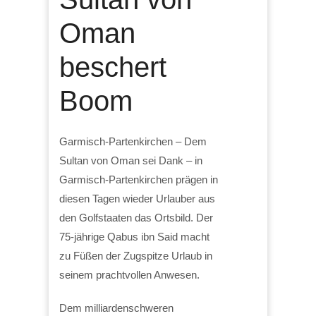
Oman
beschert
Boom
Garmisch-Partenkirchen – Dem
Sultan von Oman sei Dank – in
Garmisch-Partenkirchen prägen in
diesen Tagen wieder Urlauber aus
den Golfstaaten das Ortsbild. Der
75-jährige Qabus ibn Said macht
zu Füßen der Zugspitze Urlaub in
seinem prachtvollen Anwesen.
Dem milliardenschweren