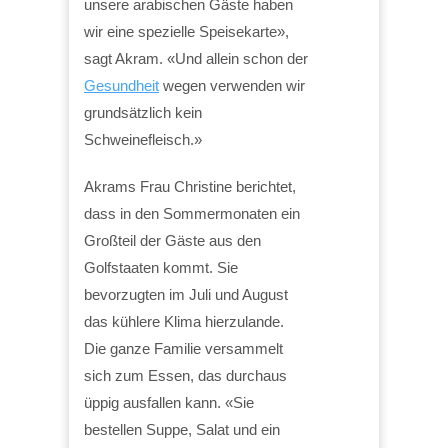
unsere arabischen Gäste haben
wir eine spezielle Speisekarte»,
sagt Akram. «Und allein schon der
Gesundheit
wegen verwenden wir
grundsätzlich kein
Schweinefleisch.»
Akrams Frau Christine berichtet,
dass in den Sommermonaten ein
Großteil der Gäste aus den
Golfstaaten kommt. Sie
bevorzugten im Juli und August
das kühlere Klima hierzulande.
Die ganze Familie versammelt
sich zum Essen, das durchaus
üppig ausfallen kann. «Sie
bestellen Suppe, Salat und ein