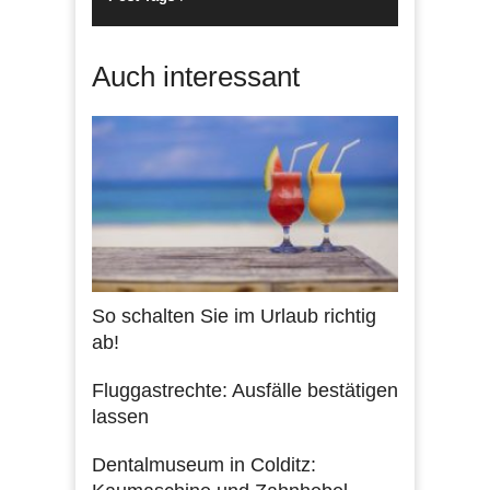
Auch interessant
So schalten Sie im Urlaub richtig
ab!
Fluggastrechte: Ausfälle bestätigen
lassen
Dentalmuseum in Colditz: