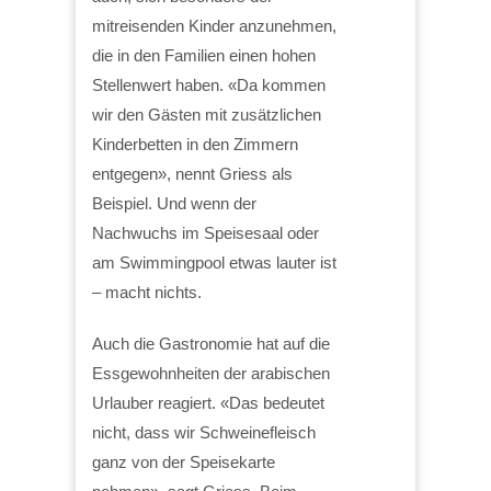
mitreisenden Kinder anzunehmen,
die in den Familien einen hohen
Stellenwert haben. «Da kommen
wir den Gästen mit zusätzlichen
Kinderbetten in den Zimmern
entgegen», nennt Griess als
Beispiel. Und wenn der
Nachwuchs im Speisesaal oder
am Swimmingpool etwas lauter ist
– macht nichts.
Auch die Gastronomie hat auf die
Essgewohnheiten der arabischen
Urlauber reagiert. «Das bedeutet
nicht, dass wir Schweinefleisch
ganz von der Speisekarte