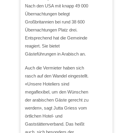
Nach den USA mit knapp 49 000
Übernachtungen belegt
Großbritannien bei rund 38 600
Übernachtungen Platz drei.
Entsprechend hat die Gemeinde
reagiert. Sie bietet
Gästeführungen in Arabisch an.
Auch die Vermieter haben sich
rasch auf den Wandel eingestellt.
«Unsere Hoteliers sind
megaflexibel, um den Wünschen
der arabischen Gäste gerecht zu
werden», sagt Jutta Griess vom
örtlichen Hotel- und
Gaststättenverband. Das heißt
auch, sich besonders der