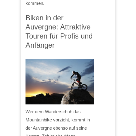
kommen.
Biken in der
Auvergne: Attraktive
Touren für Profis und
Anfänger
Wer dem Wanderschuh das
Mountainbike vorzieht, kommt in
der Auvergne ebenso auf seine