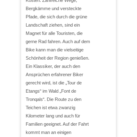
Kosten. Zahlreiche Wege,
Bergkämme und versteckte
Pfade, die sich durch die grüne
Landschaft ziehen, sind ein
Magnet für alle Touristen, die
gerne Rad fahren. Auch auf dem
Bike kann man die vielseitige
Schönheit der Region genießen.
Ein Klassiker, der auch den
Ansprüchen erfahrener Biker
gerecht wird, ist die „Tour de
Etangs“ im Wald „Font de
Tronqals“. Die Route zu den
Teichen ist etwa zwanzig
Kilometer lang und auch für
Familien geeignet. Auf der Fahrt
kommt man an einigen