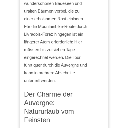
wunderschönen Badeseen und
uralten Bäumen vorbei, die zu
einer erholsamen Rast einladen.
Für die Mountainbike-Route durch
Livradois-Forez hingegen ist ein
längerer Atem erforderlich: Hier
müssen bis zu sieben Tage
eingerechnet werden. Die Tour
führt quer durch die Auvergne und
kann in mehrere Abschnitte
unterteilt werden.
Der Charme der
Auvergne:
Natururlaub vom
Feinsten