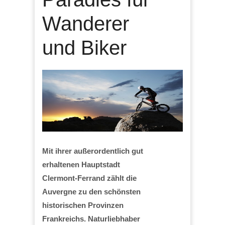
Wanderer
und Biker
Mit ihrer außerordentlich gut
erhaltenen Hauptstadt
Clermont-Ferrand zählt die
Auvergne zu den schönsten
historischen Provinzen
Frankreichs. Naturliebhaber