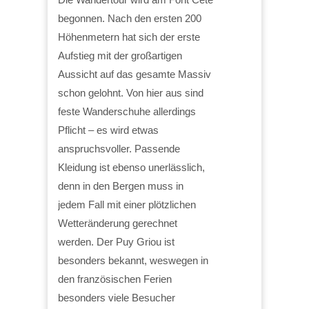
begonnen. Nach den ersten 200
Höhenmetern hat sich der erste
Aufstieg mit der großartigen
Aussicht auf das gesamte Massiv
schon gelohnt. Von hier aus sind
feste Wanderschuhe allerdings
Pflicht – es wird etwas
anspruchsvoller. Passende
Kleidung ist ebenso unerlässlich,
denn in den Bergen muss in
jedem Fall mit einer plötzlichen
Wetteränderung gerechnet
werden. Der Puy Griou ist
besonders bekannt, weswegen in
den französischen Ferien
besonders viele Besucher