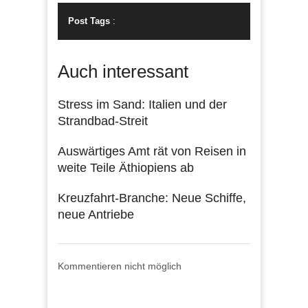
Post Tags
:
Auch interessant
Stress im Sand: Italien und der
Strandbad-Streit
Auswärtiges Amt rät von Reisen in
weite Teile Äthiopiens ab
Kreuzfahrt-Branche: Neue Schiffe,
neue Antriebe
Kommentieren nicht möglich