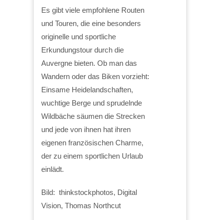
Es gibt viele empfohlene Routen
und Touren, die eine besonders
originelle und sportliche
Erkundungstour durch die
Auvergne bieten. Ob man das
Wandern oder das Biken vorzieht:
Einsame Heidelandschaften,
wuchtige Berge und sprudelnde
Wildbäche säumen die Strecken
und jede von ihnen hat ihren
eigenen französischen Charme,
der zu einem sportlichen Urlaub
einlädt.
Bild: thinkstockphotos, Digital
Vision, Thomas Northcut