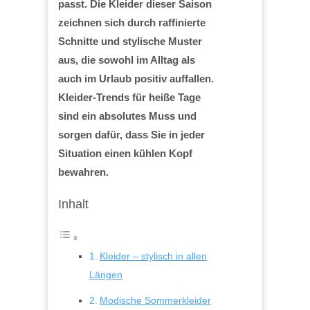
passt. Die Kleider dieser Saison
zeichnen sich durch raffinierte
Schnitte und stylische Muster
aus, die sowohl im Alltag als
auch im Urlaub positiv auffallen.
Kleider-Trends für heiße Tage
sind ein absolutes Muss und
sorgen dafür, dass Sie in jeder
Situation einen kühlen Kopf
bewahren.
Inhalt
Kleider – stylisch in allen
Längen
Modische Sommerkleider