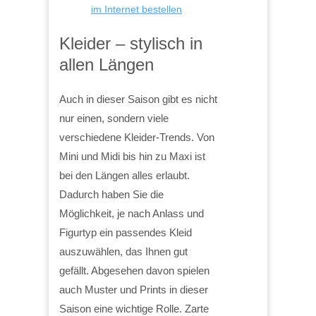
im Internet bestellen
Kleider – stylisch in
allen Längen
Auch in dieser Saison gibt es nicht
nur einen, sondern viele
verschiedene Kleider-Trends. Von
Mini und Midi bis hin zu Maxi ist
bei den Längen alles erlaubt.
Dadurch haben Sie die
Möglichkeit, je nach Anlass und
Figurtyp ein passendes Kleid
auszuwählen, das Ihnen gut
gefällt. Abgesehen davon spielen
auch Muster und Prints in dieser
Saison eine wichtige Rolle. Zarte