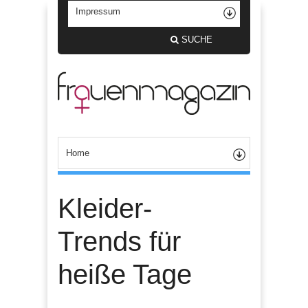
SUCHE
Kleider-
Trends für
heiße Tage