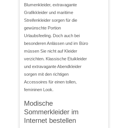
Blumenkleider, extravagante
Grafikkleider und maritime
Streifenkleider sorgen für die
gewünschte Portion
Urlaubsfeeling. Doch auch bei
besonderen Anlässen und im Büro
müssen Sie nicht auf Kleider
verzichten. Klassische Etuikleider
und extravagante Abendkleider
sorgen mit den richtigen
Accessoires für einen tollen,
femininen Look.
Modische
Sommerkleider im
Internet bestellen