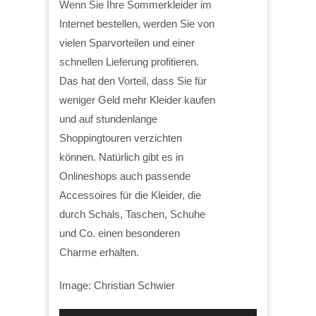
Wenn Sie Ihre Sommerkleider im
Internet bestellen, werden Sie von
vielen Sparvorteilen und einer
schnellen Lieferung profitieren.
Das hat den Vorteil, dass Sie für
weniger Geld mehr Kleider kaufen
und auf stundenlange
Shoppingtouren verzichten
können. Natürlich gibt es in
Onlineshops auch passende
Accessoires für die Kleider, die
durch Schals, Taschen, Schuhe
und Co. einen besonderen
Charme erhalten.
Image: Christian Schwier