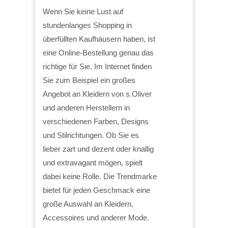
Wenn Sie keine Lust auf
stundenlanges Shopping in
überfüllten Kaufhäusern haben, ist
eine Online-Bestellung genau das
richtige für Sie. Im Internet finden
Sie zum Beispiel ein großes
Angebot an Kleidern von s.Oliver
und anderen Herstellern in
verschiedenen Farben, Designs
und Stilrichtungen. Ob Sie es
lieber zart und dezent oder knallig
und extravagant mögen, spielt
dabei keine Rolle. Die Trendmarke
bietet für jeden Geschmack eine
große Auswahl an Kleidern,
Accessoires und anderer Mode.