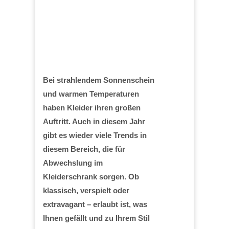
Bei strahlendem Sonnenschein
und warmen Temperaturen
haben Kleider ihren großen
Auftritt. Auch in diesem Jahr
gibt es wieder viele Trends in
diesem Bereich, die für
Abwechslung im
Kleiderschrank sorgen. Ob
klassisch, verspielt oder
extravagant – erlaubt ist, was
Ihnen gefällt und zu Ihrem Stil