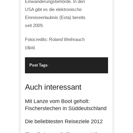
Einwanderungsbehörde. In den
USA gibt es die elektronische
Einreiseerlaubnis (Esta) bereits
seit 2009.
Fotocredits: Roland Weihrauch
(dpa)
Post Tags
:
Auch interessant
Mit Lanze vom Boot geholt:
Fischerstechen in Süddeutschland
Die beliebtesten Reiseziele 2012