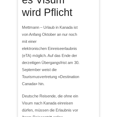
wird Pflicht
Mettmann – Urlaub in Kanada ist
von Anfang Oktober an nur noch
mit einer
elektronischen Einreiseerlaubnis
(eTA) möglich. Auf das Ende der
derzeitigen Übergangsfrist am 30.
September weist die
Tourismusvertretung «Destination
Canada» hin.
Deutsche Reisende, die ohne ein
Visum nach Kanada einreisen
dürfen, müssen die Erlaubnis vor