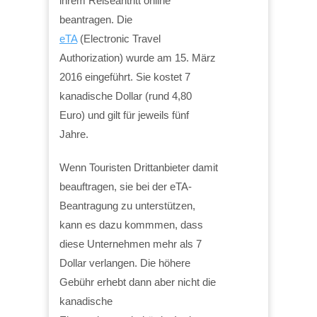
ihrem Reiseantritt online
beantragen. Die
eTA
(Electronic Travel
Authorization) wurde am 15. März
2016 eingeführt. Sie kostet 7
kanadische Dollar (rund 4,80
Euro) und gilt für jeweils fünf
Jahre.
Wenn Touristen Drittanbieter damit
beauftragen, sie bei der eTA-
Beantragung zu unterstützen,
kann es dazu kommmen, dass
diese Unternehmen mehr als 7
Dollar verlangen. Die höhere
Gebühr erhebt dann aber nicht die
kanadische