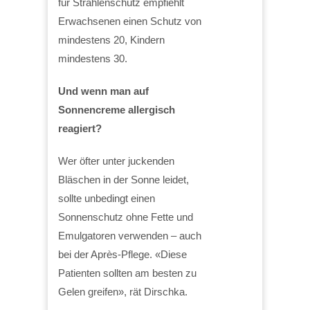
für Strahlenschutz empfiehlt
Erwachsenen einen Schutz von
mindestens 20, Kindern
mindestens 30.
Und wenn man auf
Sonnencreme allergisch
reagiert?
Wer öfter unter juckenden
Bläschen in der Sonne leidet,
sollte unbedingt einen
Sonnenschutz ohne Fette und
Emulgatoren verwenden – auch
bei der Après-Pflege. «Diese
Patienten sollten am besten zu
Gelen greifen», rät Dirschka.