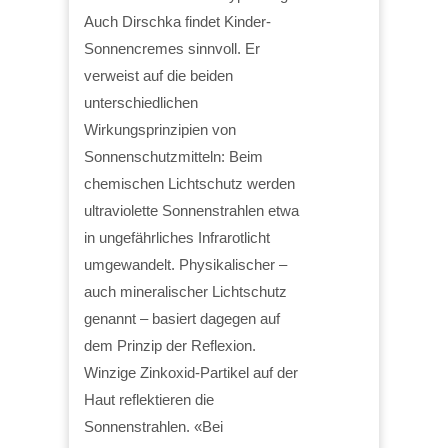
Auch Dirschka findet Kinder-
Sonnencremes sinnvoll. Er
verweist auf die beiden
unterschiedlichen
Wirkungsprinzipien von
Sonnenschutzmitteln: Beim
chemischen Lichtschutz werden
ultraviolette Sonnenstrahlen etwa
in ungefährliches Infrarotlicht
umgewandelt. Physikalischer –
auch mineralischer Lichtschutz
genannt – basiert dagegen auf
dem Prinzip der Reflexion.
Winzige Zinkoxid-Partikel auf der
Haut reflektieren die
Sonnenstrahlen. «Bei