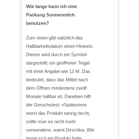
Wie lange kann ich eine
Packung Sonnenmilch
benutzen?
Zum einen gibt natürlich das
Haltbarkeitsdatum einen Hinweis.
Dieses wird durch ein Symbol
dargestellt: ein geöffneter Tiegel
mit einer Angabe wie 12 M. Das
bedeutet, dass das Mittel nach
dem Öffnen mindestens zwölf
Monate haltbar ist. Daneben hilft
der Geruchstest: «Spätestens
wenn das Produkt ranzig riecht,
sollte man es nicht mehr
verwenden», warnt Dirschka. Wie
lange sich ein Produkt halte,