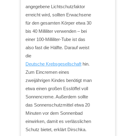
angegebene Lichtschutzfaktor
erreicht wird, sollten Erwachsene
für den gesamten Körper etwa 30
bis 40 Milliliter verwenden – bei
einer 100-Milliliter-Tube ist das
also fast die Hälfte. Darauf weist
die
Deutsche Krebsgesellschaft
hin.
Zum Eincremen eines
zweijährigen Kindes benötigt man
etwa einen großen Esslöffel voll
Sonnencreme. Außerdem sollte
das Sonnenschutzmittel etwa 20
Minuten vor dem Sonnenbad
einwirken, damit es verlässlichen
Schutz bietet, erklärt Dirschka.