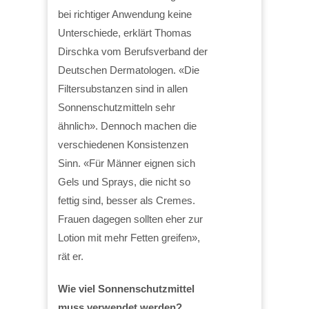
bei richtiger Anwendung keine
Unterschiede, erklärt Thomas
Dirschka vom Berufsverband der
Deutschen Dermatologen. «Die
Filtersubstanzen sind in allen
Sonnenschutzmitteln sehr
ähnlich». Dennoch machen die
verschiedenen Konsistenzen
Sinn. «Für Männer eignen sich
Gels und Sprays, die nicht so
fettig sind, besser als Cremes.
Frauen dagegen sollten eher zur
Lotion mit mehr Fetten greifen»,
rät er.
Wie viel Sonnenschutzmittel
muss verwendet werden?