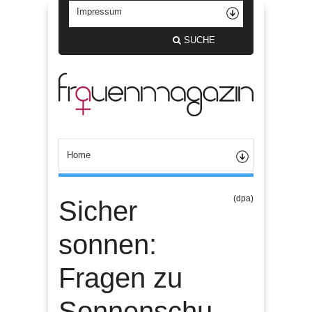
SUCHE
(dpa)
Sicher
sonnen:
Fragen zu
Sonnenschu