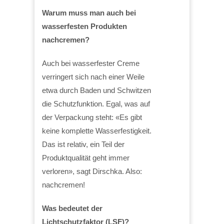
Warum muss man auch bei
wasserfesten Produkten
nachcremen?
Auch bei wasserfester Creme
verringert sich nach einer Weile
etwa durch Baden und Schwitzen
die Schutzfunktion. Egal, was auf
der Verpackung steht: «Es gibt
keine komplette Wasserfestigkeit.
Das ist relativ, ein Teil der
Produktqualität geht immer
verloren», sagt Dirschka. Also:
nachcremen!
Was bedeutet der
Lichtschutzfaktor (LSF)?