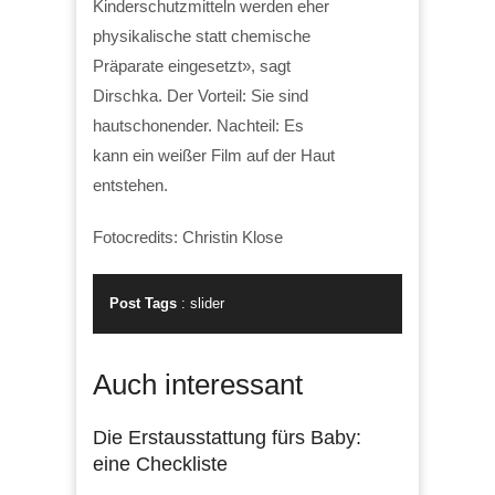
Kinderschutzmitteln werden eher
physikalische statt chemische
Präparate eingesetzt», sagt
Dirschka. Der Vorteil: Sie sind
hautschonender. Nachteil: Es
kann ein weißer Film auf der Haut
entstehen.
Fotocredits: Christin Klose
Post Tags
:
slider
Auch interessant
Die Erstausstattung fürs Baby:
eine Checkliste