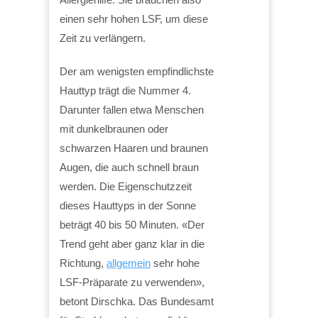
einen sehr hohen LSF, um diese
Zeit zu verlängern.
Der am wenigsten empfindlichste
Hauttyp trägt die Nummer 4.
Darunter fallen etwa Menschen
mit dunkelbraunen oder
schwarzen Haaren und braunen
Augen, die auch schnell braun
werden. Die Eigenschutzzeit
dieses Hauttyps in der Sonne
beträgt 40 bis 50 Minuten. «Der
Trend geht aber ganz klar in die
Richtung,
allgemein
sehr hohe
LSF-Präparate zu verwenden»,
betont Dirschka. Das Bundesamt