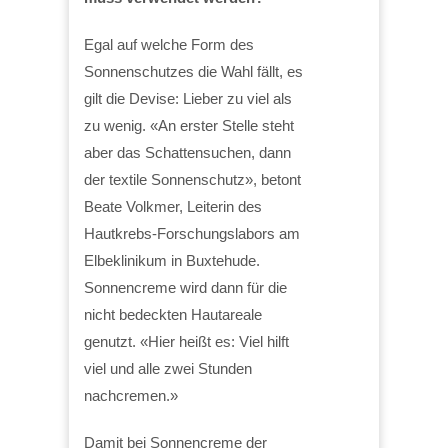
Egal auf welche Form des
Sonnenschutzes die Wahl fällt, es
gilt die Devise: Lieber zu viel als
zu wenig. «An erster Stelle steht
aber das Schattensuchen, dann
der textile Sonnenschutz», betont
Beate Volkmer, Leiterin des
Hautkrebs-Forschungslabors am
Elbeklinikum in Buxtehude.
Sonnencreme wird dann für die
nicht bedeckten Hautareale
genutzt. «Hier heißt es: Viel hilft
viel und alle zwei Stunden
nachcremen.»
Damit bei Sonnencreme der