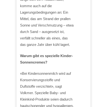
komme auch auf die
Lagerungsbedingungen an: Ein
Mittel, das am Strand der prallen
Sonne und Verschmutzung – etwa
durch Sand – ausgesetzt ist,
verfällt schneller als eines, das
das ganze Jahr über kühl lagert.
Warum gibt es spezielle Kinder-
Sonnencremes?
«Bei Kindersonnenmilch wird auf
Konservierungsstoffe und
Duftstoffe verzichtet», sagt
Volkmer. Spezielle Baby- und
Kleinkind-Produkte seien dadurch
hautschonender und hypoallergen.