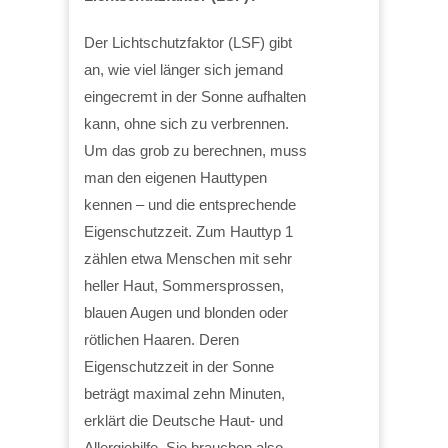
Der Lichtschutzfaktor (LSF) gibt
an, wie viel länger sich jemand
eingecremt in der Sonne aufhalten
kann, ohne sich zu verbrennen.
Um das grob zu berechnen, muss
man den eigenen Hauttypen
kennen – und die entsprechende
Eigenschutzzeit. Zum Hauttyp 1
zählen etwa Menschen mit sehr
heller Haut, Sommersprossen,
blauen Augen und blonden oder
rötlichen Haaren. Deren
Eigenschutzzeit in der Sonne
beträgt maximal zehn Minuten,
erklärt die Deutsche Haut- und
Allergiehilfe. Sie brauchen also