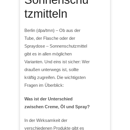
tzmitteln
Berlin (dpa/tmn) – Ob aus der
Tube, der Flasche oder der
Spraydose – Sonnenschutzmittel
gibt es in allen möglichen
Varianten. Und eins ist sicher: Wer
draußen unterwegs ist, sollte
kräftig zugreifen. Die wichtigsten
Fragen im Überblick:
Was ist der Unterschied
zwischen Creme, Öl und Spray?
In der Wirksamkeit der
verschiedenen Produkte gibt es