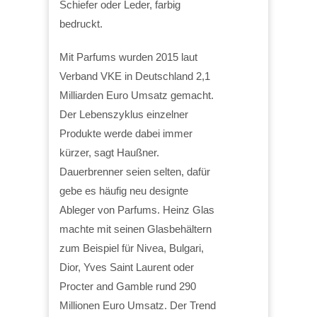
Schiefer oder Leder, farbig
bedruckt.
Mit Parfums wurden 2015 laut
Verband VKE in Deutschland 2,1
Milliarden Euro Umsatz gemacht.
Der Lebenszyklus einzelner
Produkte werde dabei immer
kürzer, sagt Haußner.
Dauerbrenner seien selten, dafür
gebe es häufig neu designte
Ableger von Parfums. Heinz Glas
machte mit seinen Glasbehältern
zum Beispiel für Nivea, Bulgari,
Dior, Yves Saint Laurent oder
Procter and Gamble rund 290
Millionen Euro Umsatz. Der Trend