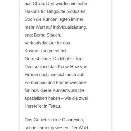
aus China. Dort werden einfache
Flakons für Billigdüfte produziert.
Doch die Kunden legten immer
mehr Wert auf Individualisierung,
sagt Bernd Stauch,
Verkaufsdirektor für das
Kosmetiksegment bei
Gerresheimer. Da lohnt sich in
Deutschland das Know-How von
Firmen noch, die sich auch auf
Formenbau und Formenwechsel
für individuelle Kundenwünsche
spezialisiert haben – wie die zwei
Hersteller in Tettau.
Das Gebiet ist eine Glasregion,
schon immer gewesen. Der Wald