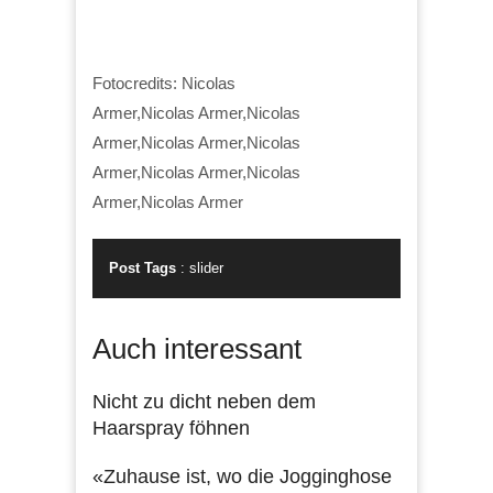
Fotocredits: Nicolas
Armer,Nicolas Armer,Nicolas
Armer,Nicolas Armer,Nicolas
Armer,Nicolas Armer,Nicolas
Armer,Nicolas Armer
Post Tags
:
slider
Auch interessant
Nicht zu dicht neben dem
Haarspray föhnen
«Zuhause ist, wo die Jogginghose