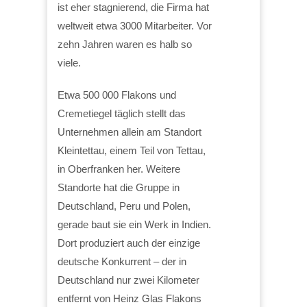
ist eher stagnierend, die Firma hat
weltweit etwa 3000 Mitarbeiter. Vor
zehn Jahren waren es halb so
viele.
Etwa 500 000 Flakons und
Cremetiegel täglich stellt das
Unternehmen allein am Standort
Kleintettau, einem Teil von Tettau,
in Oberfranken her. Weitere
Standorte hat die Gruppe in
Deutschland, Peru und Polen,
gerade baut sie ein Werk in Indien.
Dort produziert auch der einzige
deutsche Konkurrent – der in
Deutschland nur zwei Kilometer
entfernt von Heinz Glas Flakons