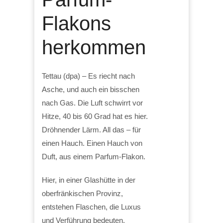
Flakons
herkommen
Tettau (dpa) – Es riecht nach
Asche, und auch ein bisschen
nach Gas. Die Luft schwirrt vor
Hitze, 40 bis 60 Grad hat es hier.
Dröhnender Lärm. All das – für
einen Hauch. Einen Hauch von
Duft, aus einem Parfum-Flakon.
Hier, in einer Glashütte in der
oberfränkischen Provinz,
entstehen Flaschen, die Luxus
und Verführung bedeuten.