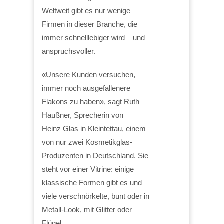
Weltweit gibt es nur wenige
Firmen in dieser Branche, die
immer schnelllebiger wird – und
anspruchsvoller.
«Unsere Kunden versuchen,
immer noch ausgefallenere
Flakons zu haben», sagt Ruth
Haußner, Sprecherin von
Heinz Glas in Kleintettau, einem
von nur zwei Kosmetikglas-
Produzenten in Deutschland. Sie
steht vor einer Vitrine: einige
klassische Formen gibt es und
viele verschnörkelte, bunt oder in
Metall-Look, mit Glitter oder
Flügel.