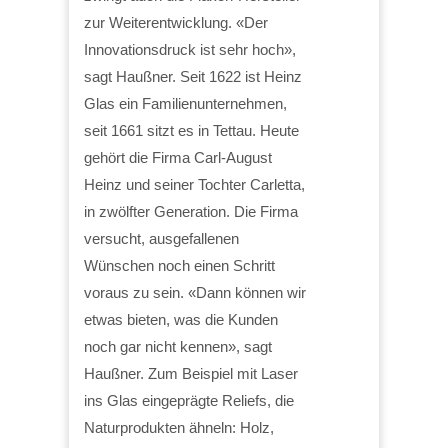
zur Weiterentwicklung. «Der
Innovationsdruck ist sehr hoch»,
sagt Haußner. Seit 1622 ist Heinz
Glas ein Familienunternehmen,
seit 1661 sitzt es in Tettau. Heute
gehört die Firma Carl-August
Heinz und seiner Tochter Carletta,
in zwölfter Generation. Die Firma
versucht, ausgefallenen
Wünschen noch einen Schritt
voraus zu sein. «Dann können wir
etwas bieten, was die Kunden
noch gar nicht kennen», sagt
Haußner. Zum Beispiel mit Laser
ins Glas eingeprägte Reliefs, die
Naturprodukten ähneln: Holz,