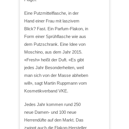
Eine Putzmittelflasche, in der
Hand einer Frau mit laszivem
Blick? Fast. Ein Parfum-Flakon, in
Form einer Sprühflasche wie aus
dem Putzschrank. Eine Idee von
Moschino, aus dem Jahr 2015.
«Fresh» heißt der Duft. «Es gibt
jedes Jahr Besonderheiten, weil
man sich von der Masse abheben
will», sagt Martin Ruppmann vom
Kosmetikverband VKE.
Jedes Jahr kommen rund 250
neue Damen- und 100 neue
Herrendüfte auf den Markt. Das
zwingt auch die Flakon-Hersteller