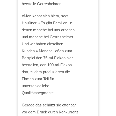
herstellt: Gerresheimer.
«Man kennt sich hier», sagt
Haußner. «Es gibt Familien, in
denen manche bei uns arbeiten
und manche bei Gerresheimer.
Und wir haben dieselben
Kunden.» Manche ließen zum
Beispiel den 75-ml-Flakon hier
herstellen, den 100-ml-Flakon
dort, zudem produzierten die
Firmen zum Teil für
unterschiedliche
Qualitätssegmente.
Gerade das schützt sie offenbar
vor dem Druck durch Konkurrenz