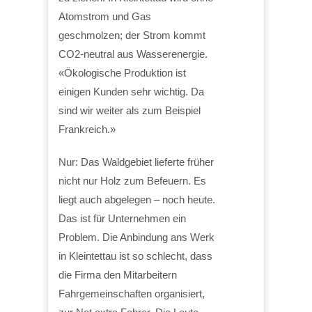
Atomstrom und Gas
geschmolzen; der Strom kommt
CO2-neutral aus Wasserenergie.
«Ökologische Produktion ist
einigen Kunden sehr wichtig. Da
sind wir weiter als zum Beispiel
Frankreich.»
Nur: Das Waldgebiet lieferte früher
nicht nur Holz zum Befeuern. Es
liegt auch abgelegen – noch heute.
Das ist für Unternehmen ein
Problem. Die Anbindung ans Werk
in Kleintettau ist so schlecht, dass
die Firma den Mitarbeitern
Fahrgemeinschaften organisiert,