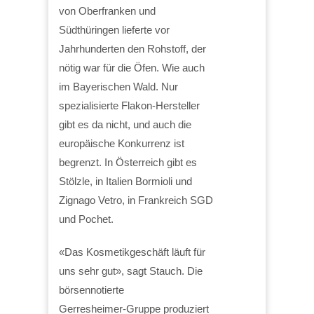
von Oberfranken und
Südthüringen lieferte vor
Jahrhunderten den Rohstoff, der
nötig war für die Öfen. Wie auch
im Bayerischen Wald. Nur
spezialisierte Flakon-Hersteller
gibt es da nicht, und auch die
europäische Konkurrenz ist
begrenzt. In Österreich gibt es
Stölzle, in Italien Bormioli und
Zignago Vetro, in Frankreich SGD
und Pochet.
«Das Kosmetikgeschäft läuft für
uns sehr gut», sagt Stauch. Die
börsennotierte
Gerresheimer-Gruppe produziert