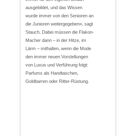
ausgebildet, und das Wissen
wurde immer von den Senioren an
die Junioren weitergegeben», sagt
Stauch. Dabei müssen die Flakon-
Macher dann – in der Hitze, im
Lärm – mithalten, wenn die Mode
den immer neuen Vorstellungen
von Luxus und Verführung folgt:
Parfums als Handtaschen,
Goldbarren oder Ritter-Rüstung.