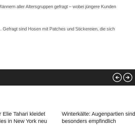
nnern aller Altersgruppen gefragt – wobei jüngere Kunden
 Gefragt sind Hosen mit Patches und Stickereien, die sich
 Elie Tahari kleidet
Winterkälte: Augenpartien sin
es in New York neu
besonders empfindlich