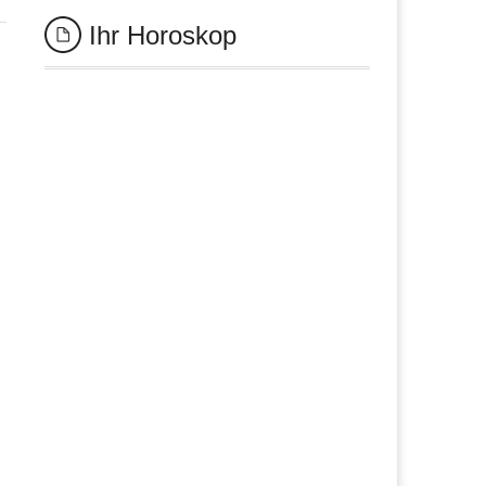
Ihr Horoskop