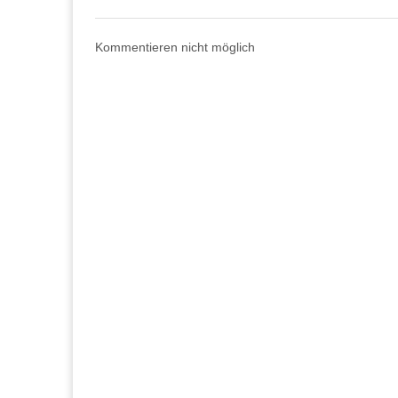
Kommentieren nicht möglich