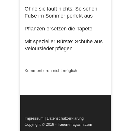
Ohne sie läuft nichts: So sehen
Füße im Sommer perfekt aus
Pflanzen ersetzen die Tapete
Mit spezieller Bürste: Schuhe aus
Veloursleder pflegen
Kommentieren nicht möglich
Impressum
|
Datenschutzerklärung
Copyright © 2019 - frauen-magazin.com