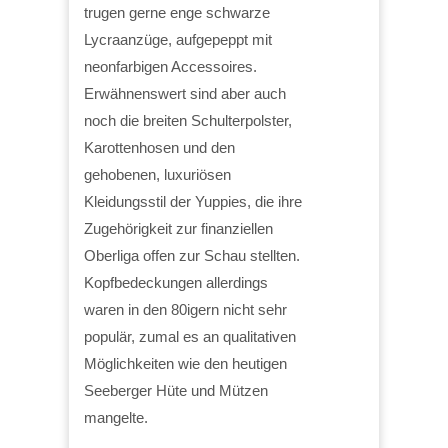
trugen gerne enge schwarze
Lycraanzüge, aufgepeppt mit
neonfarbigen Accessoires.
Erwähnenswert sind aber auch
noch die breiten Schulterpolster,
Karottenhosen und den
gehobenen, luxuriösen
Kleidungsstil der Yuppies, die ihre
Zugehörigkeit zur finanziellen
Oberliga offen zur Schau stellten.
Kopfbedeckungen allerdings
waren in den 80igern nicht sehr
populär, zumal es an qualitativen
Möglichkeiten wie den heutigen
Seeberger Hüte und Mützen
mangelte.