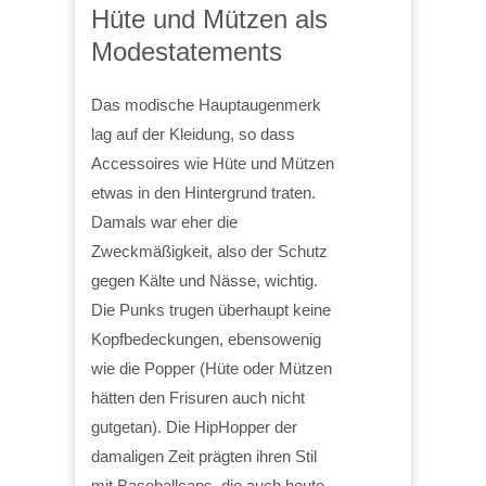
Hüte und Mützen als
Modestatements
Das modische Hauptaugenmerk
lag auf der Kleidung, so dass
Accessoires wie Hüte und Mützen
etwas in den Hintergrund traten.
Damals war eher die
Zweckmäßigkeit, also der Schutz
gegen Kälte und Nässe, wichtig.
Die Punks trugen überhaupt keine
Kopfbedeckungen, ebensowenig
wie die Popper (Hüte oder Mützen
hätten den Frisuren auch nicht
gutgetan). Die HipHopper der
damaligen Zeit prägten ihren Stil
mit Baseballcaps, die auch heute