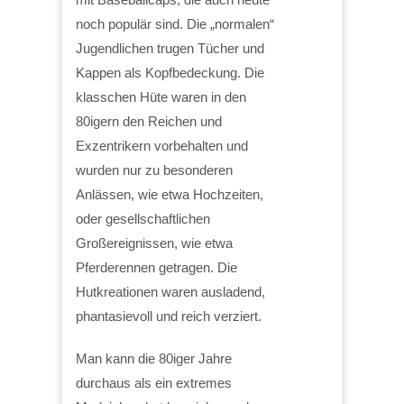
noch populär sind. Die „normalen“
Jugendlichen trugen Tücher und
Kappen als Kopfbedeckung. Die
klasschen Hüte waren in den
80igern den Reichen und
Exzentrikern vorbehalten und
wurden nur zu besonderen
Anlässen, wie etwa Hochzeiten,
oder gesellschaftlichen
Großereignissen, wie etwa
Pferderennen getragen. Die
Hutkreationen waren ausladend,
phantasievoll und reich verziert.
Man kann die 80iger Jahre
durchaus als ein extremes