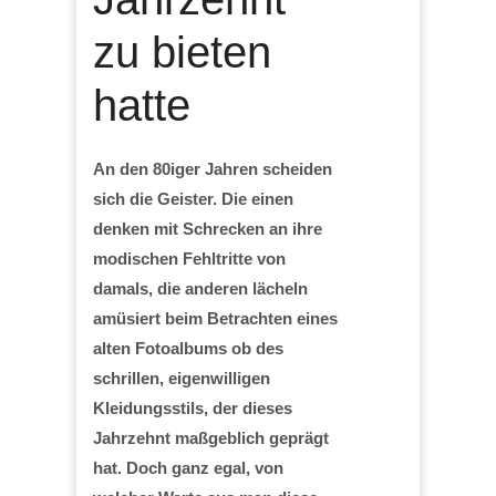
zu bieten
hatte
An den 80iger Jahren scheiden
sich die Geister. Die einen
denken mit Schrecken an ihre
modischen Fehltritte von
damals, die anderen lächeln
amüsiert beim Betrachten eines
alten Fotoalbums ob des
schrillen, eigenwilligen
Kleidungsstils, der dieses
Jahrzehnt maßgeblich geprägt
hat. Doch ganz egal, von