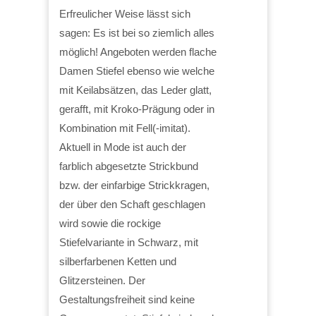
Erfreulicher Weise lässt sich
sagen: Es ist bei so ziemlich alles
möglich! Angeboten werden flache
Damen Stiefel ebenso wie welche
mit Keilabsätzen, das Leder glatt,
gerafft, mit Kroko-Prägung oder in
Kombination mit Fell(-imitat).
Aktuell in Mode ist auch der
farblich abgesetzte Strickbund
bzw. der einfarbige Strickkragen,
der über den Schaft geschlagen
wird sowie die rockige
Stiefelvariante in Schwarz, mit
silberfarbenen Ketten und
Glitzersteinen. Der
Gestaltungsfreiheit sind keine