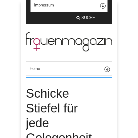
SUCHE
Schicke
Stiefel für
jede
Gelegenheit