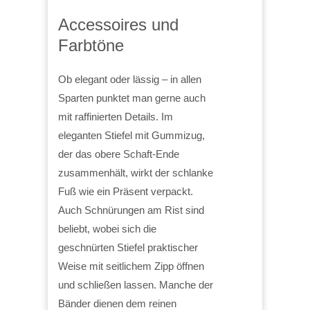
Accessoires und
Farbtöne
Ob elegant oder lässig – in allen
Sparten punktet man gerne auch
mit raffinierten Details. Im
eleganten Stiefel mit Gummizug,
der das obere Schaft-Ende
zusammenhält, wirkt der schlanke
Fuß wie ein Präsent verpackt.
Auch Schnürungen am Rist sind
beliebt, wobei sich die
geschnürten Stiefel praktischer
Weise mit seitlichem Zipp öffnen
und schließen lassen. Manche der
Bänder dienen dem reinen