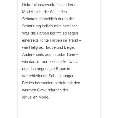
Dekorationszweck, bei anderen
Modellen ist die Weite des
Schaftes tatsächlich durch die
Schnürung individuell einstellbar.
Was die Farben betrifft, so liegen
einerseits lichte Farben im Trend –
wie Hellgrau, Taupe und Beige.
Andererseits auch starke Töne –
wie das immer beliebte Schwarz
und das angesagte Braun in
verschiedenen Schattierungen.
Beides harmoniert perfekt mit den
warmen Gewürzfarben der
aktuellen Mode.