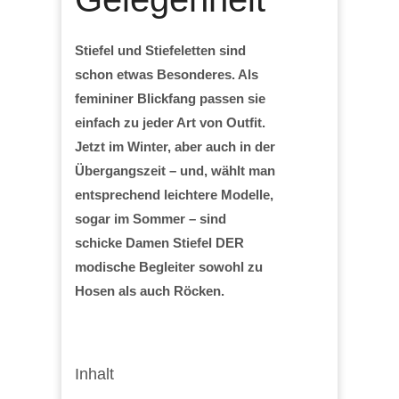
Stiefel und Stiefeletten sind
schon etwas Besonderes. Als
femininer Blickfang passen sie
einfach zu jeder Art von Outfit.
Jetzt im Winter, aber auch in der
Übergangszeit – und, wählt man
entsprechend leichtere Modelle,
sogar im Sommer – sind
schicke Damen Stiefel DER
modische Begleiter sowohl zu
Hosen als auch Röcken.
Inhalt