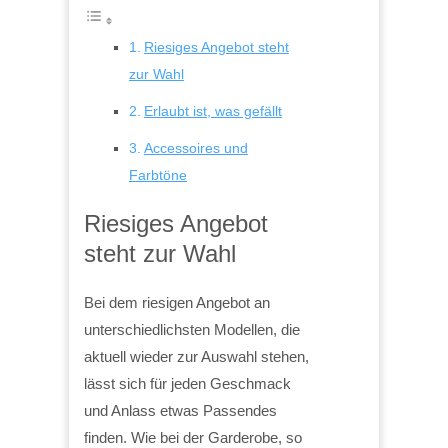
Riesiges Angebot steht
zur Wahl
Erlaubt ist, was gefällt
Accessoires und
Farbtöne
Riesiges Angebot
steht zur Wahl
Bei dem riesigen Angebot an
unterschiedlichsten Modellen, die
aktuell wieder zur Auswahl stehen,
lässt sich für jeden Geschmack
und Anlass etwas Passendes
finden. Wie bei der Garderobe, so