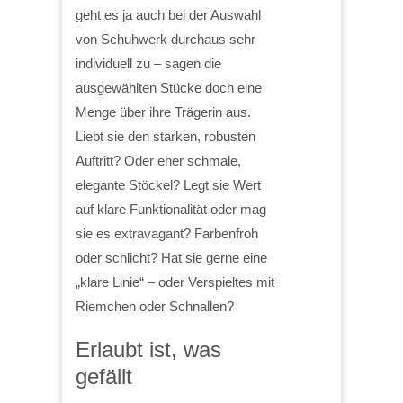
geht es ja auch bei der Auswahl
von Schuhwerk durchaus sehr
individuell zu – sagen die
ausgewählten Stücke doch eine
Menge über ihre Trägerin aus.
Liebt sie den starken, robusten
Auftritt? Oder eher schmale,
elegante Stöckel? Legt sie Wert
auf klare Funktionalität oder mag
sie es extravagant? Farbenfroh
oder schlicht? Hat sie gerne eine
„klare Linie“ – oder Verspieltes mit
Riemchen oder Schnallen?
Erlaubt ist, was
gefällt