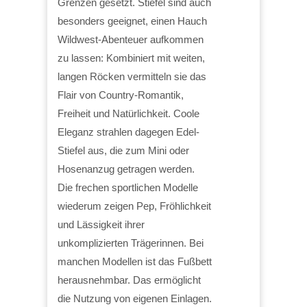
Grenzen gesetzt. Stiefel sind auch
besonders geeignet, einen Hauch
Wildwest-Abenteuer aufkommen
zu lassen: Kombiniert mit weiten,
langen Röcken vermitteln sie das
Flair von Country-Romantik,
Freiheit und Natürlichkeit. Coole
Eleganz strahlen dagegen Edel-
Stiefel aus, die zum Mini oder
Hosenanzug getragen werden.
Die frechen sportlichen Modelle
wiederum zeigen Pep, Fröhlichkeit
und Lässigkeit ihrer
unkomplizierten Trägerinnen. Bei
manchen Modellen ist das Fußbett
herausnehmbar. Das ermöglicht
die Nutzung von eigenen Einlagen.