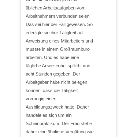
üblichen Arbeitsaufgaben von
Arbeitnehmern verbunden seien.
Das sei hier der Fall gewesen. So
erledigte sie ihre Tätigkeit auf
Anweisung eines Mitarbeiters und
musste in einem Großraumbüro
arbeiten. Und es habe eine
tägliche Anwesenheitspflicht von
acht Stunden gegeben. Der
Arbeitgeber habe nicht belegen
können, dass die Tätigkeit
vorrangig einen
Ausbildungszweck hatte. Daher
handele es sich um ein
Scheinpraktikum. Der Frau stehe
daher eine ähnliche Vergütung wie