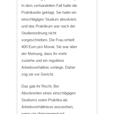
In dem verhandelten Fall hatte die
Praktikantin geklagt. Sie hatte ein
einschlägiges Studium absolviert,
und das Praktikum war nach der
Studienordnung nicht
vorgeschrieben. Die Frau erhielt
400 Euro pro Monat. Sie war aber
der Meinung, dass ihr mehr
zustehe und ein reguläres
Arbeitsverhältnis vorliege. Daher
zog sie vor Gericht.
Das gab ihr Recht. Bei
Absolventen eines einschlägigen
Studiums seien Praktika als
Arbeitsverhältnisse anzusehen,
wenn sie überwiegend mit