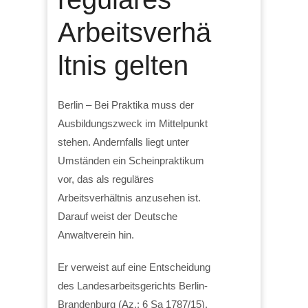
Arbeitsverhä
ltnis gelten
Berlin – Bei Praktika muss der
Ausbildungszweck im Mittelpunkt
stehen. Andernfalls liegt unter
Umständen ein Scheinpraktikum
vor, das als reguläres
Arbeitsverhältnis anzusehen ist.
Darauf weist der Deutsche
Anwaltverein hin.
Er verweist auf eine Entscheidung
des Landesarbeitsgerichts Berlin-
Brandenburg (Az.: 6 Sa 1787/15).